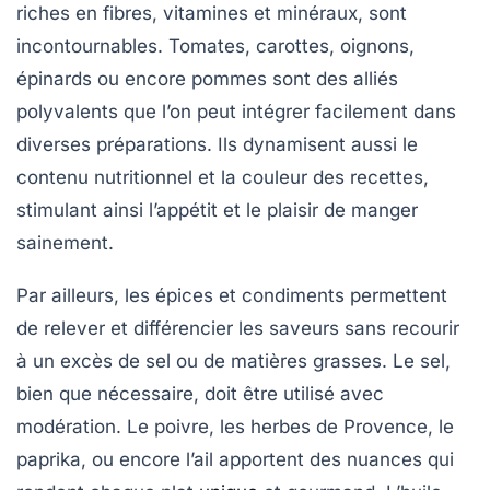
riches en fibres, vitamines et minéraux, sont
incontournables. Tomates, carottes, oignons,
épinards ou encore pommes sont des alliés
polyvalents que l’on peut intégrer facilement dans
diverses préparations. Ils dynamisent aussi le
contenu nutritionnel et la couleur des recettes,
stimulant ainsi l’appétit et le plaisir de manger
sainement.
Par ailleurs, les épices et condiments permettent
de relever et différencier les saveurs sans recourir
à un excès de sel ou de matières grasses. Le sel,
bien que nécessaire, doit être utilisé avec
modération. Le poivre, les herbes de Provence, le
paprika, ou encore l’ail apportent des nuances qui