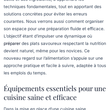
techniques fondamentales, tout en apportant des
solutions concrètes pour éviter les erreurs
courantes. Nous verrons aussi comment organiser
son espace pour une préparation fluide et efficace.
L’objectif étant d’impulser une dynamique où
préparer
des plats savoureux respectant la nutrition
devient naturel, même pour les novices. Ce
nouveau regard sur l’alimentation s’appuie sur une
approche pratique et facile à suivre, adaptée à tous
les emplois du temps.
Équipements essentiels pour une
cuisine saine et efficace
Dans la mise en place d’une cuisine saine,