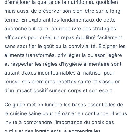
d’améliorer la qualité de la nutrition au quotidien
mais aussi de préserver son bien-être sur le long
terme. En explorant les fondamentaux de cette
approche culinaire, on découvre des stratégies
efficaces pour créer un
repas équilibré
facilement,
sans sacrifier le goût ou la convivialité. Éloigner les
aliments transformés, privilégier la
cuisson légère
et respecter les règles d’
hygiène alimentaire
sont
autant d’axes incontournables à maîtriser pour
réussir ses premières recettes santé et s’assurer
d’un impact positif sur son corps et son esprit.
Ce guide met en lumière les bases essentielles de
la cuisine saine pour démarrer en confiance. Il vous
invite à comprendre l’importance du choix des
outils et des ingrédients, à apprendre les