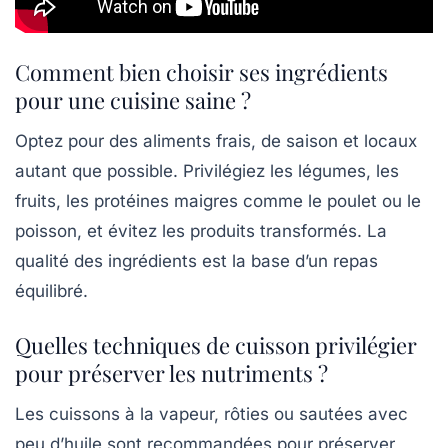
Comment bien choisir ses ingrédients
pour une cuisine saine ?
Optez pour des aliments frais, de saison et locaux
autant que possible. Privilégiez les légumes, les
fruits, les protéines maigres comme le poulet ou le
poisson, et évitez les produits transformés. La
qualité des ingrédients est la base d’un repas
équilibré.
Quelles techniques de cuisson privilégier
pour préserver les nutriments ?
Les cuissons à la vapeur, rôties ou sautées avec
peu d’huile sont recommandées pour préserver