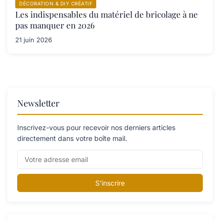
DÉCORATION & DIY CRÉATIF
Les indispensables du matériel de bricolage à ne
pas manquer en 2026
21 juin 2026
Newsletter
Inscrivez-vous pour recevoir nos derniers articles
directement dans votre boîte mail.
S'inscrire