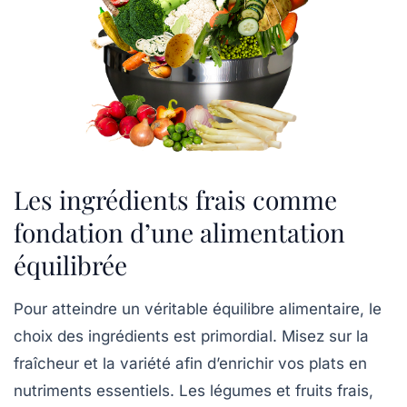
Les ingrédients frais comme
fondation d’une alimentation
équilibrée
Pour atteindre un véritable équilibre alimentaire, le
choix des ingrédients est primordial. Misez sur la
fraîcheur et la variété afin d’enrichir vos plats en
nutriments essentiels. Les légumes et fruits frais,