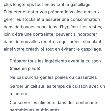
plus longtemps tout en évitant le gaspillage.
Étiqueter et dater vos préparations aide à mieux
gérer les stocks et à assurer une consommation
dans de bonnes conditions d’hygiène. Les restes,
loin d’être une contrainte, peuvent s’incorporer
dans de nouvelles recettes équilibrées, stimulant
ainsi votre créativité tout en évitant le gaspillage.
Préparer tous les ingrédients avant la cuisson
(mise en place)
Ne pas surcharger les poêles ou casseroles
Garder un œil sur les temps de cuisson avec un
minuteur
Conserver les aliments dans des contenants
hermétiques et étiquetés