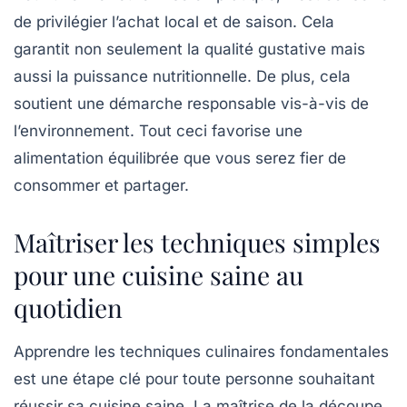
de privilégier l’achat local et de saison. Cela
garantit non seulement la qualité gustative mais
aussi la puissance nutritionnelle. De plus, cela
soutient une démarche responsable vis-à-vis de
l’environnement. Tout ceci favorise une
alimentation équilibrée que vous serez fier de
consommer et partager.
Maîtriser les techniques simples
pour une cuisine saine au
quotidien
Apprendre les techniques culinaires fondamentales
est une étape clé pour toute personne souhaitant
réussir sa cuisine saine. La maîtrise de la découpe