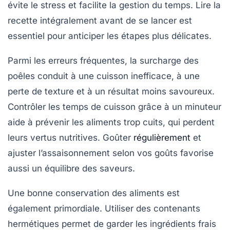
évite le stress et facilite la gestion du temps. Lire la
recette intégralement avant de se lancer est
essentiel pour anticiper les étapes plus délicates.
Parmi les erreurs fréquentes, la surcharge des
poêles conduit à une cuisson inefficace, à une
perte de texture et à un résultat moins savoureux.
Contrôler les temps de cuisson grâce à un minuteur
aide à prévenir les aliments trop cuits, qui perdent
leurs vertus nutritives. Goûter
régulièrement
et
ajuster l’assaisonnement selon vos goûts favorise
aussi un équilibre des saveurs.
Une bonne conservation des aliments est
également primordiale. Utiliser des contenants
hermétiques permet de garder les ingrédients frais