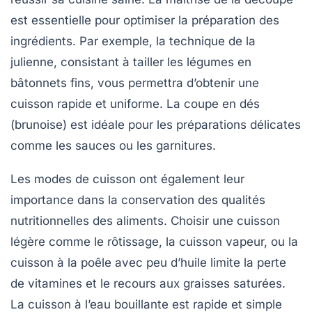
est essentielle pour optimiser la préparation des
ingrédients. Par exemple, la technique de la
julienne, consistant à tailler les légumes en
bâtonnets fins, vous permettra d’obtenir une
cuisson rapide et uniforme. La coupe en dés
(brunoise) est idéale pour les préparations délicates
comme les sauces ou les garnitures.
Les modes de cuisson ont également leur
importance dans la conservation des qualités
nutritionnelles des aliments. Choisir une
cuisson
légère
comme le rôtissage, la cuisson vapeur, ou la
cuisson à la poêle avec peu d’huile limite la perte
de vitamines et le recours aux graisses saturées.
La cuisson à l’eau bouillante est rapide et simple