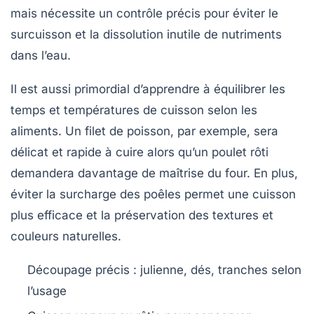
mais nécessite un contrôle précis pour éviter le
surcuisson et la dissolution inutile de nutriments
dans l’eau.
Il est aussi primordial d’apprendre à équilibrer les
temps et températures de cuisson selon les
aliments. Un filet de poisson, par exemple, sera
délicat et rapide à cuire alors qu’un poulet rôti
demandera davantage de maîtrise du four. En plus,
éviter la surcharge des poêles permet une cuisson
plus efficace et la préservation des textures et
couleurs naturelles.
Découpage précis : julienne, dés, tranches selon
l’usage