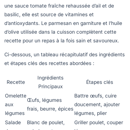
une sauce tomate fraîche rehaussée d’ail et de
basilic, elle est source de vitamines et
d’antioxydants. Le parmesan en garniture et l’huile
d’olive utilisée dans la cuisson complètent cette
recette pour un repas à la fois sain et savoureux.
Ci-dessous, un tableau récapitulatif des ingrédients
et étapes clés des recettes abordées :
Ingrédients
Recette
Étapes clés
Principaux
Omelette
Battre œufs, cuire
Œufs, légumes
aux
doucement, ajouter
frais, beurre, épices
légumes
légumes, plier
Salade
Blanc de poulet,
Griller poulet, couper