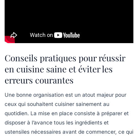
Conseils pratiques pour réussir
en cuisine saine et éviter les
erreurs courantes
Une bonne organisation est un atout majeur pour
ceux qui souhaitent cuisiner sainement au
quotidien. La mise en place consiste à préparer et
disposer à l’avance tous les ingrédients et
ustensiles nécessaires avant de commencer, ce qui