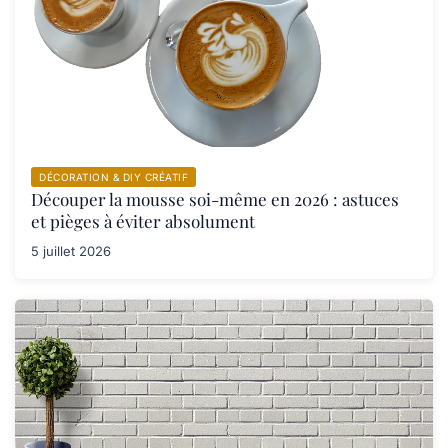
DÉCORATION & DIY CRÉATIF
Découper la mousse soi-même en 2026 : astuces
et pièges à éviter absolument
5 juillet 2026