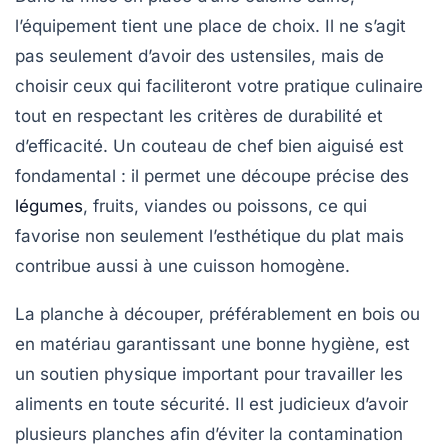
l’équipement tient une place de choix. Il ne s’agit
pas seulement d’avoir des ustensiles, mais de
choisir ceux qui faciliteront votre pratique culinaire
tout en respectant les critères de durabilité et
d’efficacité. Un couteau de chef bien aiguisé est
fondamental : il permet une découpe précise des
légumes
, fruits, viandes ou poissons, ce qui
favorise non seulement l’esthétique du plat mais
contribue aussi à une cuisson homogène.
La planche à découper, préférablement en bois ou
en matériau garantissant une bonne hygiène, est
un soutien physique important pour travailler les
aliments en toute sécurité. Il est judicieux d’avoir
plusieurs planches afin d’éviter la contamination