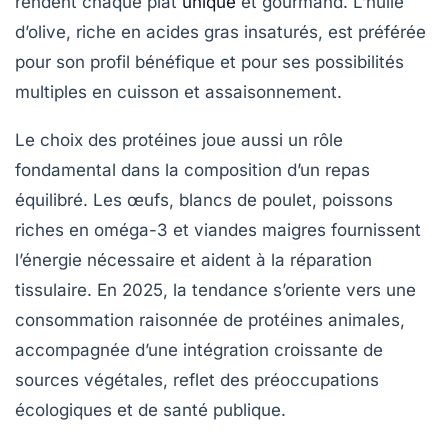
rendent chaque plat
unique
et gourmand. L’huile
d’olive, riche en acides gras insaturés, est préférée
pour son profil bénéfique et pour ses possibilités
multiples en cuisson et assaisonnement.
Le choix des protéines joue aussi un rôle
fondamental dans la composition d’un repas
équilibré. Les œufs, blancs de poulet, poissons
riches en oméga-3 et viandes maigres fournissent
l’énergie nécessaire et aident à la réparation
tissulaire. En 2025, la tendance s’oriente vers une
consommation raisonnée de protéines animales,
accompagnée d’une intégration croissante de
sources végétales, reflet des préoccupations
écologiques et de santé publique.