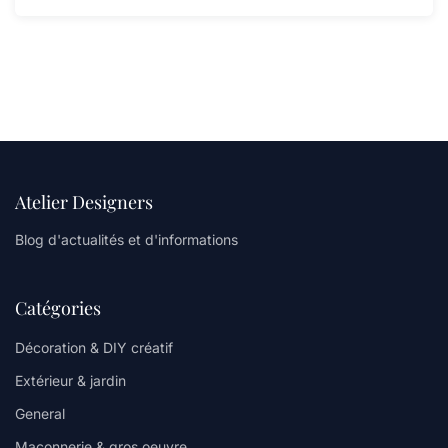
Atelier Designers
Blog d'actualités et d'informations
Catégories
Décoration & DIY créatif
Extérieur & jardin
General
Maçonnerie & gros oeuvre