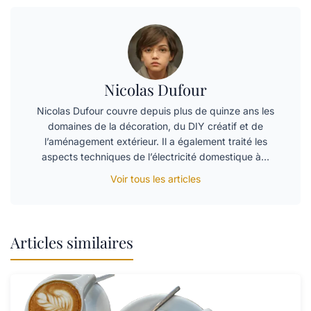
Nicolas Dufour
Nicolas Dufour couvre depuis plus de quinze ans les
domaines de la décoration, du DIY créatif et de
l’aménagement extérieur. Il a également traité les
aspects techniques de l’électricité domestique à…
Voir tous les articles
Articles similaires