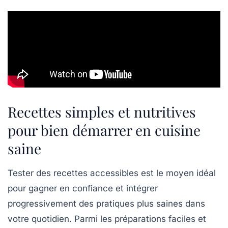
Recettes simples et nutritives
pour bien démarrer en cuisine
saine
Tester des recettes accessibles est le moyen idéal
pour gagner en confiance et intégrer
progressivement des pratiques plus saines dans
votre quotidien. Parmi les préparations faciles et