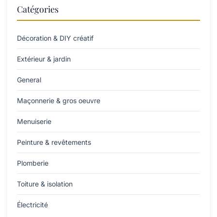
Catégories
Décoration & DIY créatif
Extérieur & jardin
General
Maçonnerie & gros oeuvre
Menuiserie
Peinture & revêtements
Plomberie
Toiture & isolation
Électricité