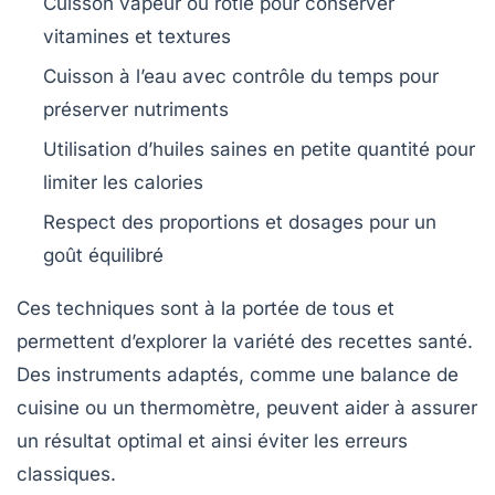
Cuisson vapeur ou rôtie pour conserver
vitamines et textures
Cuisson à l’eau avec contrôle du temps pour
préserver nutriments
Utilisation d’huiles saines en petite quantité pour
limiter les calories
Respect des proportions et dosages pour un
goût équilibré
Ces techniques sont à la portée de tous et
permettent d’explorer la variété des recettes santé.
Des instruments adaptés, comme une balance de
cuisine ou un thermomètre, peuvent aider à assurer
un résultat optimal et ainsi éviter les erreurs
classiques.