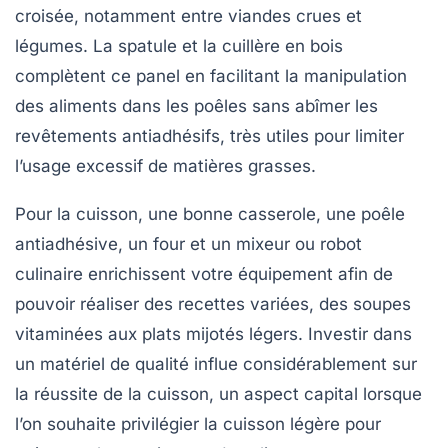
croisée, notamment entre viandes crues et
légumes. La spatule et la cuillère en bois
complètent ce panel en facilitant la manipulation
des aliments dans les poêles sans abîmer les
revêtements antiadhésifs, très utiles pour limiter
l’usage excessif de matières grasses.
Pour la cuisson, une bonne casserole, une poêle
antiadhésive, un four et un mixeur ou robot
culinaire enrichissent votre équipement afin de
pouvoir réaliser des recettes variées, des soupes
vitaminées aux plats mijotés légers. Investir dans
un matériel de qualité influe considérablement sur
la réussite de la cuisson, un aspect capital lorsque
l’on souhaite privilégier la
cuisson légère
pour