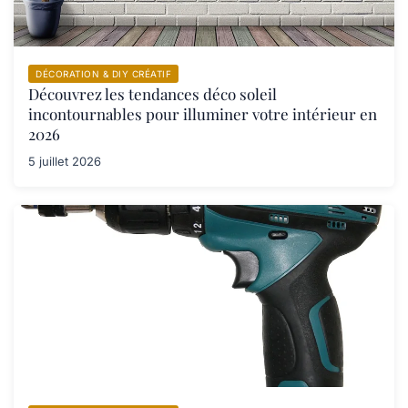
DÉCORATION & DIY CRÉATIF
Découvrez les tendances déco soleil
incontournables pour illuminer votre intérieur en
2026
5 juillet 2026