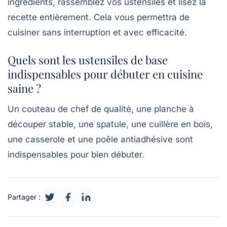
ingrédients, rassemblez vos ustensiles et lisez la
recette entièrement. Cela vous permettra de
cuisiner sans interruption et avec efficacité.
Quels sont les ustensiles de base
indispensables pour débuter en cuisine
saine ?
Un couteau de chef de qualité, une planche à
découper stable, une spatule, une cuillère en bois,
une casserole et une poêle antiadhésive sont
indispensables pour bien débuter.
Partager :