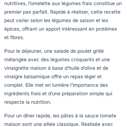
nutritives, l’omelette aux légumes frais constitue un
premier pas parfait. Rapide à réaliser, cette recette
peut varier selon les légumes de saison et les
épices, offrant un apport intéressant en protéines
et fibres.
Pour le déjeuner, une salade de poulet grillé
mélangée avec des légumes croquants et une
vinaigrette maison à base d’huile d’olive et de
vinaigre balsamique offre un repas léger et
complet. Elle met en lumière l’importance des
ingrédients frais
et d’une
préparation simple
qui
respecte la
nutrition
.
Pour un dîner rapide, les pâtes à la sauce tomate
maison sont une alliée classique. Réalisée avec