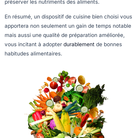
préserver les nutriments des aliments.
En résumé, un dispositif de cuisine bien choisi vous
apportera non seulement un gain de temps notable
mais aussi une qualité de préparation améliorée,
vous incitant à adopter
durablement
de bonnes
habitudes alimentaires.