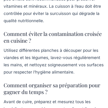
vitamines et minéraux. La cuisson à l’eau doit être
contrôlée pour éviter la surcuisson qui dégrade la
qualité nutritionnelle.
Comment éviter la contamination croisée
en cuisine ?
Utilisez différentes planches à découper pour les
viandes et les légumes, lavez-vous régulièrement
les mains, et nettoyez soigneusement vos surfaces
pour respecter l’hygiène alimentaire.
Comment organiser sa préparation pour
gagner du temps ?
Avant de cuire, préparez et mesurez tous les