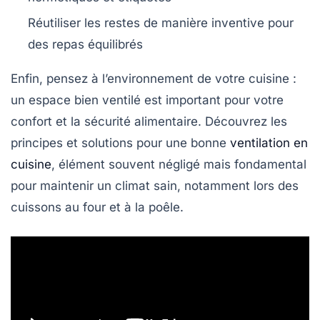
Réutiliser les restes de manière inventive pour
des repas équilibrés
Enfin, pensez à l’environnement de votre cuisine :
un espace bien ventilé est important pour votre
confort et la sécurité alimentaire. Découvrez les
principes et solutions pour une bonne
ventilation en
cuisine
, élément souvent négligé mais fondamental
pour maintenir un climat sain, notamment lors des
cuissons au four et à la poêle.