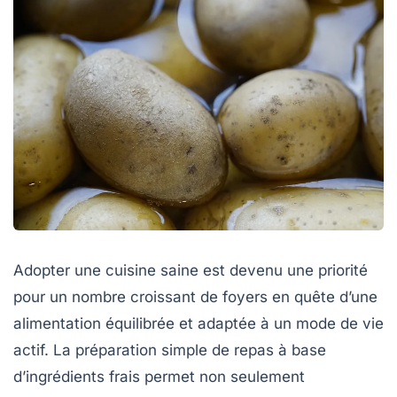
Adopter une
cuisine saine
est devenu une priorité
pour un nombre croissant de foyers en quête d’une
alimentation équilibrée
et adaptée à un mode de vie
actif. La préparation simple de repas à base
d’
ingrédients frais
permet non seulement