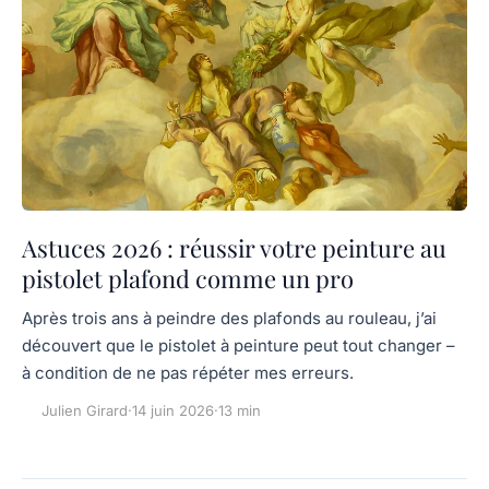
Astuces 2026 : réussir votre peinture au
pistolet plafond comme un pro
Après trois ans à peindre des plafonds au rouleau, j’ai
découvert que le pistolet à peinture peut tout changer –
à condition de ne pas répéter mes erreurs.
Julien Girard
·
14 juin 2026
·
13 min