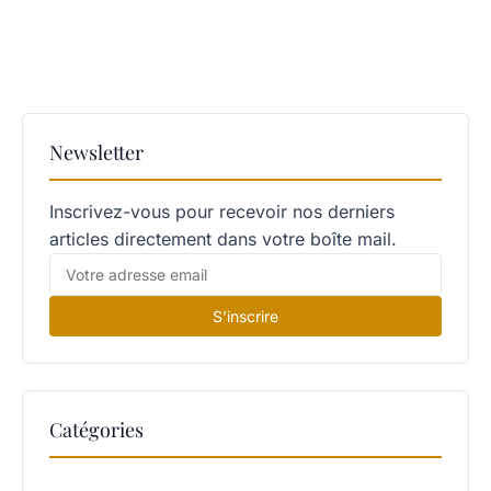
Newsletter
Inscrivez-vous pour recevoir nos derniers
articles directement dans votre boîte mail.
S'inscrire
Catégories