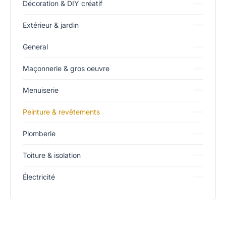
Décoration & DIY créatif
Extérieur & jardin
General
Maçonnerie & gros oeuvre
Menuiserie
Peinture & revêtements
Plomberie
Toiture & isolation
Électricité