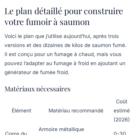
Le plan détaillé pour construire
votre fumoir à saumon
Voici le plan que j’utilise aujourd’hui, après trois
versions et des dizaines de kilos de saumon fumé.
Il est conçu pour un fumage à chaud, mais vous
pouvez l’adapter au fumage à froid en ajoutant un
générateur de fumée froid.
Matériaux nécessaires
Coût
Élément
Matériau recommandé
estimé
(2026)
Armoire métallique
Corps du
0-30