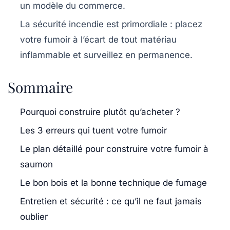
un modèle du commerce.
La sécurité incendie est primordiale : placez
votre fumoir à l’écart de tout matériau
inflammable et surveillez en permanence.
Sommaire
Pourquoi construire plutôt qu’acheter ?
Les 3 erreurs qui tuent votre fumoir
Le plan détaillé pour construire votre fumoir à
saumon
Le bon bois et la bonne technique de fumage
Entretien et sécurité : ce qu’il ne faut jamais
oublier