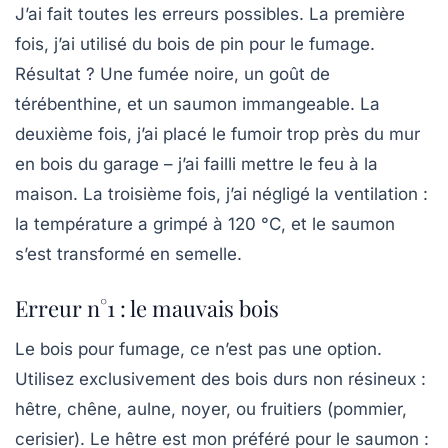
J’ai fait toutes les erreurs possibles. La première
fois, j’ai utilisé du bois de pin pour le fumage.
Résultat ? Une fumée noire, un goût de
térébenthine, et un saumon immangeable. La
deuxième fois, j’ai placé le fumoir trop près du mur
en bois du garage – j’ai failli mettre le feu à la
maison. La troisième fois, j’ai négligé la ventilation :
la température a grimpé à 120 °C, et le saumon
s’est transformé en semelle.
Erreur n°1 : le mauvais bois
Le bois pour fumage, ce n’est pas une option.
Utilisez exclusivement des bois durs non résineux :
hêtre, chêne, aulne, noyer, ou fruitiers (pommier,
cerisier). Le hêtre est mon préféré pour le saumon :