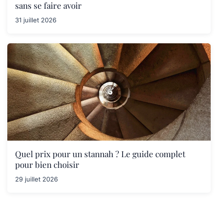
sans se faire avoir
31 juillet 2026
Quel prix pour un stannah ? Le guide complet
pour bien choisir
29 juillet 2026