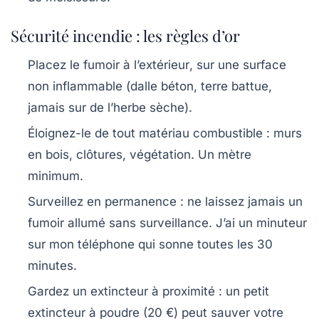
Sécurité incendie : les règles d’or
Placez le fumoir à l’extérieur
, sur une surface
non inflammable (dalle béton, terre battue,
jamais sur de l’herbe sèche).
Éloignez-le de tout matériau combustible
: murs
en bois, clôtures, végétation. Un mètre
minimum.
Surveillez en permanence
: ne laissez jamais un
fumoir allumé sans surveillance. J’ai un minuteur
sur mon téléphone qui sonne toutes les 30
minutes.
Gardez un extincteur à proximité
: un petit
extincteur à poudre (20 €) peut sauver votre