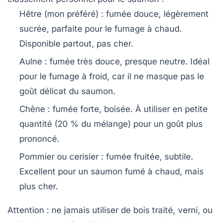
Hêtre
(mon préféré) : fumée douce, légèrement
sucrée, parfaite pour le fumage à chaud.
Disponible partout, pas cher.
Aulne
: fumée très douce, presque neutre. Idéal
pour le fumage à froid, car il ne masque pas le
goût délicat du saumon.
Chêne
: fumée forte, boisée. À utiliser en petite
quantité (20 % du mélange) pour un goût plus
prononcé.
Pommier ou cerisier
: fumée fruitée, subtile.
Excellent pour un saumon fumé à chaud, mais
plus cher.
Attention
: ne jamais utiliser de bois traité, verni, ou