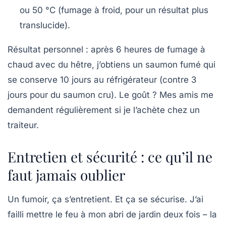
ou 50 °C (fumage à froid, pour un résultat plus
translucide).
Résultat personnel
: après 6 heures de fumage à
chaud avec du hêtre, j’obtiens un saumon fumé qui
se conserve 10 jours au réfrigérateur (contre 3
jours pour du saumon cru). Le goût ? Mes amis me
demandent régulièrement si je l’achète chez un
traiteur.
Entretien et sécurité : ce qu’il ne
faut jamais oublier
Un fumoir, ça s’entretient. Et ça se sécurise. J’ai
failli mettre le feu à mon abri de jardin deux fois – la