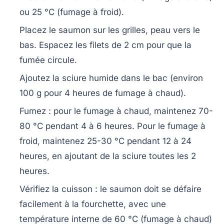
ou 25 °C (fumage à froid).
Placez le saumon
sur les grilles, peau vers le
bas. Espacez les filets de 2 cm pour que la
fumée circule.
Ajoutez la sciure humide
dans le bac (environ
100 g pour 4 heures de fumage à chaud).
Fumez
: pour le fumage à chaud, maintenez 70-
80 °C pendant 4 à 6 heures. Pour le fumage à
froid, maintenez 25-30 °C pendant 12 à 24
heures, en ajoutant de la sciure toutes les 2
heures.
Vérifiez la cuisson
: le saumon doit se défaire
facilement à la fourchette, avec une
température interne de 60 °C (fumage à chaud)