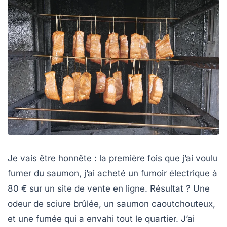
Je vais être honnête : la première fois que j’ai voulu
fumer du saumon, j’ai acheté un fumoir électrique à
80 € sur un site de vente en ligne. Résultat ? Une
odeur de sciure brûlée, un saumon caoutchouteux,
et une fumée qui a envahi tout le quartier. J’ai