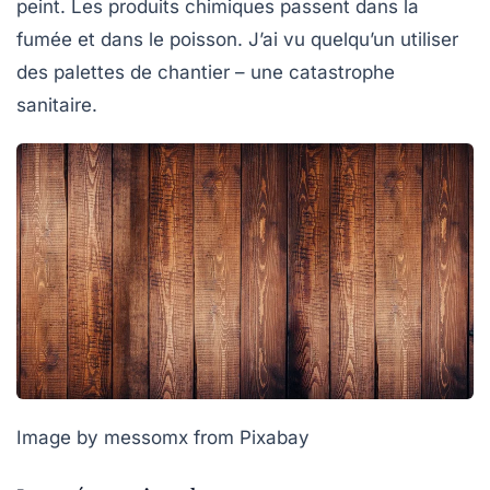
peint. Les produits chimiques passent dans la
fumée et dans le poisson. J’ai vu quelqu’un utiliser
des palettes de chantier – une catastrophe
sanitaire.
Image by messomx from Pixabay