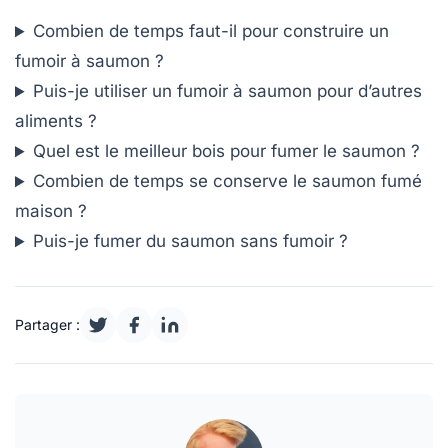
Combien de temps faut-il pour construire un
fumoir à saumon ?
Puis-je utiliser un fumoir à saumon pour d’autres
aliments ?
Quel est le meilleur bois pour fumer le saumon ?
Combien de temps se conserve le saumon fumé
maison ?
Puis-je fumer du saumon sans fumoir ?
Partager :