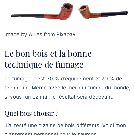
Image by AlLes from Pixabay
Le bon bois et la bonne
technique de fumage
Le fumage, c’est 30 % d’équipement et 70 % de
technique. Même avec le meilleur fumoir du monde,
si vous fumez mal, le résultat sera décevant.
Quel bois choisir ?
J’ai testé une dizaine de bois différents. Voici mon
classement personnel pour le saumon :