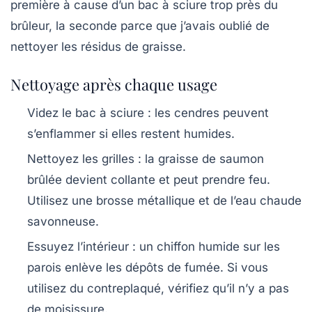
première à cause d’un bac à sciure trop près du
brûleur, la seconde parce que j’avais oublié de
nettoyer les résidus de graisse.
Nettoyage après chaque usage
Videz le bac à sciure
: les cendres peuvent
s’enflammer si elles restent humides.
Nettoyez les grilles
: la graisse de saumon
brûlée devient collante et peut prendre feu.
Utilisez une brosse métallique et de l’eau chaude
savonneuse.
Essuyez l’intérieur
: un chiffon humide sur les
parois enlève les dépôts de fumée. Si vous
utilisez du contreplaqué, vérifiez qu’il n’y a pas
de moisissure.