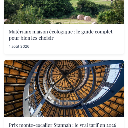
Matériaux maison écologique : le guide complet
pour bien les choisir
1 août 2026
Prix monte-escalier Stannah : le vrai tarif en 2026