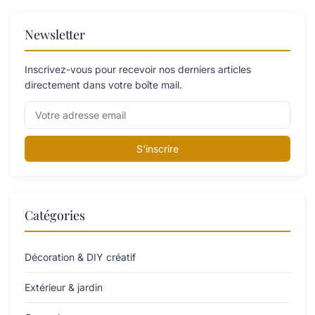
Newsletter
Inscrivez-vous pour recevoir nos derniers articles
directement dans votre boîte mail.
S'inscrire
Catégories
Décoration & DIY créatif
Extérieur & jardin