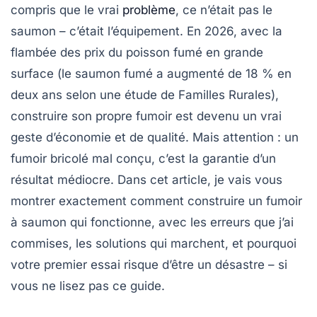
compris que le vrai
problème
, ce n’était pas le
saumon – c’était l’équipement. En 2026, avec la
flambée des prix du poisson fumé en grande
surface (le saumon fumé a augmenté de 18 % en
deux ans selon une étude de Familles Rurales),
construire son propre fumoir est devenu un vrai
geste d’économie et de qualité. Mais attention : un
fumoir bricolé mal conçu, c’est la garantie d’un
résultat médiocre. Dans cet article, je vais vous
montrer exactement comment construire un fumoir
à saumon qui fonctionne, avec les erreurs que j’ai
commises, les solutions qui marchent, et pourquoi
votre premier essai risque d’être un désastre – si
vous ne lisez pas ce guide.