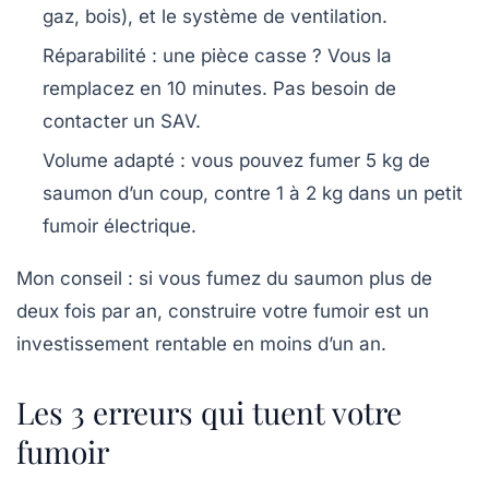
gaz, bois), et le système de ventilation.
Réparabilité
: une pièce casse ? Vous la
remplacez en 10 minutes. Pas besoin de
contacter un SAV.
Volume adapté
: vous pouvez fumer 5 kg de
saumon d’un coup, contre 1 à 2 kg dans un petit
fumoir électrique.
Mon conseil
: si vous fumez du saumon plus de
deux fois par an, construire votre fumoir est un
investissement rentable en moins d’un an.
Les 3 erreurs qui tuent votre
fumoir