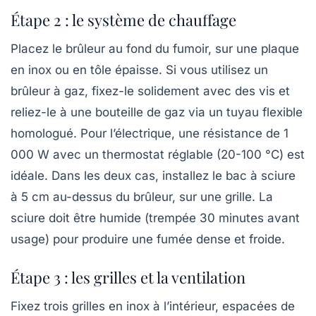
Étape 2 : le système de chauffage
Placez le brûleur au fond du fumoir, sur une plaque
en inox ou en tôle épaisse. Si vous utilisez un
brûleur à gaz, fixez-le solidement avec des vis et
reliez-le à une bouteille de gaz via un tuyau flexible
homologué. Pour l’électrique, une résistance de 1
000 W avec un thermostat réglable (20-100 °C) est
idéale. Dans les deux cas, installez le bac à sciure
à 5 cm au-dessus du brûleur, sur une grille. La
sciure doit être humide (trempée 30 minutes avant
usage) pour produire une fumée dense et froide.
Étape 3 : les grilles et la ventilation
Fixez trois grilles en inox à l’intérieur, espacées de