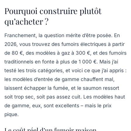
Pourquoi construire plutôt
qu’acheter ?
Franchement, la question mérite d’être posée. En
2026, vous trouvez des fumoirs électriques à partir
de 80 €, des modèles à gaz à 300 €, et des fumoirs
traditionnels en fonte à plus de 1 000 €. Mais j’ai
testé les trois catégories, et voici ce que j’ai appris :
les modèles d’entrée de gamme chauffent mal,
laissent échapper la fumée, et le saumon ressort
soit trop sec, soit pas assez cuit. Les modèles haut
de gamme, eux, sont excellents – mais le prix
pique.
Le coût réel d’un fumoir maison