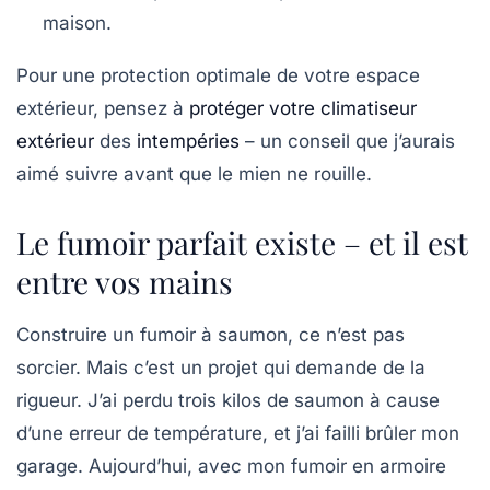
maison.
Pour une protection optimale de votre espace
extérieur, pensez à
protéger votre climatiseur
extérieur
des
intempéries
– un conseil que j’aurais
aimé suivre avant que le mien ne rouille.
Le fumoir parfait existe – et il est
entre vos mains
Construire un fumoir à saumon, ce n’est pas
sorcier. Mais c’est un projet qui demande de la
rigueur. J’ai perdu trois kilos de saumon à cause
d’une erreur de température, et j’ai failli brûler mon
garage. Aujourd’hui, avec mon fumoir en armoire