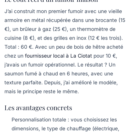
J’ai construit mon premier fumoir avec une vieille
armoire en métal récupérée dans une brocante (15
€), un brûleur à gaz (25 €), un thermomètre de
cuisine (8 €), et des grilles en inox (12 € les trois).
Total : 60 €. Avec un peu de bois de hêtre acheté
chez un
fournisseur local à La Ciotat
pour 10 €,
j’avais un fumoir opérationnel. Le résultat ? Un
saumon fumé à chaud en 6 heures, avec une
texture parfaite. Depuis, j’ai amélioré le modèle,
mais le principe reste le même.
Les avantages concrets
Personnalisation totale
: vous choisissez les
dimensions, le type de chauffage (électrique,