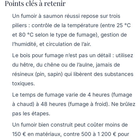
Points clés à retenir
Un fumoir à saumon réussi repose sur trois
piliers : contrôle de la température (entre 25 °C
et 80 °C selon le type de fumage), gestion de
l’humidité, et circulation de l’air.
Le bois pour fumage n’est pas un détail : utilisez
du hêtre, du chêne ou de l’aulne, jamais de
résineux (pin, sapin) qui libèrent des substances
toxiques.
Le temps de fumage varie de 4 heures (fumage
à chaud) à 48 heures (fumage à froid). Ne brûlez
pas les étapes.
Un fumoir bien construit peut coûter moins de
150 € en matériaux, contre 500 à 1 200 € pour