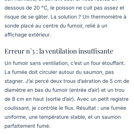
dessous de 20 °C, le poisson ne cuit pas assez et
risque de se gâter. La solution ? Un thermomètre à
sonde placé au centre du fumoir, relié à un
affichage extérieur.
Erreur n°3 : la ventilation insuffisante
Un fumoir sans ventilation, c’est un four étouffant.
La fumée doit circuler autour du saumon, pas
stagner. J’ai percé deux trous d’aération de 5 cm de
diamètre en bas du fumoir (entrée d’air) et un trou
de 8 cm en haut (sortie d’air). Avec un petit registre
coulissant, je contrôle le flux. Résultat : une fumée
uniforme, une température stable, et un saumon
parfaitement fumé.