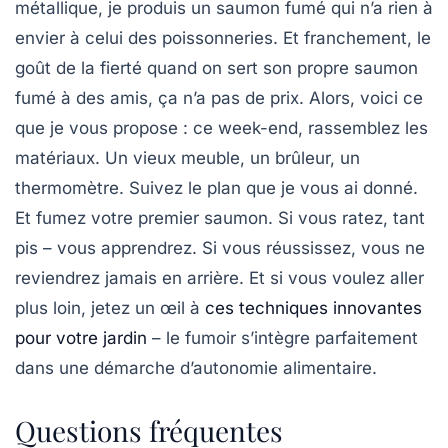
métallique, je produis un saumon fumé qui n’a rien à
envier à celui des poissonneries. Et franchement, le
goût de la fierté quand on sert son propre saumon
fumé à des amis, ça n’a pas de prix. Alors, voici ce
que je vous propose : ce week-end, rassemblez les
matériaux. Un vieux meuble, un brûleur, un
thermomètre. Suivez le plan que je vous ai donné.
Et fumez votre premier saumon. Si vous ratez, tant
pis – vous apprendrez. Si vous réussissez, vous ne
reviendrez jamais en arrière. Et si vous voulez aller
plus loin, jetez un œil à
ces techniques innovantes
pour votre jardin
– le fumoir s’intègre parfaitement
dans une démarche d’autonomie alimentaire.
Questions fréquentes