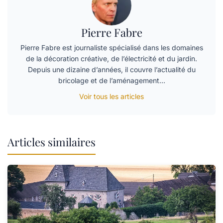
Pierre Fabre
Pierre Fabre est journaliste spécialisé dans les domaines
de la décoration créative, de l’électricité et du jardin.
Depuis une dizaine d’années, il couvre l’actualité du
bricolage et de l’aménagement…
Voir tous les articles
Articles similaires