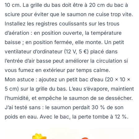
10 cm. La grille du bas doit être à 20 cm du bac à
sciure pour éviter que le saumon ne cuise trop vite.
Installez les registres coulissants sur les trous
d’aération : en position ouverte, la température
baisse ; en position fermée, elle monte. Un petit
ventilateur d’ordinateur (12 V, 5 €) placé dans
l’entrée d’air basse peut améliorer la circulation si
vous fumez en extérieur par temps calme.
Mon astuce
: ajoutez un petit bac d’eau (20 x 10 x
5 cm) sur la grille du bas. L’eau s’évapore, maintient
l’humidité, et empêche le saumon de se dessécher.
J’ai testé sans : le saumon perdait 30 % de son
poids en eau. Avec le bac, la perte tombe à 12 %.