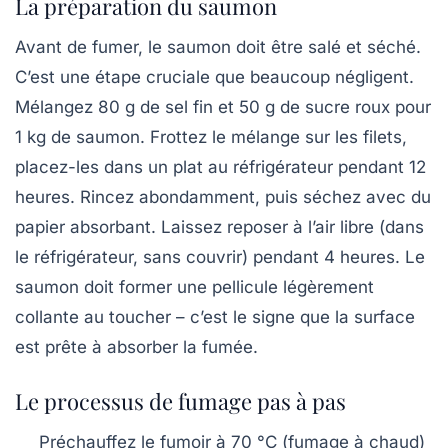
La préparation du saumon
Avant de fumer, le saumon doit être salé et séché.
C’est une étape cruciale que beaucoup négligent.
Mélangez 80 g de sel fin et 50 g de sucre roux pour
1 kg de saumon. Frottez le mélange sur les filets,
placez-les dans un plat au réfrigérateur pendant 12
heures. Rincez abondamment, puis séchez avec du
papier absorbant. Laissez reposer à l’air libre (dans
le réfrigérateur, sans couvrir) pendant 4 heures. Le
saumon doit former une pellicule légèrement
collante au toucher – c’est le signe que la surface
est prête à absorber la fumée.
Le processus de fumage pas à pas
Préchauffez le fumoir
à 70 °C (fumage à chaud)