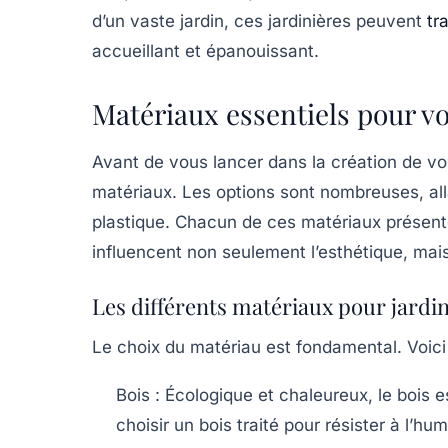
d’un vaste jardin, ces jardinières peuvent
tr
accueillant et épanouissant.
Matériaux essentiels pour vo
Avant de vous lancer dans la création de vos 
matériaux. Les options sont nombreuses, alla
plastique. Chacun de ces matériaux présent
influencent non seulement l’esthétique, mais 
Les différents matériaux pour jardi
Le choix du matériau est fondamental. Voici 
Bois :
Écologique et chaleureux, le bois es
choisir un bois traité pour résister à l’hum