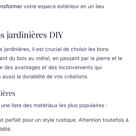
ansformer
votre espace extérieur en un lieu
s jardinières DIY
jardinières, il est crucial de choisir les bons
nt du bois au métal, en passant par la pierre et le
e des avantages et des inconvénients qui
aussi la durabilité de vos créations.
nières
une liste des matériaux les plus populaires :
t parfait pour un style rustique. Attention toutefois à
idité.