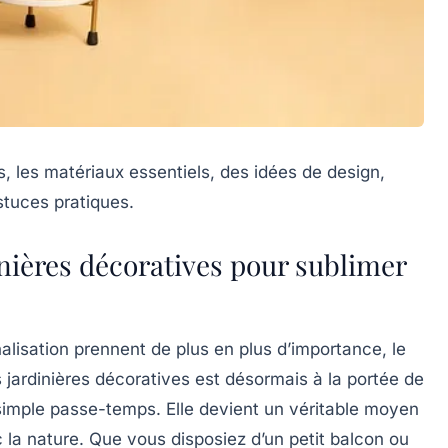
, les matériaux essentiels, des idées de design,
stuces pratiques.
inières décoratives pour sublimer
alisation prennent de plus en plus d’importance, le
 jardinières décoratives est désormais à la portée de
n simple passe-temps. Elle devient un véritable moyen
 la nature. Que vous disposiez d’un petit balcon ou