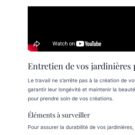
Entretien de vos jardinières
Le travail ne s’arrête pas à la création de v
garantir leur longévité et maintenir la beaut
pour prendre soin de vos créations.
Éléments à surveiller
Pour assurer la durabilité de vos jardinières,