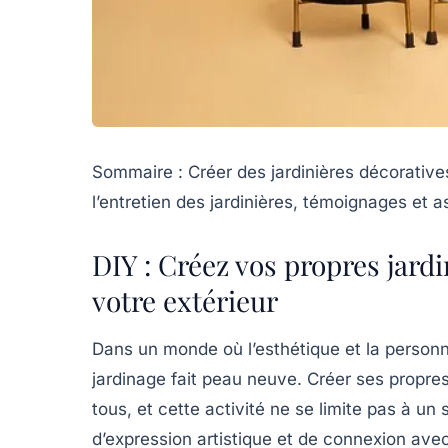
Sommaire : Créer des jardinières décoratives
l’entretien des jardinières, témoignages et a
DIY : Créez vos propres jard
votre extérieur
Dans un monde où l’esthétique et la personn
jardinage fait peau neuve. Créer ses propres
tous, et cette activité ne se limite pas à u
d’expression artistique et de connexion avec