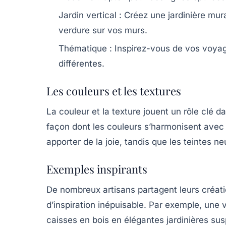
Jardin vertical :
Créez une jardinière mura
verdure sur vos murs.
Thématique :
Inspirez-vous de vos voyage
différentes.
Les couleurs et les textures
La couleur et la texture jouent un rôle clé da
façon dont les couleurs s’harmonisent avec
apporter de la joie, tandis que les teintes 
Exemples inspirants
De nombreux artisans partagent leurs créati
d’inspiration inépuisable. Par exemple, un
caisses en bois en élégantes jardinières su