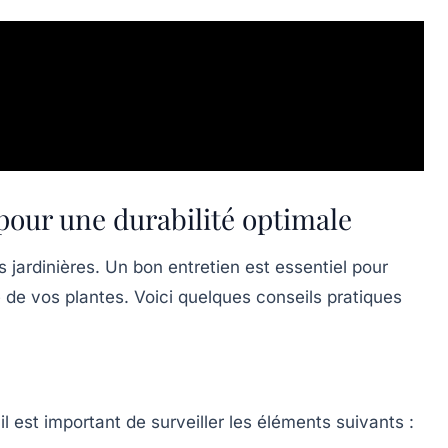
 pour une durabilité optimale
os jardinières. Un bon entretien est essentiel pour
é de vos plantes. Voici quelques conseils pratiques
 il est important de surveiller les éléments suivants :