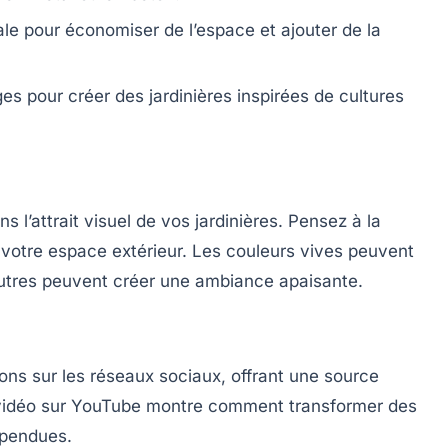
le pour économiser de l’espace et ajouter de la
s pour créer des jardinières inspirées de cultures
ns l’attrait visuel de vos jardinières. Pensez à la
 votre espace extérieur. Les couleurs vives peuvent
neutres peuvent créer une ambiance apaisante.
ons sur les réseaux sociaux, offrant une source
e vidéo sur YouTube montre comment transformer des
spendues.