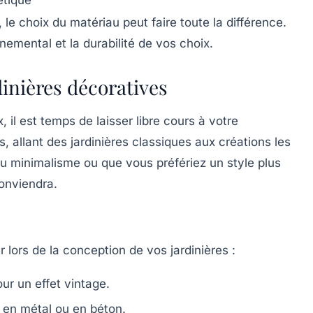
étique
 le choix du matériau peut faire toute la différence.
nemental et la durabilité de vos choix.
dinières décoratives
 il est temps de laisser libre cours à votre
s, allant des jardinières classiques aux créations les
 minimalisme ou que vous préfériez un style plus
conviendra.
 lors de la conception de vos jardinières :
ur un effet vintage.
 en métal ou en béton.