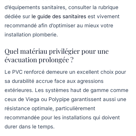
d’équipements sanitaires, consulter la rubrique
dédiée sur
le guide des sanitaires
est vivement
recommandé afin d’optimiser au mieux votre
installation plomberie.
Quel matériau privilégier pour une
évacuation prolongée ?
Le PVC renforcé demeure un excellent choix pour
sa durabilité accrue face aux agressions
extérieures. Les systèmes haut de gamme comme
ceux de Viega ou Polypipe garantissent aussi une
résistance optimale, particulièrement
recommandée pour les installations qui doivent
durer dans le temps.