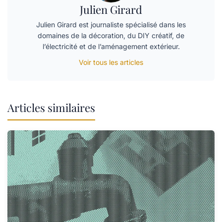
Julien Girard
Julien Girard est journaliste spécialisé dans les
domaines de la décoration, du DIY créatif, de
l’électricité et de l’aménagement extérieur.
Voir tous les articles
Articles similaires