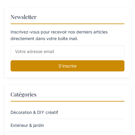
Newsletter
Inscrivez-vous pour recevoir nos derniers articles
directement dans votre boîte mail.
S'inscrire
Catégories
Décoration & DIY créatif
Extérieur & jardin