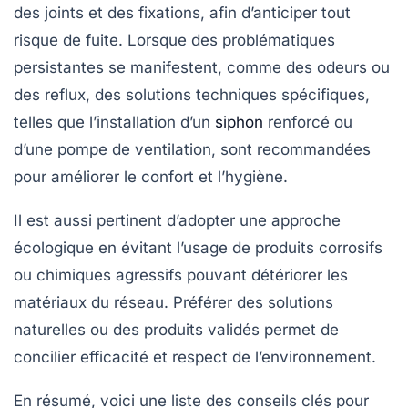
des joints et des fixations, afin d’anticiper tout
risque de fuite. Lorsque des problématiques
persistantes se manifestent, comme des odeurs ou
des reflux, des solutions techniques spécifiques,
telles que l’installation d’un
siphon
renforcé ou
d’une pompe de ventilation, sont recommandées
pour améliorer le confort et l’hygiène.
Il est aussi pertinent d’adopter une approche
écologique en évitant l’usage de produits corrosifs
ou chimiques agressifs pouvant détériorer les
matériaux du réseau. Préférer des solutions
naturelles ou des produits validés permet de
concilier efficacité et respect de l’environnement.
En résumé, voici une liste des conseils clés pour