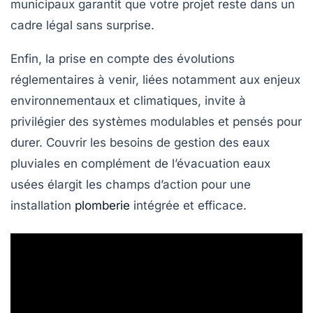
municipaux garantit que votre projet reste dans un
cadre légal sans surprise.
Enfin, la prise en compte des évolutions
réglementaires à venir, liées notamment aux enjeux
environnementaux et climatiques, invite à
privilégier des systèmes modulables et pensés pour
durer. Couvrir les besoins de gestion des eaux
pluviales en complément de l’évacuation eaux
usées élargit les champs d’action pour une
installation
plomberie
intégrée et efficace.