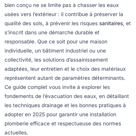
bien conçu ne se limite pas à chasser les eaux
usées vers l’extérieur : il contribue à préserver la
qualité des sols, à prévenir les risques
sanitaires
, et
s’inscrit dans une démarche durable et
responsable. Que ce soit pour une maison
individuelle, un bâtiment industriel ou une
collectivité, les solutions d’assainissement
adaptées, leur entretien et le choix des matériaux
représentent autant de paramètres déterminants.
Ce guide complet vous invite à explorer les
fondements de l’évacuation des eaux, en détaillant
les techniques drainage et les bonnes pratiques à
adopter en 2025 pour garantir une installation
plomberie efficace et respectueuse des normes
actuelles.