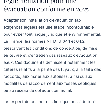
réglementation pour une
évacuation conforme en 2025
Adapter son installation d’évacuation aux
exigences légales est une étape incontournable
pour éviter tout risque juridique et environnemental.
En France, les normes NF DTU 64.1 et 64.2
prescrivent les conditions de conception, de mise
en œuvre et d’entretien des réseaux d’évacuation
eaux. Ces documents définissent notamment les
critères relatifs à la pente des tuyaux, à la taille des
raccords, aux matériaux autorisés, ainsi qu’aux
modalités de raccordement aux fosses septiques
ou au réseau de collecte communal.
Le respect de ces normes implique aussi de tenir