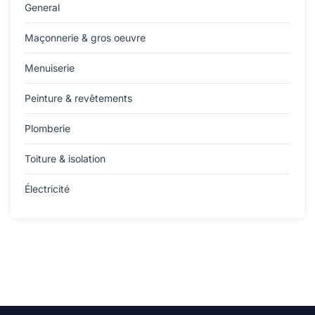
General
Maçonnerie & gros oeuvre
Menuiserie
Peinture & revêtements
Plomberie
Toiture & isolation
Électricité