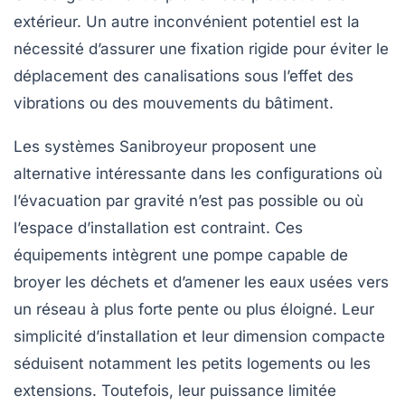
extérieur. Un autre inconvénient potentiel est la
nécessité d’assurer une fixation rigide pour éviter le
déplacement des canalisations sous l’effet des
vibrations ou des mouvements du bâtiment.
Les systèmes Sanibroyeur
proposent une
alternative intéressante dans les configurations où
l’évacuation par gravité n’est pas possible ou où
l’espace d’installation est contraint. Ces
équipements intègrent une pompe capable de
broyer les déchets et d’amener les eaux usées vers
un réseau à plus forte pente ou plus éloigné. Leur
simplicité d’installation et leur dimension compacte
séduisent notamment les petits logements ou les
extensions. Toutefois, leur puissance limitée