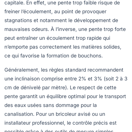
capitale. En effet, une pente trop faible risque de
freiner l’écoulement, au point de provoquer
stagnations et notamment le développement de
mauvaises odeurs. À l’inverse, une pente trop forte
peut entraîner un écoulement trop rapide qui
n’emporte pas correctement les matières solides,
ce qui favorise la formation de bouchons.
Généralement, les règles standard recommandent
une inclinaison comprise entre 2% et 3% (soit 2 à 3
cm de dénivelé par mètre). Le respect de cette
pente garantit un équilibre optimal pour le transport
des eaux usées sans dommage pour la
canalisation. Pour un bricoleur avisé ou un
installateur professionnel, le contrôle précis est
possible grâce à des outils de mesure simples