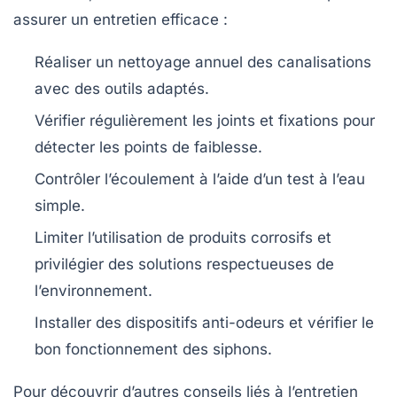
assurer un entretien efficace :
Réaliser un nettoyage annuel des canalisations
avec des outils adaptés.
Vérifier régulièrement les joints et fixations pour
détecter les points de faiblesse.
Contrôler l’écoulement à l’aide d’un test à l’eau
simple.
Limiter l’utilisation de produits corrosifs et
privilégier des solutions respectueuses de
l’environnement.
Installer des dispositifs anti-odeurs et vérifier le
bon fonctionnement des siphons.
Pour découvrir d’autres conseils liés à l’entretien