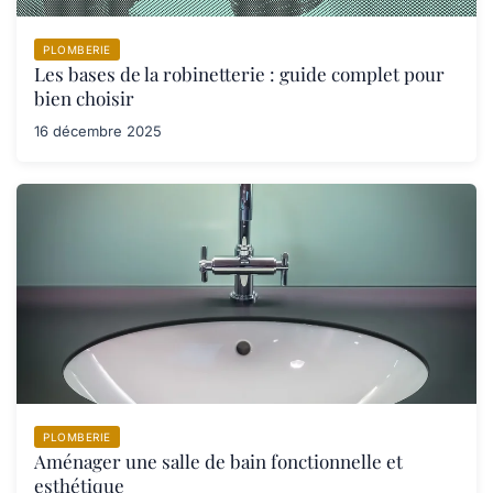
PLOMBERIE
Les bases de la robinetterie : guide complet pour
bien choisir
16 décembre 2025
PLOMBERIE
Aménager une salle de bain fonctionnelle et
esthétique