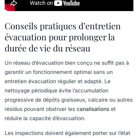
Conseils pratiques d’entretien
évacuation pour prolonger la
durée de vie du réseau
Un réseau d’évacuation bien conçu ne suffit pas à
garantir un fonctionnement optimal sans un
entretien évacuation régulier et adapté. Le
nettoyage périodique évite l’accumulation
progressive de dépôts graisseux, calcaire ou autres
résidus pouvant obstruer les
canalisations
et
réduire la capacité d’évacuation.
Les inspections doivent également porter sur l’état