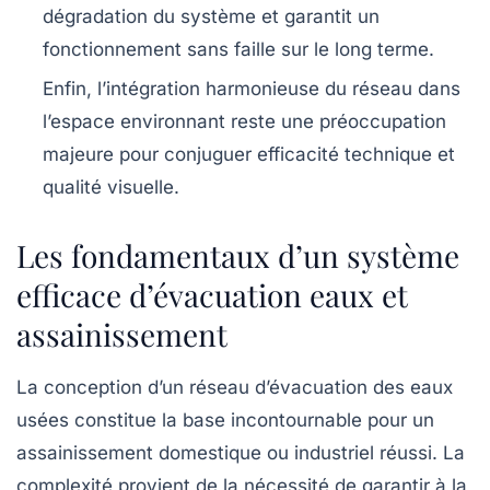
dégradation du système et garantit un
fonctionnement sans faille sur le long terme.
Enfin, l’intégration harmonieuse du réseau dans
l’espace environnant reste une préoccupation
majeure pour conjuguer efficacité technique et
qualité visuelle.
Les fondamentaux d’un système
efficace d’évacuation eaux et
assainissement
La conception d’un réseau d’évacuation des eaux
usées constitue la base incontournable pour un
assainissement domestique ou industriel réussi. La
complexité provient de la nécessité de garantir à la