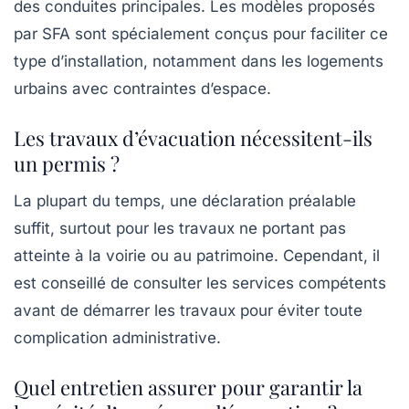
des conduites principales. Les modèles proposés
par SFA sont spécialement conçus pour faciliter ce
type d’installation, notamment dans les logements
urbains avec contraintes d’espace.
Les travaux d’évacuation nécessitent-ils
un permis ?
La plupart du temps, une déclaration préalable
suffit, surtout pour les travaux ne portant pas
atteinte à la voirie ou au patrimoine. Cependant, il
est conseillé de consulter les services compétents
avant de démarrer les travaux pour éviter toute
complication administrative.
Quel entretien assurer pour garantir la