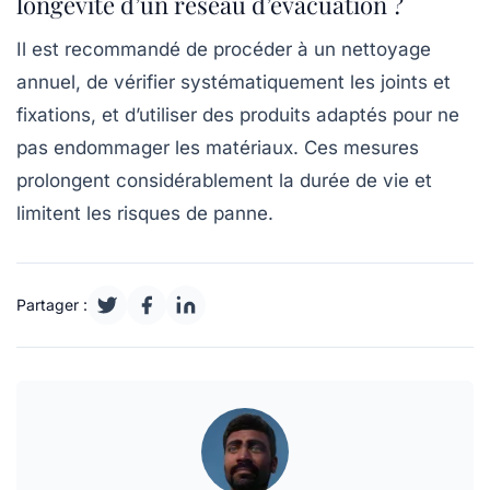
longévité d’un réseau d’évacuation ?
Il est recommandé de procéder à un nettoyage
annuel, de vérifier systématiquement les joints et
fixations, et d’utiliser des produits adaptés pour ne
pas endommager les matériaux. Ces mesures
prolongent considérablement la durée de vie et
limitent les risques de panne.
Partager :