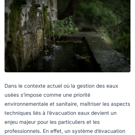
Dans le contexte actuel où la gestion des eaux
usées s’impose comme une priorité
environnementale et sanitaire, maîtriser les aspects
techniques liés à l’évacuation eaux devient un
enjeu majeur pour les particuliers et les
professionnels. En effet, un système d’évacuation