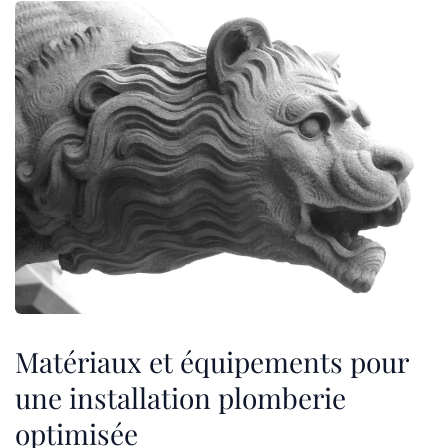
Matériaux et équipements pour
une installation plomberie
optimisée