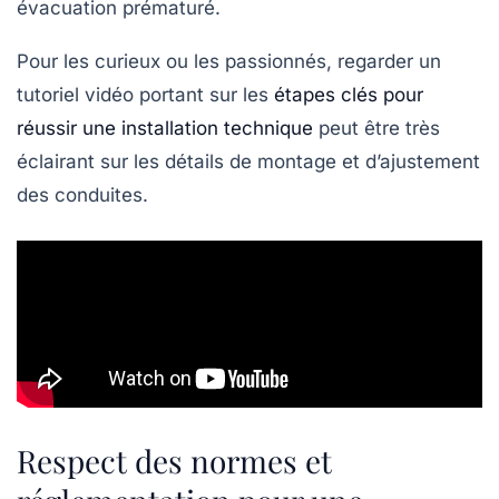
évacuation prématuré.
Pour les curieux ou les passionnés, regarder un
tutoriel vidéo portant sur les
étapes clés pour
réussir une installation technique
peut être très
éclairant sur les détails de montage et d’ajustement
des conduites.
Respect des normes et