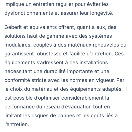
implique un entretien régulier pour éviter les
dysfonctionnements et assurer leur longévité.
Geberit et équivalents
offrent, quant à eux, des
solutions haut de gamme avec des systèmes
modulaires, couplés à des matériaux renouvelés qui
garantissent robustesse et facilité d’entretien. Ces
équipements s’adressent à des installations
nécessitant une durabilité importante et une
conformité stricte avec les normes en vigueur. Par
le choix du matériau et des équipements adaptés, il
est possible d’optimiser considérablement la
performance du réseau d’évacuation tout en
limitant les risques de pannes et les coûts liés à
l’entretien.