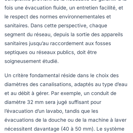
fois une évacuation fluide, un entretien facilité, et
le respect des normes environnementales et
sanitaires. Dans cette perspective, chaque
segment du réseau, depuis la sortie des appareils
sanitaires jusqu’au raccordement aux fosses
septiques ou réseaux publics, doit être
soigneusement étudié.
Un critère fondamental réside dans le choix des
diamètres des canalisations, adaptés au type d’eau
et au débit à gérer. Par exemple, un conduit de
diamètre 32 mm sera jugé suffisant pour
l’évacuation d’un lavabo, tandis que les
évacuations de la douche ou de la machine à laver
nécessitent davantage (40 à 50 mm). Le système