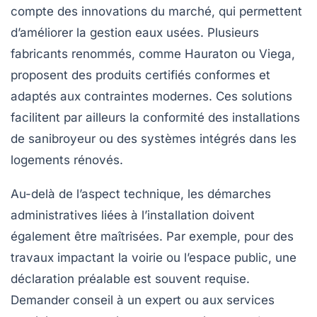
compte des innovations du marché, qui permettent
d’améliorer la gestion eaux usées. Plusieurs
fabricants renommés, comme Hauraton ou Viega,
proposent des produits certifiés conformes et
adaptés aux contraintes modernes. Ces solutions
facilitent par ailleurs la conformité des installations
de sanibroyeur ou des systèmes intégrés dans les
logements rénovés.
Au-delà de l’aspect technique, les démarches
administratives liées à l’installation doivent
également être maîtrisées. Par exemple, pour des
travaux impactant la voirie ou l’espace public, une
déclaration préalable est souvent requise.
Demander conseil à un expert ou aux services