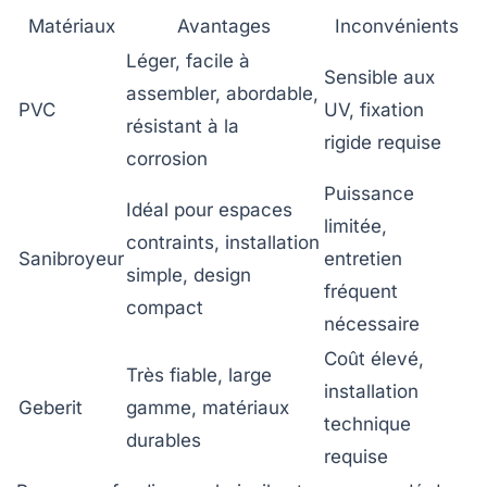
Matériaux
Avantages
Inconvénients
Léger, facile à
Sensible aux
assembler, abordable,
PVC
UV, fixation
résistant à la
rigide requise
corrosion
Puissance
Idéal pour espaces
limitée,
contraints, installation
Sanibroyeur
entretien
simple, design
fréquent
compact
nécessaire
Coût élevé,
Très fiable, large
installation
Geberit
gamme, matériaux
technique
durables
requise