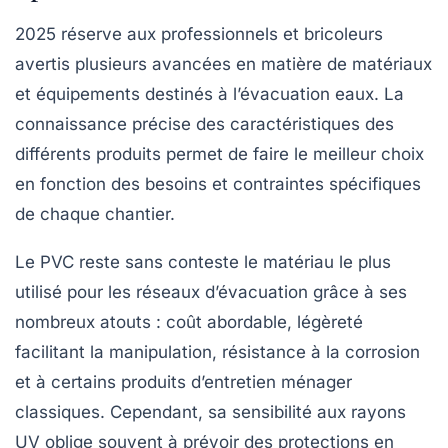
2025 réserve aux professionnels et bricoleurs
avertis plusieurs avancées en matière de matériaux
et équipements destinés à l’évacuation eaux. La
connaissance précise des caractéristiques des
différents produits permet de faire le meilleur choix
en fonction des besoins et contraintes spécifiques
de chaque chantier.
Le PVC
reste sans conteste le matériau le plus
utilisé pour les réseaux d’évacuation grâce à ses
nombreux atouts : coût abordable, légèreté
facilitant la manipulation, résistance à la corrosion
et à certains produits d’entretien ménager
classiques. Cependant, sa sensibilité aux rayons
UV oblige souvent à prévoir des protections en