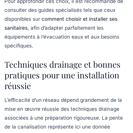
Pour approfondir ces choix, il est recommandé de
consulter des guides spécialisés tels que ceux
disponibles sur
comment choisir et installer ses
sanitaires
, afin d’adapter parfaitement les
équipements à l’évacuation eaux et aux besoins
spécifiques.
Techniques drainage et bonnes
pratiques pour une installation
réussie
L’efficacité d’un réseau dépend grandement de la
mise en œuvre réussie des techniques drainage
associées à une préparation rigoureuse. La pente
de la canalisation représente ici une donnée