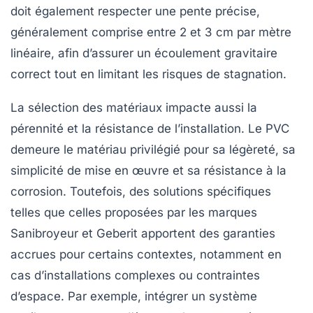
doit également respecter une pente précise,
généralement comprise entre 2 et 3 cm par mètre
linéaire, afin d’assurer un écoulement gravitaire
correct tout en limitant les risques de stagnation.
La sélection des matériaux impacte aussi la
pérennité et la résistance de l’installation. Le PVC
demeure le matériau privilégié pour sa légèreté, sa
simplicité de mise en œuvre et sa résistance à la
corrosion. Toutefois, des solutions spécifiques
telles que celles proposées par les marques
Sanibroyeur et Geberit apportent des garanties
accrues pour certains contextes, notamment en
cas d’installations complexes ou contraintes
d’espace. Par exemple, intégrer un système