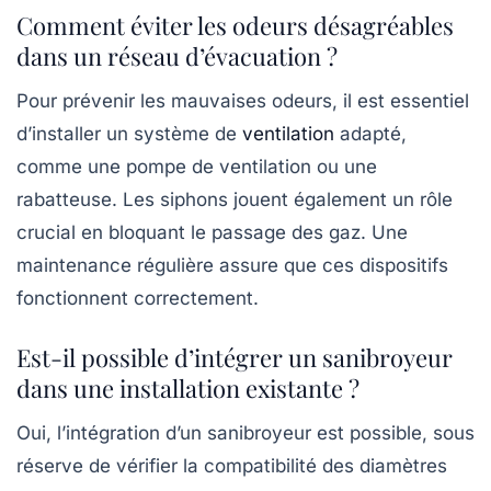
Comment éviter les odeurs désagréables
dans un réseau d’évacuation ?
Pour prévenir les mauvaises odeurs, il est essentiel
d’installer un système de
ventilation
adapté,
comme une pompe de ventilation ou une
rabatteuse. Les siphons jouent également un rôle
crucial en bloquant le passage des gaz. Une
maintenance régulière assure que ces dispositifs
fonctionnent correctement.
Est-il possible d’intégrer un sanibroyeur
dans une installation existante ?
Oui, l’intégration d’un sanibroyeur est possible, sous
réserve de vérifier la compatibilité des diamètres