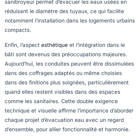
sanibroyeur permet d’évacuer les eaux usées en
réduisant le diamètre des tuyaux, ce qui facilite
notamment l’installation dans les logements urbains
compacts.
Enfin, l’aspect
esthétique
et l’intégration dans le
bâti sont devenus des préoccupations majeures.
Aujourd’hui, les conduites peuvent être dissimulées
dans des coffrages adaptés ou même choisies
dans des finitions plus soignées, particulièrement
quand elles restent visibles dans des espaces
comme les sanitaires. Cette double exigence
technique et visuelle affirme l’importance d’aborder
chaque projet d’évacuation eau avec un regard
d’ensemble, pour allier fonctionnalité et harmonie.