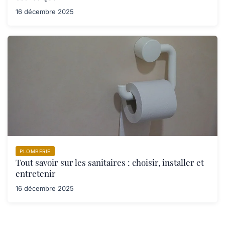
16 décembre 2025
PLOMBERIE
Tout savoir sur les sanitaires : choisir, installer et
entretenir
16 décembre 2025