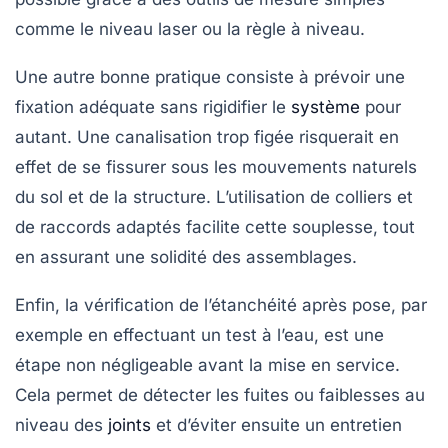
comme le niveau laser ou la règle à niveau.
Une autre bonne pratique consiste à prévoir une
fixation adéquate sans rigidifier le
système
pour
autant. Une canalisation trop figée risquerait en
effet de se fissurer sous les mouvements naturels
du sol et de la structure. L’utilisation de colliers et
de raccords adaptés facilite cette souplesse, tout
en assurant une solidité des assemblages.
Enfin, la vérification de l’étanchéité après pose, par
exemple en effectuant un test à l’eau, est une
étape non négligeable avant la mise en service.
Cela permet de détecter les fuites ou faiblesses au
niveau des
joints
et d’éviter ensuite un entretien