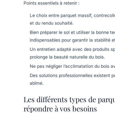
Points essentiels à retenir :
Le choix entre parquet massif, contrecollé
et du rendu souhaité.
Bien préparer le sol et utiliser la bonne 
indispensables pour garantir la stabilité e
Un entretien adapté avec des produits sp
prolonge la beauté naturelle du bois.
Ne pas négliger l’acclimatation du bois a
Des solutions professionnelles existent p
abîmé.
Les différents types de parqu
répondre à vos besoins