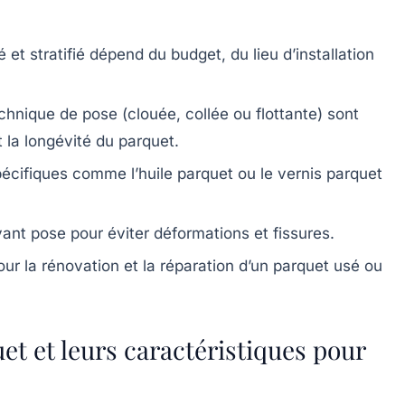
 et stratifié dépend du budget, du lieu d’installation
technique de pose (clouée, collée ou flottante) sont
t la longévité du parquet.
écifiques comme l’huile parquet ou le vernis parquet
vant pose pour éviter déformations et fissures.
our la rénovation et la réparation d’un parquet usé ou
et et leurs caractéristiques pour