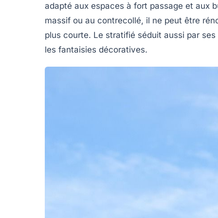
adapté aux espaces à fort passage et aux b
massif ou au contrecollé, il ne peut être r
plus courte. Le stratifié séduit aussi par s
les fantaisies décoratives.