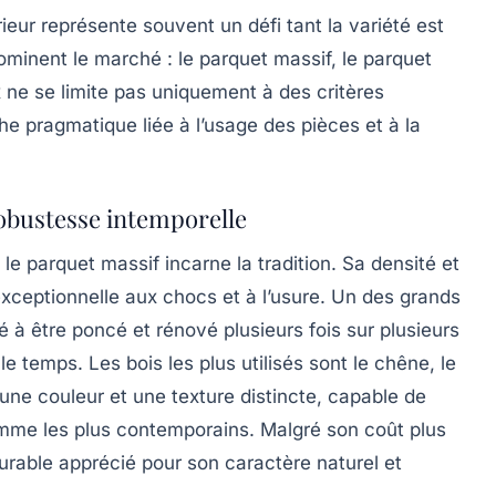
ieur représente souvent un défi tant la variété est
ominent le marché : le parquet massif, le parquet
ix ne se limite pas uniquement à des critères
e pragmatique liée à l’usage des pièces et à la
robustesse intemporelle
le parquet massif incarne la tradition. Sa densité et
exceptionnelle aux chocs et à l’usure. Un des grands
 à être poncé et rénové plusieurs fois sur plusieurs
 temps. Les bois les plus utilisés sont le chêne, le
une couleur et une texture distincte, capable de
omme les plus contemporains. Malgré son coût plus
urable apprécié pour son caractère naturel et