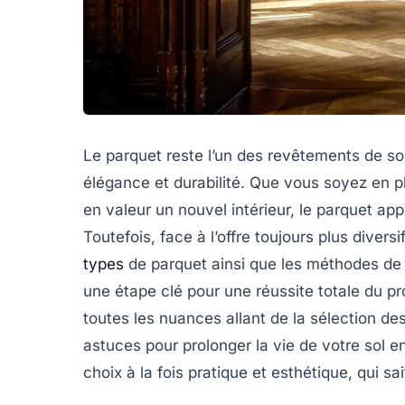
Le parquet reste l’un des revêtements de sol
élégance et durabilité. Que vous soyez en p
en valeur un nouvel intérieur, le parquet a
Toutefois, face à l’offre toujours plus divers
types
de parquet ainsi que les méthodes de
une étape clé pour une réussite totale du pro
toutes les nuances allant de la sélection de
astuces pour prolonger la vie de votre sol e
choix à la fois pratique et esthétique, qui sa