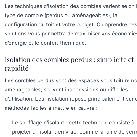
Les techniques d’
isolation
des combles varient selon 
type de comble (perdus ou aménageables), la
configuration du toit et votre budget. Comprendre ce
solutions vous permettra de maximiser vos économie
d’énergie et le confort thermique.
Isolation des combles perdus : simplicité et
rapidité
Les combles perdus sont des espaces sous toiture n
aménageables, souvent inaccessibles ou difficiles
d’utilisation. Leur isolation repose principalement sur
méthodes faciles à mettre en œuvre :
Le soufflage d’isolant
: cette technique consiste à
projeter un isolant en vrac, comme la laine de verr