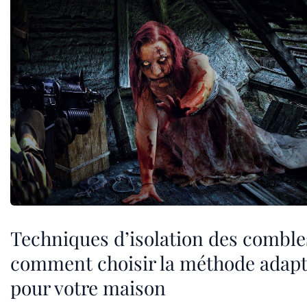
Techniques d’isolation des combles
comment choisir la méthode adap
pour votre maison