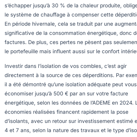
s’échapper jusqu’à
30 % de la chaleur
produite, oblig
le système de chauffage à compenser cette déperditi
En période hivernale, cela se traduit par une augment
significative de la consommation énergétique, donc 
factures. De plus, ces pertes ne pèsent pas seulemen
le portefeuille mais influent aussi sur le confort intérie
Investir dans l’isolation de vos combles, c’est agir
directement à la source de ces déperditions. Par exe
il a été démontré qu’une isolation adéquate peut vous 
économiser jusqu’à
500 € par an
sur votre facture
énergétique, selon les données de l’ADEME en 2024. 
économies réalisées financent rapidement la pose
d’isolants, avec un retour sur investissement estimé 
4 et 7 ans, selon la nature des travaux et le type d’iso