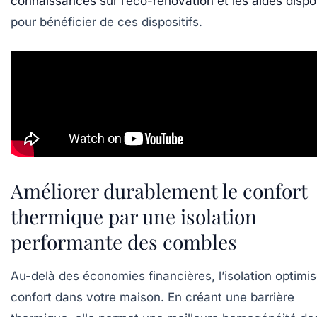
connaissances sur l’éco-rénovation et les aides dispo
pour bénéficier de ces dispositifs.
Améliorer durablement le confort
thermique par une isolation
performante des combles
Au-delà des économies financières, l’isolation optimis
confort dans votre maison. En créant une barrière