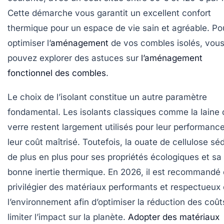
Cette démarche vous garantit un excellent
confort
thermique
pour un espace de vie sain et agréable. Po
optimiser l’
aménagement
de vos combles isolés, vou
pouvez explorer des astuces sur
l’aménagement
fonctionnel des combles
.
Le choix de l’isolant constitue un autre paramètre
fondamental. Les isolants classiques comme la laine 
verre restent largement utilisés pour leur performance
leur coût maîtrisé. Toutefois, la ouate de cellulose séd
de plus en plus pour ses propriétés écologiques et sa
bonne inertie thermique. En 2026, il est recommandé
privilégier des matériaux performants et respectueux
l’environnement afin d’optimiser la réduction des coût
limiter l’impact sur la planète.
Adopter des matériaux