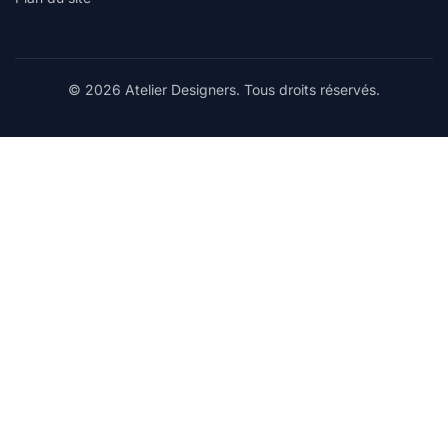
© 2026 Atelier Designers. Tous droits réservés.