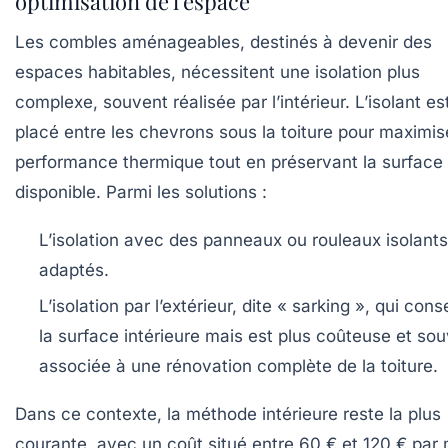
optimisation de l’espace
Les combles aménageables, destinés à devenir des
espaces habitables, nécessitent une isolation plus
complexe, souvent réalisée par l’intérieur. L’isolant es
placé entre les chevrons sous la toiture pour maximise
performance thermique tout en préservant la surface
disponible. Parmi les solutions :
L’isolation avec des panneaux ou rouleaux isolants
adaptés.
L’isolation par l’extérieur, dite « sarking », qui con
la surface intérieure mais est plus coûteuse et so
associée à une rénovation complète de la toiture.
Dans ce contexte, la méthode intérieure reste la plus
courante, avec un coût situé entre
60 € et 120 € par