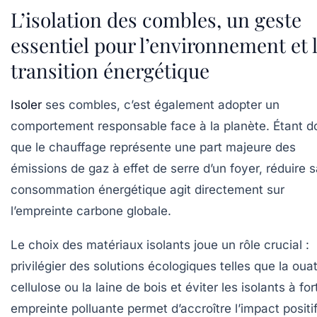
L’isolation des combles, un geste
essentiel pour l’environnement et 
transition énergétique
Isoler
ses combles, c’est également adopter un
comportement responsable face à la planète. Étant 
que le chauffage représente une part majeure des
émissions de gaz à effet de serre d’un foyer, réduire 
consommation énergétique agit directement sur
l’empreinte carbone globale.
Le choix des matériaux isolants joue un rôle crucial :
privilégier des solutions écologiques telles que la oua
cellulose ou la laine de bois et éviter les isolants à for
empreinte polluante permet d’accroître l’impact positi