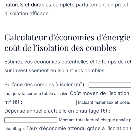
naturels et durables
complète parfaitement un projet
d’isolation efficace.
Calculateur d’économies d’énergie
coût de l’isolation des combles
Estimez vos économies potentielles et le temps de re
sur investissement en isolant vos combles.
Surface des combles à isoler (m²) :
Coût moyen de l’isolation
Indiquez la surface totale à isoler.
m² (€) :
Incluant matériaux et pose.
Dépense annuelle actuelle en chauffage (€) :
Montant total facturé chaque année p
Taux d’économie attendu grâce à l’isolation 
chauffage.