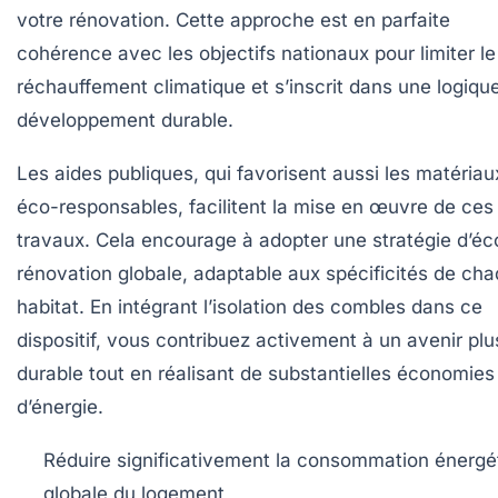
votre rénovation. Cette approche est en parfaite
cohérence avec les objectifs nationaux pour limiter le
réchauffement climatique et s’inscrit dans une logiqu
développement durable.
Les aides publiques, qui favorisent aussi les matériau
éco-responsables, facilitent la mise en œuvre de ces
travaux. Cela encourage à adopter une stratégie d’éc
rénovation globale, adaptable aux spécificités de ch
habitat. En intégrant l’isolation des combles dans ce
dispositif, vous contribuez activement à un avenir plu
durable tout en réalisant de substantielles
économies
d’énergie
.
Réduire significativement la consommation énergé
globale du logement