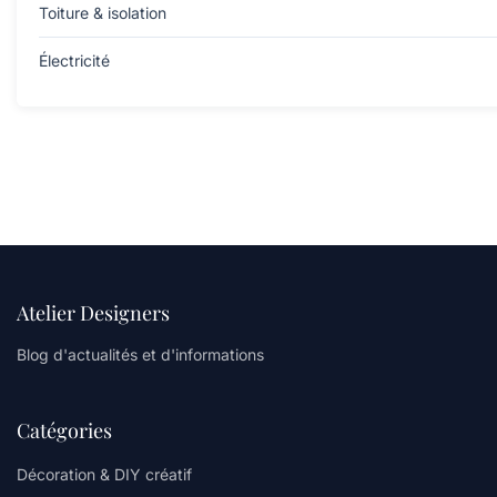
Toiture & isolation
Électricité
Atelier Designers
Blog d'actualités et d'informations
Catégories
Décoration & DIY créatif