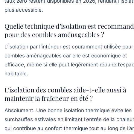
taux zéro restent disponibles en 2026, rendant l’isolat
plus accessible.
Quelle technique d’isolation est recomman
pour des combles aménageables ?
L’isolation par l’intérieur est couramment utilisée pour
combles aménageables car elle est économique et
efficace, même si elle peut légèrement réduire l’espa
habitable.
L’isolation des combles aide-t-elle aussi à
maintenir la fraîcheur en été ?
Absolument. Une bonne isolation thermique évite les
surchauffes estivales en limitant l’entrée de la chaleur
qui contribue au confort thermique tout au long de l’a