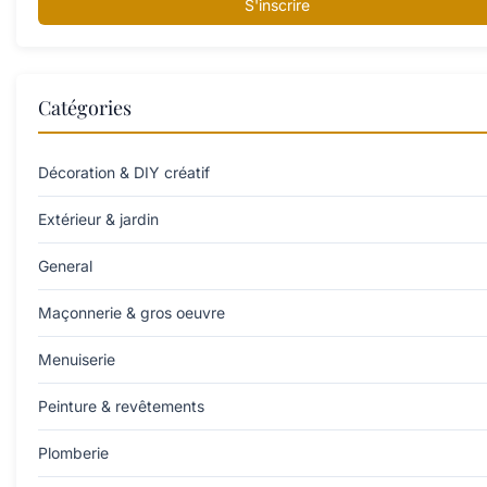
S'inscrire
Catégories
Décoration & DIY créatif
Extérieur & jardin
General
Maçonnerie & gros oeuvre
Menuiserie
Peinture & revêtements
Plomberie