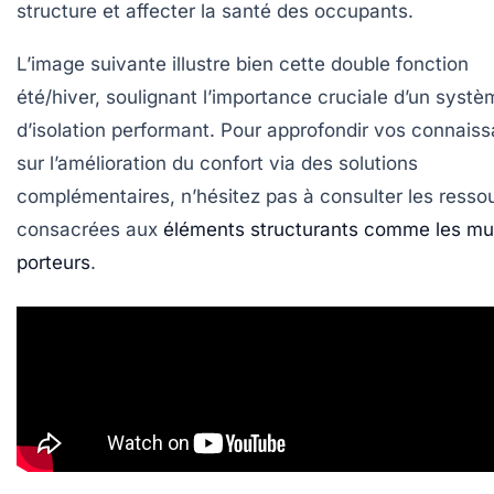
structure et affecter la santé des occupants.
L’image suivante illustre bien cette double fonction
été/hiver, soulignant l’importance cruciale d’un systè
d’isolation performant. Pour approfondir vos connais
sur l’amélioration du confort via des solutions
complémentaires, n’hésitez pas à consulter les resso
consacrées aux
éléments structurants comme les mu
porteurs
.