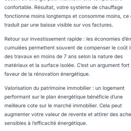
confortable. Résultat, votre système de chauffage
fonctionne moins longtemps et consomme moins, ce 
traduit par une baisse visible sur vos factures.
Retour sur investissement rapide
: les économies d’én
cumulées permettent souvent de compenser le coût in
des travaux en moins de 7 ans selon la nature des
matériaux et la surface isolée. C’est un argument fort
faveur de la rénovation énergétique.
Valorisation du patrimoine immobilier
: un logement
performant sur le plan énergétique bénéficie d’une
meilleure cote sur le marché immobilier. Cela peut
augmenter votre valeur de revente et attirer des ach
sensibles à l’efficacité énergétique.