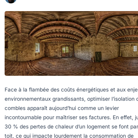
Face à la flambée des coûts énergétiques et aux enj
environnementaux grandissants, optimiser l’isolation 
combles apparaît aujourd’hui comme un levier
incontournable pour maîtriser ses factures. En effet, j
30 % des pertes de chaleur
d’un logement se font par
toit, ce qui impacte lourdement la consommation de