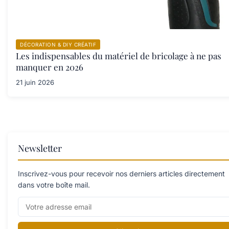
DÉCORATION & DIY CRÉATIF
Les indispensables du matériel de bricolage à ne pas
manquer en 2026
21 juin 2026
Newsletter
Inscrivez-vous pour recevoir nos derniers articles directement
dans votre boîte mail.