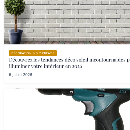
DÉCORATION & DIY CRÉATIF
Découvrez les tendances déco soleil incontournables 
illuminer votre intérieur en 2026
5 juillet 2026