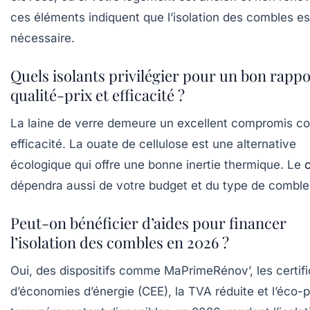
ces éléments indiquent que l’isolation des combles es
nécessaire.
Quels isolants privilégier pour un bon rappo
qualité-prix et efficacité ?
La laine de verre demeure un excellent compromis co
efficacité. La ouate de cellulose est une alternative
écologique qui offre une bonne inertie thermique. Le
dépendra aussi de votre budget et du type de comble
Peut-on bénéficier d’aides pour financer
l’isolation des combles en 2026 ?
Oui, des dispositifs comme MaPrimeRénov’, les certifi
d’économies d’énergie (CEE), la TVA réduite et l’éco-p