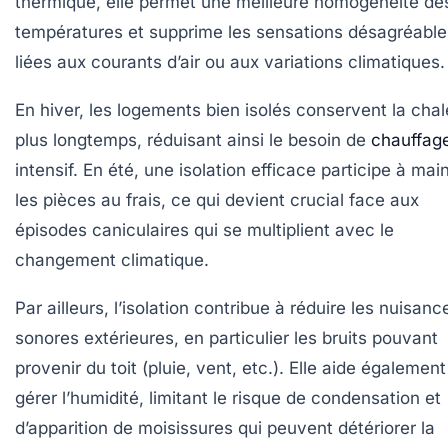
thermique, elle permet une meilleure homogénéité de
températures et supprime les sensations désagréable
liées aux courants d’air ou aux variations climatiques.
En hiver, les logements bien isolés conservent la chal
plus longtemps, réduisant ainsi le besoin de
chauffag
intensif. En été, une isolation efficace participe à mai
les pièces au frais, ce qui devient crucial face aux
épisodes caniculaires qui se multiplient avec le
changement climatique.
Par ailleurs, l’isolation contribue à réduire les nuisanc
sonores extérieures, en particulier les bruits pouvant
provenir du toit (pluie, vent, etc.). Elle aide également
gérer l’humidité, limitant le risque de condensation et
d’apparition de moisissures qui peuvent détériorer la