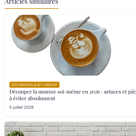
Articles similaires
DÉCORATION & DIY CRÉATIF
Découper la mousse soi-même en 2026 : astuces et piè
à éviter absolument
5 juillet 2026