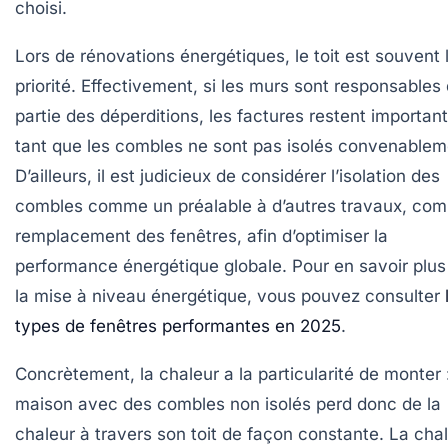
choisi.
Lors de rénovations énergétiques, le toit est souvent 
priorité. Effectivement, si les murs sont responsables
partie des déperditions, les factures restent importan
tant que les combles ne sont pas isolés convenablem
D’ailleurs, il est judicieux de considérer l’isolation des
combles comme un préalable à d’autres travaux, com
remplacement des fenêtres, afin d’optimiser la
performance énergétique globale. Pour en savoir plus
la mise à niveau énergétique, vous pouvez consulter
types de fenêtres performantes en 2025
.
Concrètement, la chaleur a la particularité de monter 
maison avec des combles non isolés perd donc de la
chaleur à travers son toit de façon constante. La cha