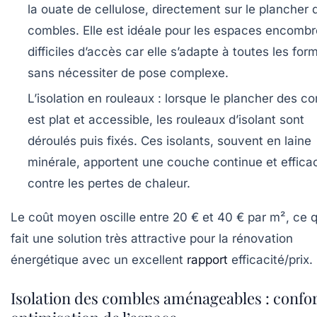
la ouate de cellulose, directement sur le plancher 
combles. Elle est idéale pour les espaces encomb
difficiles d’accès car elle s’adapte à toutes les for
sans nécessiter de pose complexe.
L’isolation en rouleaux
: lorsque le plancher des c
est plat et accessible, les rouleaux d’isolant sont
déroulés puis fixés. Ces isolants, souvent en laine
minérale, apportent une couche continue et effica
contre les pertes de chaleur.
Le coût moyen oscille entre
20 € et 40 € par m²
, ce 
fait une solution très attractive pour la rénovation
énergétique avec un excellent
rapport
efficacité/prix.
Isolation des combles aménageables : confor