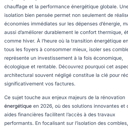
chauffage et la performance énergétique globale. Un
isolation bien pensée permet non seulement de réalis
économies immédiates sur les dépenses d’énergie, m
aussi d’améliorer durablement le confort thermique, é
comme hiver. À l’heure où la transition énergétique 
tous les foyers à consommer mieux, isoler ses combl
représente un investissement à la fois économique,
écologique et rentable. Découvrez pourquoi cet aspe
architectural souvent négligé constitue la clé pour ré
significativement vos factures.
Ce sujet touche aux enjeux majeurs de la rénovation
énergétique
en 2026, où des solutions innovantes et 
aides financières facilitent l’accès à des travaux
performants. En focalisant sur l’isolation des combles