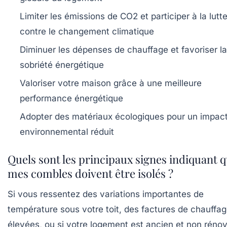
Limiter les émissions de CO2 et participer à la lutt
contre le changement climatique
Diminuer les dépenses de chauffage et favoriser la
sobriété énergétique
Valoriser votre maison grâce à une meilleure
performance énergétique
Adopter des matériaux écologiques pour un impac
environnemental réduit
Quels sont les principaux signes indiquant 
mes combles doivent être isolés ?
Si vous ressentez des variations importantes de
température sous votre toit, des factures de chauffa
élevées, ou si votre logement est ancien et non rénov