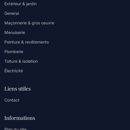
Extérieur & jardin
General
Maçonnerie & gros oeuvre
Menuiserie
Peinture & revêtements
Plomberie
Toiture & isolation
Électricité
Liens utiles
Contact
Informations
Plan du site