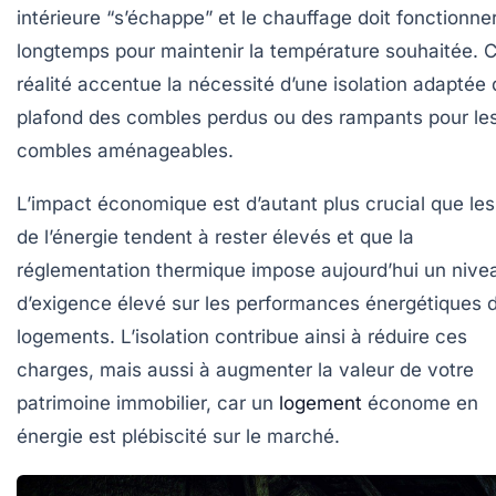
intérieure “s’échappe” et le chauffage doit fonctionne
longtemps pour maintenir la température souhaitée. C
réalité accentue la nécessité d’une isolation adaptée 
plafond des combles perdus ou des rampants pour le
combles aménageables.
L’impact économique est d’autant plus crucial que les
de l’énergie tendent à rester élevés et que la
réglementation thermique impose aujourd’hui un nive
d’exigence élevé sur les performances énergétiques 
logements. L’isolation contribue ainsi à réduire ces
charges, mais aussi à augmenter la valeur de votre
patrimoine immobilier, car un
logement
économe en
énergie est plébiscité sur le marché.