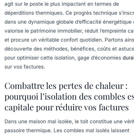
agit sur le poste le plus impactant en termes de
déperditions thermiques. Ce progrès technique s’inscr
dans une dynamique globale d’efficacité énergétique 
valorise le patrimoine immobilier, réduit l’empreinte c
et procure un véritable confort quotidien. Partons ains
découverte des méthodes, bénéfices, coûts et astuc
pour optimiser cette isolation, gage d’économies
dura
sur vos factures.
Combattre les pertes de chaleur :
pourquoi l’isolation des combles e
capitale pour réduire vos factures
Dans une maison mal isolée, le toit constitue une véri
passoire thermique. Les combles mal isolés laissent