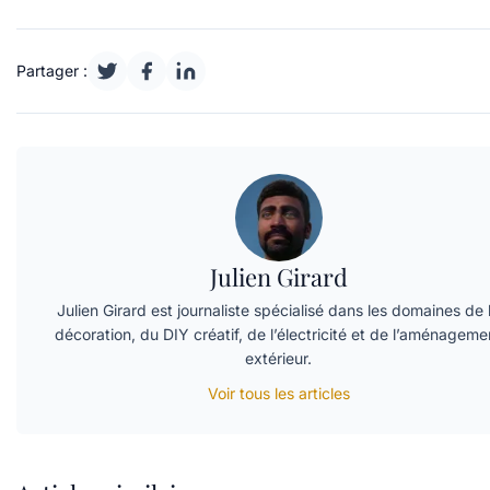
Partager :
Julien Girard
Julien Girard est journaliste spécialisé dans les domaines de 
décoration, du DIY créatif, de l’électricité et de l’aménageme
extérieur.
Voir tous les articles