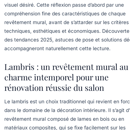
visuel désiré. Cette réflexion passe d’abord par une
compréhension fine des caractéristiques de chaque
revêtement mural, avant de s’attarder sur les critères
techniques, esthétiques et économiques. Découverte
des tendances 2025, astuces de pose et solutions d
accompagneront naturellement cette lecture.
Lambris : un revêtement mural au
charme intemporel pour une
rénovation réussie du salon
Le lambris est un choix traditionnel qui revient en for
dans le domaine de la décoration intérieure. Il s’agit d
revêtement mural composé de lames en bois ou en
matériaux composites, qui se fixe facilement sur les