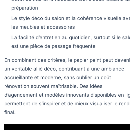
préparation
Le style déco du salon et la cohérence visuelle av
les meubles et accessoires
La facilité d’entretien au quotidien, surtout si le sa
est une pièce de passage fréquente
En combinant ces critères, le papier peint peut deveni
un véritable allié déco, contribuant à une ambiance
accueillante et moderne, sans oublier un coût
rénovation souvent maîtrisable. Des idées
d’agencement et modèles innovants disponibles en li
permettent de s’inspirer et de mieux visualiser le ren
final.