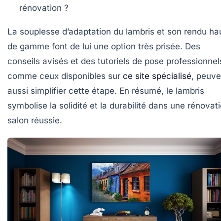
rénovation ?
La souplesse d’adaptation du lambris et son rendu ha
de gamme font de lui une option très prisée. Des
conseils avisés et des tutoriels de pose professionnel
comme ceux disponibles sur
ce site spécialisé
, peuve
aussi simplifier cette étape. En résumé, le lambris
symbolise la solidité et la durabilité dans une rénovat
salon réussie.