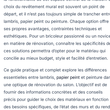
choix du revêtement mural est souvent un point de
départ, et il n’est pas toujours simple de trancher entr
lambris, papier peint ou peinture. Chaque option offre
ses propres avantages, contraintes techniques et
esthétiques. Pour un bricoleur passionné ou un novic
en matière de rénovation, connaître les spécificités d
ces solutions permettra d’opter pour le matériau qui
concilie au mieux budget, style et facilité d’entretien.
Ce guide pratique et complet explore les différences
essentielles entre lambris,
papier peint
et peinture da
une optique de rénovation du salon. L’objectif est de
fournir des informations concrètes et des conseils
précis pour guider le choix des matériaux en fonction
des besoins spécifiques, de l’état des murs et du ren