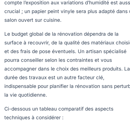
compte l’exposition aux variations d’humidité est auss
crucial ; un papier peint vinyle sera plus adapté dans
salon ouvert sur cuisine.
Le budget global de la rénovation dépendra de la
surface à recouvrir, de la qualité des matériaux chois
et des frais de pose éventuels. Un artisan spécialisé
pourra conseiller selon les contraintes et vous
accompagner dans le choix des meilleurs produits. La
durée des travaux est un autre facteur clé,
indispensable pour planifier la rénovation sans pertur
la vie quotidienne.
Ci-dessous un tableau comparatif des aspects
techniques à considérer :