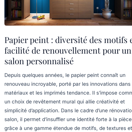
Papier peint : diversité des motifs 
facilité de renouvellement pour un
salon personnalisé
Depuis quelques années, le papier peint connaît un
renouveau incroyable, porté par les innovations dans 
matériaux et les imprimés tendance. Il s’impose com
un choix de revêtement mural qui allie créativité et
simplicité d’application. Dans le cadre d’une rénovati
salon, il permet d’insuffler une identité forte à la pièce
grâce à une gamme étendue de motifs, de textures e