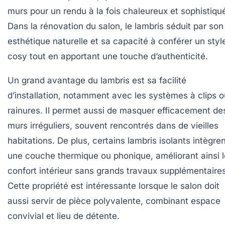
murs pour un rendu à la fois chaleureux et sophistiqu
Dans la rénovation du salon, le lambris séduit par son
esthétique naturelle et sa capacité à conférer un styl
cosy tout en apportant une touche d’authenticité.
Un grand avantage du lambris est sa facilité
d’installation, notamment avec les systèmes à clips o
rainures. Il permet aussi de masquer efficacement de
murs irréguliers, souvent rencontrés dans de vieilles
habitations. De plus, certains lambris isolants intègre
une couche thermique ou phonique, améliorant ainsi l
confort intérieur sans grands travaux supplémentaires
Cette propriété est intéressante lorsque le salon doit
aussi servir de pièce polyvalente, combinant espace
convivial et lieu de détente.