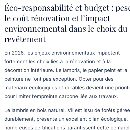
Éco-responsabilité et budget : pes
le coût rénovation et l’impact
environnemental dans le choix du
revêtement
En 2026, les enjeux environnementaux impactent
fortement les choix liés à la rénovation et à la
décoration intérieure. Le lambris, le papier peint et la
peinture ne font pas exception. Opter pour des
matériaux écologiques et
durables
devient une priorit
pour limiter l’empreinte carbone liée aux travaux.
Le lambris en bois naturel, s’il est issu de forêts géré
durablement, présente un excellent bilan écologique.
nombreuses certifications garantissent cette démarc