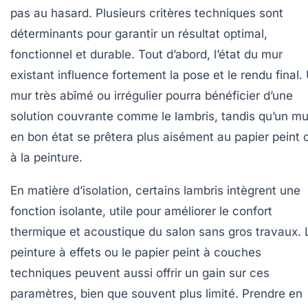
pas au hasard. Plusieurs critères techniques sont
déterminants pour garantir un résultat optimal,
fonctionnel et durable. Tout d’abord, l’état du mur
existant influence fortement la pose et le rendu final.
mur très abîmé ou irrégulier pourra bénéficier d’une
solution couvrante comme le lambris, tandis qu’un mu
en bon état se prêtera plus aisément au papier peint 
à la peinture.
En matière d’isolation, certains lambris intègrent une
fonction isolante, utile pour améliorer le confort
thermique et acoustique du salon sans gros travaux. 
peinture à effets ou le papier peint à couches
techniques peuvent aussi offrir un gain sur ces
paramètres, bien que souvent plus limité. Prendre en