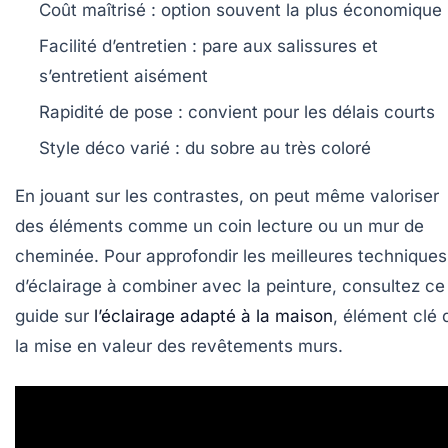
Coût maîtrisé
: option souvent la plus économique
Facilité d’entretien
: pare aux salissures et
s’entretient aisément
Rapidité de pose
: convient pour les délais courts
Style déco varié
: du sobre au très coloré
En jouant sur les contrastes, on peut même valoriser
des éléments comme un coin lecture ou un mur de
cheminée. Pour approfondir les meilleures techniques
d’éclairage à combiner avec la peinture, consultez ce
guide sur
l’éclairage adapté à la maison
, élément clé 
la mise en valeur des revêtements murs.