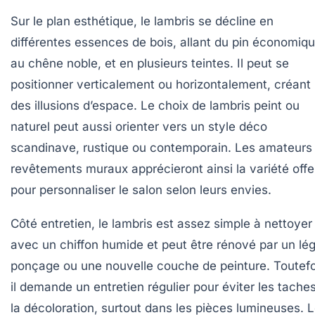
Sur le plan esthétique, le lambris se décline en
différentes essences de bois, allant du pin économiq
au chêne noble, et en plusieurs teintes. Il peut se
positionner verticalement ou horizontalement, créant
des illusions d’espace. Le choix de lambris peint ou
naturel peut aussi orienter vers un style déco
scandinave, rustique ou contemporain. Les amateurs
revêtements muraux apprécieront ainsi la variété offe
pour personnaliser le salon selon leurs envies.
Côté entretien, le lambris est assez simple à nettoyer
avec un chiffon humide et peut être rénové par un lé
ponçage ou une nouvelle couche de peinture. Toutefo
il demande un entretien régulier pour éviter les taches
la décoloration, surtout dans les pièces lumineuses. 