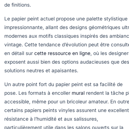
de finitions.
Le papier peint actuel propose une palette stylistique
impressionnante, allant des designs géométriques ult
modernes aux motifs classiques inspirés des ambian
vintage. Cette tendance d’évolution peut être consult
en détail sur
cette ressource en ligne
, où les designer
exposent aussi bien des options audacieuses que de
solutions neutres et apaisantes.
Un autre point fort du papier peint est sa facilité de
pose. Les formats à encoller
mural
rendent la tâche p
accessible, même pour un bricoleur amateur. En outre
certains papiers peints vinyles assurent une excellen
résistance à l’humidité et aux salissures,
particulièrement utile dans les salons ouverts sur la