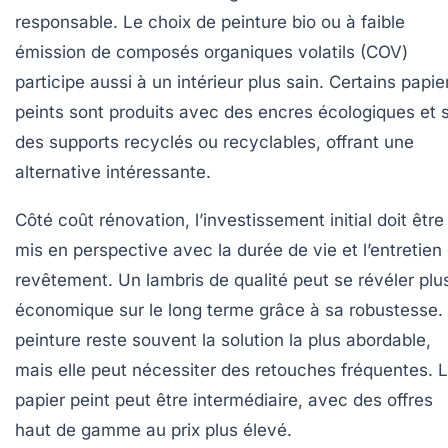
responsable. Le choix de peinture bio ou à faible
émission de composés organiques volatils (COV)
participe aussi à un intérieur plus sain. Certains papie
peints sont produits avec des encres écologiques et 
des supports recyclés ou recyclables, offrant une
alternative intéressante.
Côté coût rénovation, l’investissement initial doit être
mis en perspective avec la durée de vie et l’entretien
revêtement. Un lambris de qualité peut se révéler plu
économique sur le long terme grâce à sa robustesse.
peinture reste souvent la solution la plus abordable,
mais elle peut nécessiter des retouches fréquentes. 
papier peint peut être intermédiaire, avec des offres
haut de gamme au prix plus élevé.