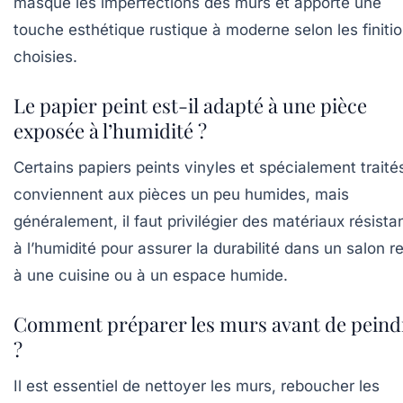
masque les imperfections des murs et apporte une
touche esthétique rustique à moderne selon les finiti
choisies.
Le papier peint est-il adapté à une pièce
exposée à l’humidité ?
Certains papiers peints vinyles et spécialement traité
conviennent aux pièces un peu humides, mais
généralement, il faut privilégier des matériaux résista
à l’humidité pour assurer la durabilité dans un salon re
à une cuisine ou à un espace humide.
Comment préparer les murs avant de peind
?
Il est essentiel de nettoyer les murs, reboucher les