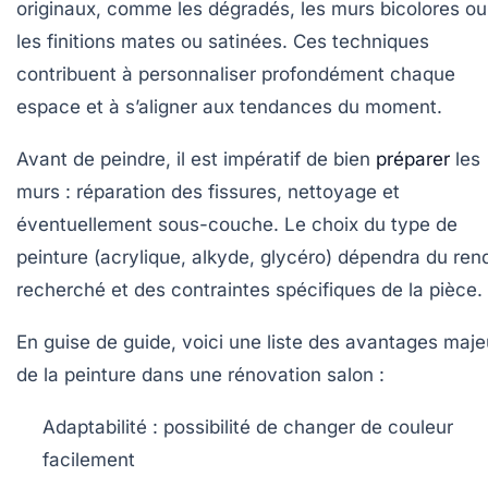
originaux, comme les dégradés, les murs bicolores ou
les finitions mates ou satinées. Ces techniques
contribuent à personnaliser profondément chaque
espace et à s’aligner aux tendances du moment.
Avant de peindre, il est impératif de bien
préparer
les
murs : réparation des fissures, nettoyage et
éventuellement sous-couche. Le choix du type de
peinture (acrylique, alkyde, glycéro) dépendra du ren
recherché et des contraintes spécifiques de la pièce.
En guise de guide, voici une liste des avantages maje
de la peinture dans une rénovation salon :
Adaptabilité
: possibilité de changer de couleur
facilement