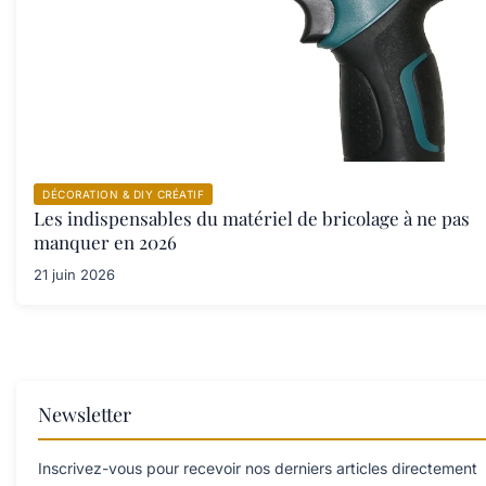
DÉCORATION & DIY CRÉATIF
Les indispensables du matériel de bricolage à ne pas
manquer en 2026
21 juin 2026
Newsletter
Inscrivez-vous pour recevoir nos derniers articles directement