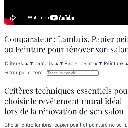
Comparateur : Lambris, Papier pei
ou Peinture pour rénover son salo
Critères ▲▼
Lambris ▲▼
Papier peint ▲▼
Peinture
Filtrer par critère :
Critères techniques essentiels pou
choisir le revêtement mural idéal
lors de la rénovation de son salon
Choisir entre lambris, papier peint et peinture ne se fa