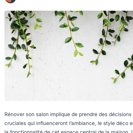
Rénover son salon implique de prendre des décisions
cruciales qui influenceront l’ambiance, le style déco e
la fonctionnalité de cet espace central de la maison. 