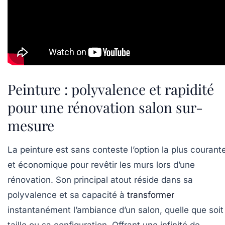
Peinture : polyvalence et rapidité
pour une rénovation salon sur-
mesure
La peinture est sans conteste l’option la plus courant
et économique pour revêtir les murs lors d’une
rénovation. Son principal atout réside dans sa
polyvalence et sa capacité à
transformer
instantanément l’ambiance d’un salon, quelle que soit
taille ou sa configuration. Offrant une infinité de