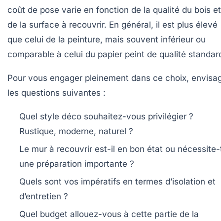
coût de pose varie en fonction de la qualité du bois et
de la surface à recouvrir. En général, il est plus élevé
que celui de la peinture, mais souvent inférieur ou
comparable à celui du papier peint de qualité standar
Pour vous engager pleinement dans ce choix, envisa
les questions suivantes :
Quel style déco souhaitez-vous privilégier ?
Rustique, moderne, naturel ?
Le mur à recouvrir est-il en bon état ou nécessite-t
une préparation importante ?
Quels sont vos impératifs en termes d’isolation et
d’entretien ?
Quel budget allouez-vous à cette partie de la