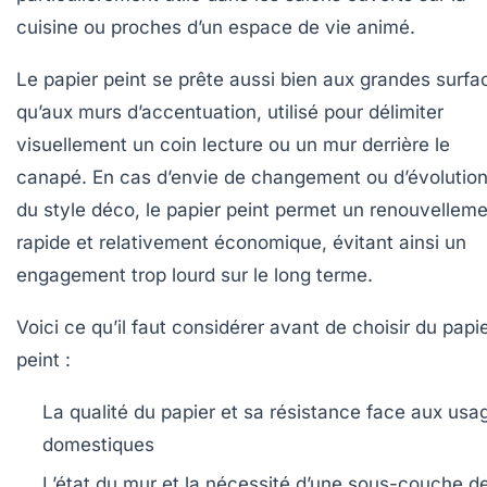
cuisine ou proches d’un espace de vie animé.
Le papier peint se prête aussi bien aux grandes surfa
qu’aux murs d’accentuation, utilisé pour délimiter
visuellement un coin lecture ou un mur derrière le
canapé. En cas d’envie de changement ou d’évolutio
du style déco, le papier peint permet un renouvellem
rapide et relativement économique, évitant ainsi un
engagement trop lourd sur le long terme.
Voici ce qu’il faut considérer avant de choisir du papi
peint :
La qualité du papier et sa résistance face aux usa
domestiques
L’état du mur et la nécessité d’une sous-couche d