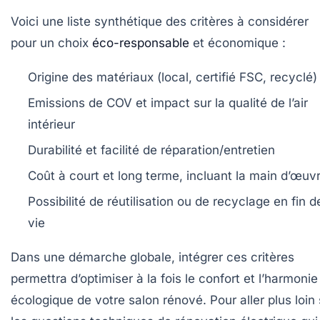
Voici une liste synthétique des critères à considérer
pour un choix
éco-responsable
et économique :
Origine des matériaux (local, certifié FSC, recyclé)
Emissions de COV et impact sur la qualité de l’air
intérieur
Durabilité et facilité de réparation/entretien
Coût à court et long terme, incluant la main d’œuv
Possibilité de réutilisation ou de recyclage en fin d
vie
Dans une démarche globale, intégrer ces critères
permettra d’optimiser à la fois le confort et l’harmonie
écologique de votre salon rénové. Pour aller plus loin 