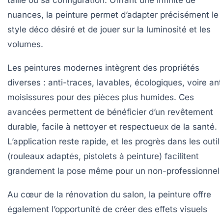
nuances, la peinture permet d’adapter précisément le
style déco désiré et de jouer sur la luminosité et les
volumes.
Les peintures modernes intègrent des propriétés
diverses : anti-traces, lavables, écologiques, voire an
moisissures pour des pièces plus humides. Ces
avancées permettent de bénéficier d’un revêtement
durable, facile à nettoyer et respectueux de la santé.
L’application reste rapide, et les progrès dans les outi
(rouleaux adaptés, pistolets à peinture) facilitent
grandement la pose même pour un non-professionnel
Au cœur de la rénovation du salon, la peinture offre
également l’opportunité de créer des effets visuels