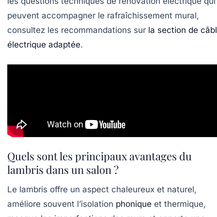
les questions techniques de rénovation électrique qui
peuvent accompagner le rafraîchissement mural,
consultez les recommandations sur
la section de câb
électrique adaptée
.
Quels sont les principaux avantages du
lambris dans un salon ?
Le lambris offre un aspect chaleureux et naturel,
améliore souvent l’isolation
phonique
et thermique,