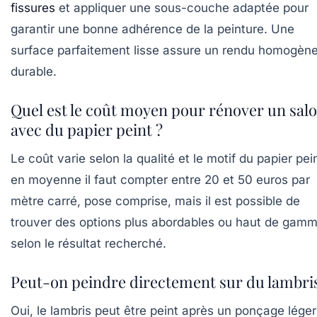
fissures
et appliquer une sous-couche adaptée pour
garantir une bonne adhérence de la peinture. Une
surface parfaitement lisse assure un rendu homogène
durable.
Quel est le coût moyen pour rénover un sal
avec du papier peint ?
Le coût varie selon la qualité et le motif du papier pein
en moyenne il faut compter entre 20 et 50 euros par
mètre carré, pose comprise, mais il est possible de
trouver des options plus abordables ou haut de gam
selon le résultat recherché.
Peut-on peindre directement sur du lambris
Oui, le lambris peut être peint après un ponçage léger