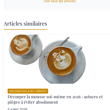
Voir tous les articles
Articles similaires
DÉCORATION & DIY CRÉATIF
Découper la mousse soi-même en 2026 : astuces et
pièges à éviter absolument
5 juillet 2026