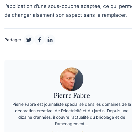
l’application d’une sous-couche adaptée, ce qui perm
de changer aisément son aspect sans le remplacer.
Partager :
Pierre Fabre
Pierre Fabre est journaliste spécialisé dans les domaines de la
décoration créative, de l’électricité et du jardin. Depuis une
dizaine d’années, il couvre l’actualité du bricolage et de
l’aménagement…