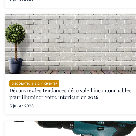
DÉCORATION & DIY CRÉATIF
Découvrez les tendances déco soleil incontournables
pour illuminer votre intérieur en 2026
5 juillet 2026