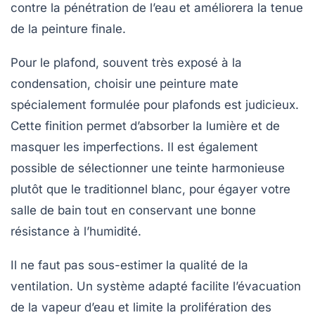
contre la pénétration de l’eau et améliorera la tenue
de la peinture finale.
Pour le plafond, souvent très exposé à la
condensation, choisir une peinture mate
spécialement formulée pour plafonds est judicieux.
Cette finition permet d’absorber la lumière et de
masquer les imperfections. Il est également
possible de sélectionner une teinte harmonieuse
plutôt que le traditionnel blanc, pour égayer votre
salle de bain tout en conservant une bonne
résistance à l’humidité.
Il ne faut pas sous-estimer la qualité de la
ventilation
. Un système adapté facilite l’évacuation
de la vapeur d’eau et limite la prolifération des