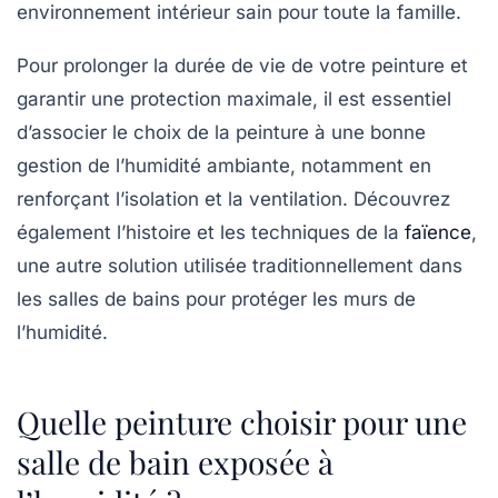
environnement intérieur sain pour toute la famille.
Pour prolonger la durée de vie de votre peinture et
garantir une protection maximale, il est essentiel
d’associer le choix de la peinture à une bonne
gestion de l’humidité ambiante, notamment en
renforçant l’isolation et la ventilation. Découvrez
également l’histoire et les techniques de la
faïence
,
une autre solution utilisée traditionnellement dans
les salles de bains pour protéger les murs de
l’humidité.
Quelle peinture choisir pour une
salle de bain exposée à