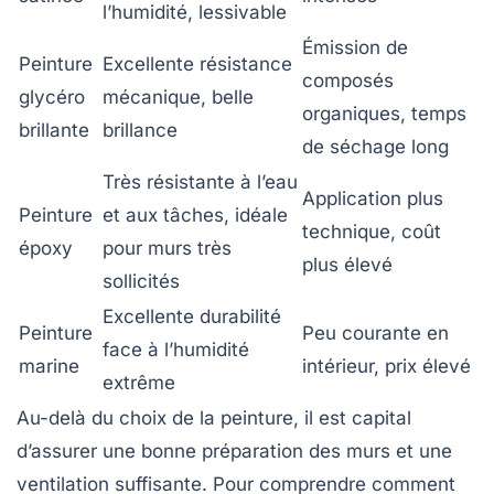
l’humidité, lessivable
Émission de
Peinture
Excellente résistance
composés
glycéro
mécanique, belle
organiques, temps
brillante
brillance
de séchage long
Très résistante à l’eau
Application plus
Peinture
et aux tâches, idéale
technique, coût
époxy
pour murs très
plus élevé
sollicités
Excellente durabilité
Peinture
Peu courante en
face à l’humidité
marine
intérieur, prix élevé
extrême
Au-delà du choix de la peinture, il est capital
d’assurer une bonne préparation des murs et une
ventilation suffisante. Pour comprendre comment