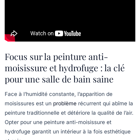
Focus sur la peinture anti-
moisissure et hydrofuge : la clé
pour une salle de bain saine
Face à l’humidité constante, l’apparition de
moisissures est un
problème
récurrent qui abîme la
peinture traditionnelle et détériore la qualité de l’air.
Opter pour une
peinture anti-moisissure
et
hydrofuge garantit un intérieur à la fois esthétique