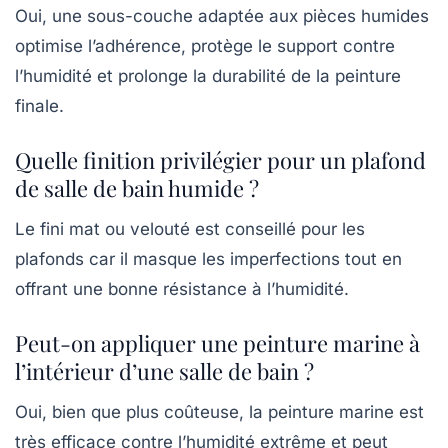
Oui, une sous-couche adaptée aux pièces humides
optimise l’adhérence, protège le support contre
l’humidité et prolonge la durabilité de la peinture
finale.
Quelle finition privilégier pour un plafond
de salle de bain humide ?
Le fini mat ou velouté est conseillé pour les
plafonds car il masque les imperfections tout en
offrant une bonne résistance à l’humidité.
Peut-on appliquer une peinture marine à
l’intérieur d’une salle de bain ?
Oui, bien que plus coûteuse, la peinture marine est
très efficace contre l’humidité extrême et peut