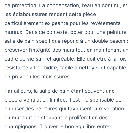
de protection. La condensation, l’eau en continu, et
les éclaboussures rendent cette pièce
particulièrement exigeante pour les revêtements
muraux. Dans ce contexte, opter pour une
peinture
salle de bain
spécifique répond à un double besoin :
préserver l’intégrité des murs tout en maintenant un
cadre de vie sain et agréable. Elle doit être à la fois
résistante à l’humidité
, facile à nettoyer et capable
de prévenir les moisissures.
Par ailleurs, la salle de bain étant souvent une
pièce à ventilation limitée, il est indispensable de
prioriser des peintures qui favorisent la respiration
du mur tout en stoppant la prolifération des
champignons. Trouver le bon équilibre entre