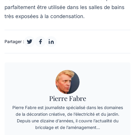
parfaitement être utilisée dans les salles de bains
très exposées à la condensation.
Partager :
Pierre Fabre
Pierre Fabre est journaliste spécialisé dans les domaines
de la décoration créative, de l’électricité et du jardin.
Depuis une dizaine d’années, il couvre l’actualité du
bricolage et de l’aménagement…