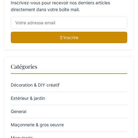
Inscrivez-vous pour recevoir nos derniers articles
directement dans votre boîte mail.
S'inscrire
Catégories
Décoration & DIY créatif
Extérieur & jardin
General
Maçonnerie & gros oeuvre
Menuiserie