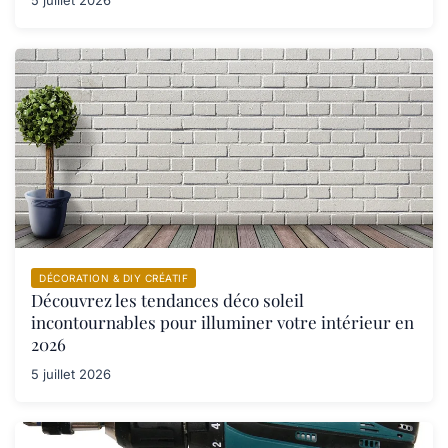
DÉCORATION & DIY CRÉATIF
Découvrez les tendances déco soleil
incontournables pour illuminer votre intérieur en
2026
5 juillet 2026