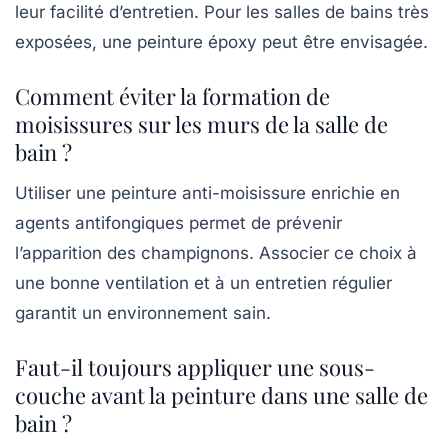
leur facilité d’entretien. Pour les salles de bains très
exposées, une peinture époxy peut être envisagée.
Comment éviter la formation de
moisissures sur les murs de la salle de
bain ?
Utiliser une peinture anti-moisissure enrichie en
agents antifongiques permet de prévenir
l’apparition des champignons. Associer ce choix à
une bonne ventilation et à un entretien régulier
garantit un environnement sain.
Faut-il toujours appliquer une sous-
couche avant la peinture dans une salle de
bain ?