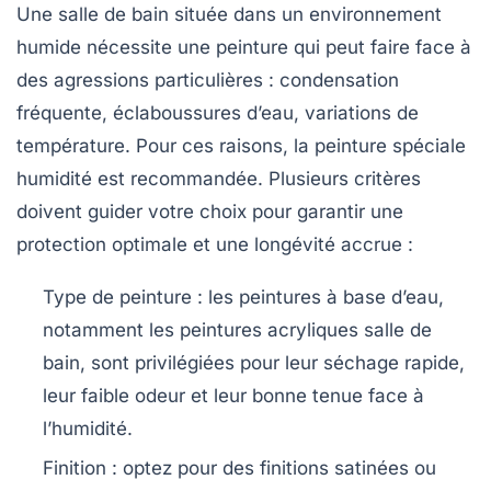
Une salle de bain située dans un environnement
humide nécessite une peinture qui peut faire face à
des agressions particulières : condensation
fréquente, éclaboussures d’eau, variations de
température. Pour ces raisons, la
peinture spéciale
humidité
est recommandée. Plusieurs critères
doivent guider votre choix pour garantir une
protection optimale et une longévité accrue :
Type de peinture
: les peintures à base d’eau,
notamment les
peintures acryliques salle de
bain
, sont privilégiées pour leur séchage rapide,
leur faible odeur et leur bonne tenue face à
l’humidité.
Finition
: optez pour des finitions satinées ou