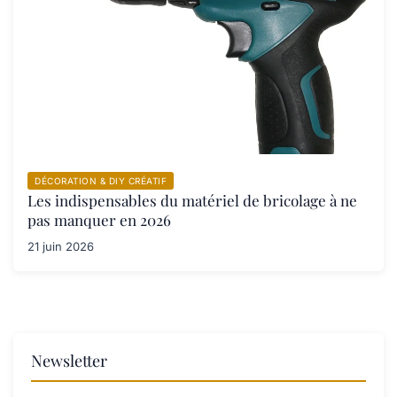
DÉCORATION & DIY CRÉATIF
Les indispensables du matériel de bricolage à ne
pas manquer en 2026
21 juin 2026
Newsletter