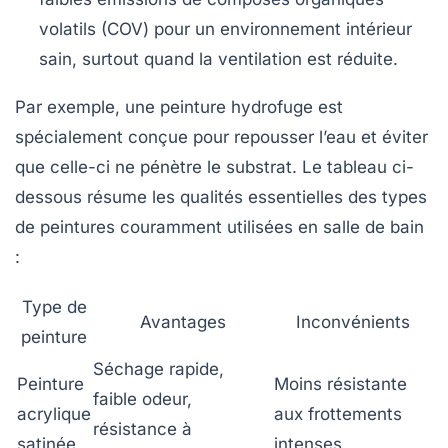
volatils (COV) pour un environnement intérieur
sain, surtout quand la ventilation est réduite.
Par exemple, une peinture
hydrofuge
est
spécialement conçue pour repousser l’eau et éviter
que celle-ci ne pénètre le substrat. Le tableau ci-
dessous résume les qualités essentielles des types
de peintures couramment utilisées en salle de bain
:
Type de
Avantages
Inconvénients
peinture
Séchage rapide,
Peinture
Moins résistante
faible odeur,
acrylique
aux frottements
résistance à
satinée
intenses