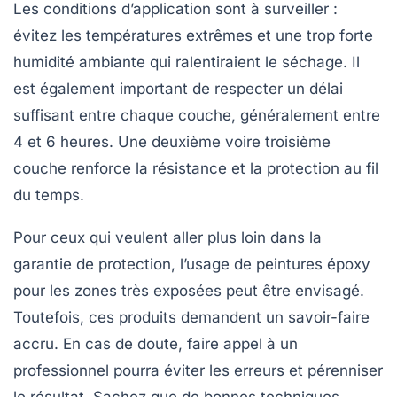
Les conditions d’application sont à surveiller :
évitez les températures extrêmes et une trop forte
humidité ambiante qui ralentiraient le séchage. Il
est également important de respecter un délai
suffisant entre chaque couche, généralement entre
4 et 6 heures. Une deuxième voire troisième
couche renforce la résistance et la protection au fil
du temps.
Pour ceux qui veulent aller plus loin dans la
garantie de protection, l’usage de peintures époxy
pour les zones très exposées peut être envisagé.
Toutefois, ces produits demandent un savoir-faire
accru. En cas de doute, faire appel à un
professionnel pourra éviter les erreurs et pérenniser