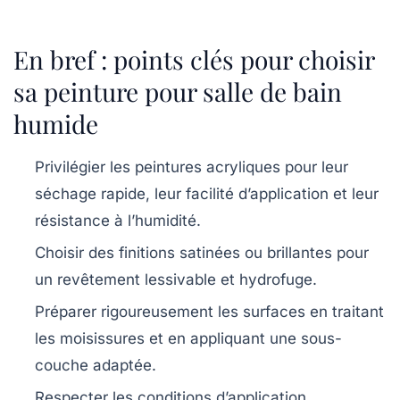
En bref : points clés pour choisir
sa peinture pour salle de bain
humide
Privilégier les peintures acryliques
pour leur
séchage rapide, leur facilité d’application et leur
résistance à l’humidité.
Choisir des finitions satinées ou brillantes
pour
un revêtement lessivable et hydrofuge.
Préparer rigoureusement les surfaces
en traitant
les moisissures et en appliquant une sous-
couche adaptée.
Respecter les conditions d’application