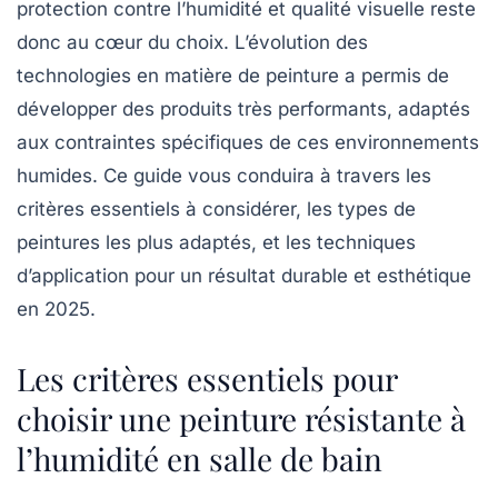
protection contre l’humidité
et qualité visuelle reste
donc au cœur du choix. L’évolution des
technologies en matière de peinture a permis de
développer des produits très performants, adaptés
aux contraintes spécifiques de ces environnements
humides. Ce guide vous conduira à travers les
critères essentiels à considérer, les types de
peintures les plus adaptés, et les techniques
d’application pour un résultat durable et esthétique
en 2025.
Les critères essentiels pour
choisir une peinture résistante à
l’humidité en salle de bain