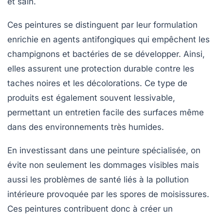
et sain.
Ces peintures se distinguent par leur formulation
enrichie en agents antifongiques qui empêchent les
champignons et bactéries de se développer. Ainsi,
elles assurent une protection durable contre les
taches noires et les décolorations. Ce type de
produits est également souvent
lessivable
,
permettant un entretien facile des surfaces même
dans des environnements très humides.
En investissant dans une peinture spécialisée, on
évite non seulement les dommages visibles mais
aussi les problèmes de santé liés à la pollution
intérieure provoquée par les spores de moisissures.
Ces peintures contribuent donc à créer un