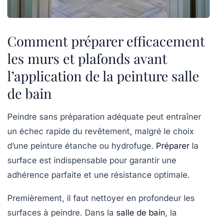
Comment préparer efficacement
les murs et plafonds avant
l’application de la peinture salle
de bain
Peindre sans préparation adéquate peut entraîner
un échec rapide du revêtement, malgré le choix
d’une
peinture étanche
ou hydrofuge.
Préparer
la
surface est indispensable pour garantir une
adhérence parfaite et une résistance optimale.
Premièrement, il faut nettoyer en profondeur les
surfaces à peindre. Dans la
salle de bain
, la