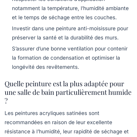
notamment la température, l’humidité ambiante
et le temps de séchage entre les couches.
Investir dans une peinture anti-moisissure
pour
préserver la santé et la durabilité des murs.
S’assurer d’une bonne ventilation
pour contenir
la formation de condensation et optimiser la
longévité des revêtements.
Quelle peinture est la plus adaptée pour
une salle de bain particulièrement humide
?
Les peintures acryliques satinées sont
recommandées en raison de leur excellente
résistance à l’humidité, leur rapidité de séchage et