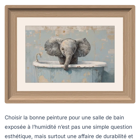
Choisir la bonne peinture pour une salle de bain
exposée à l’humidité n’est pas une simple question
esthétique, mais surtout une affaire de durabilité et