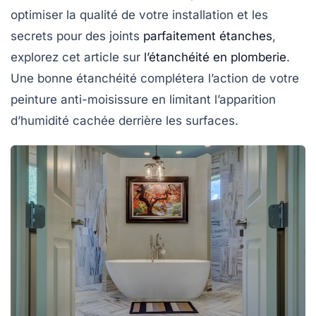
optimiser la qualité de votre installation et les
secrets pour des joints
parfaitement étanches
,
explorez cet article sur
l’étanchéité en plomberie
.
Une bonne étanchéité complétera l’action de votre
peinture anti-moisissure
en limitant l’apparition
d’humidité cachée derrière les surfaces.