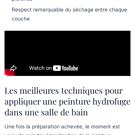
Respect remarquable du séchage entre chaque
couche
Les meilleures techniques pour
appliquer une peinture hydrofuge
dans une salle de bain
Une fois la préparation achevée, le moment est