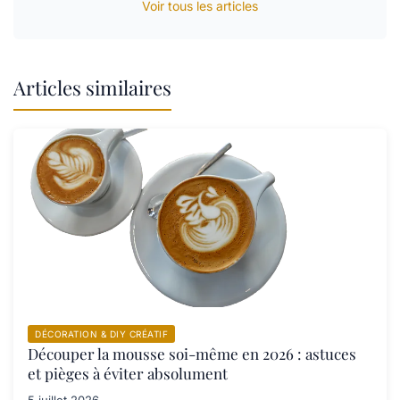
Voir tous les articles
Articles similaires
DÉCORATION & DIY CRÉATIF
Découper la mousse soi-même en 2026 : astuces
et pièges à éviter absolument
5 juillet 2026