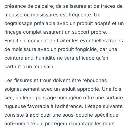
présence de calcaire, de salissures et de traces de
mousse ou moisissures est fréquente. Un
dégraissage préalable avec un produit adapté et un
rinçage complet assurent un support propre.
Ensuite, il convient de traiter les éventuelles traces
de moisissure avec un produit fongicide, car une
peinture anti-humidité ne sera efficace qu’en
partant d’un mur sain.
Les fissures et trous doivent être rebouchés
soigneusement avec un enduit approprié. Une fois
sec, un léger ponçage homogène offre une surface
rugueuse favorable à l’adhérence. L’étape suivante
consiste à
appliquer
une sous-couche spécifique
anti-humidité qui protégera davantage les murs