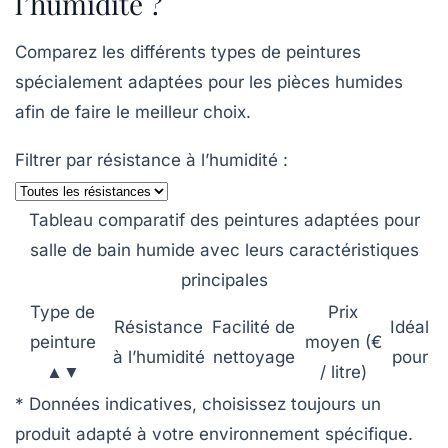
l’humidité ?
Comparez les différents types de peintures
spécialement adaptées pour les pièces humides
afin de faire le meilleur choix.
Filtrer par résistance à l’humidité :
Tableau comparatif des peintures adaptées pour
salle de bain humide avec leurs caractéristiques
principales
Type de
Prix
Résistance
Facilité de
Idéal
peinture
moyen (€
à l’humidité
nettoyage
pour
▲▼
/ litre)
* Données indicatives, choisissez toujours un
produit adapté à votre environnement spécifique.