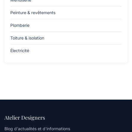
Peinture & revêtements
Plomberie
Toiture & isolation
Électricité
Atelier Designers
Blog d'actualités et d'informations