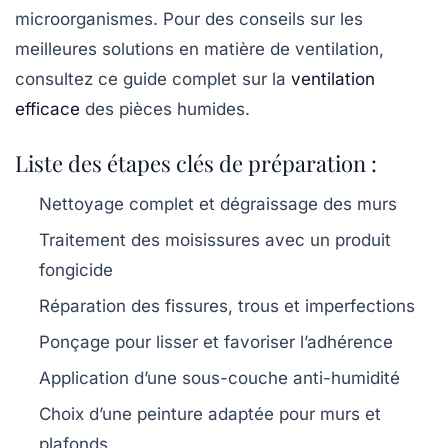
microorganismes. Pour des conseils sur les
meilleures solutions en matière de ventilation,
consultez ce guide complet sur la
ventilation
efficace
des pièces humides.
Liste des étapes clés de préparation :
Nettoyage complet et dégraissage des murs
Traitement des moisissures avec un produit
fongicide
Réparation des fissures, trous et imperfections
Ponçage pour lisser et favoriser l’adhérence
Application d’une sous-couche anti-humidité
Choix d’une peinture adaptée pour murs et
plafonds