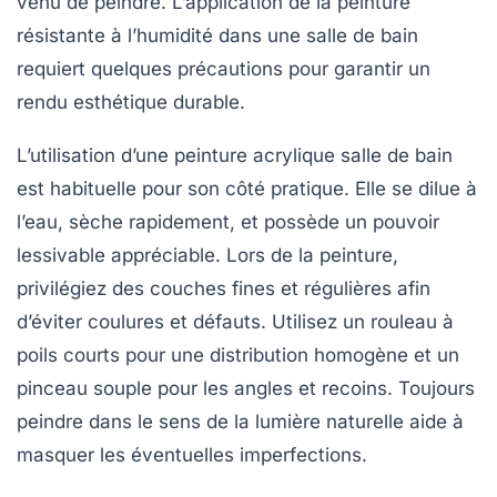
venu de peindre. L’application de la
peinture
résistante à l’humidité
dans une salle de bain
requiert quelques précautions pour garantir un
rendu esthétique durable.
L’utilisation d’une
peinture acrylique salle de bain
est habituelle pour son côté pratique. Elle se dilue à
l’eau, sèche rapidement, et possède un pouvoir
lessivable appréciable. Lors de la peinture,
privilégiez des couches fines et régulières afin
d’éviter coulures et défauts. Utilisez un rouleau à
poils courts pour une distribution homogène et un
pinceau souple pour les angles et recoins. Toujours
peindre dans le sens de la lumière naturelle aide à
masquer les éventuelles imperfections.