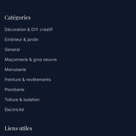
Catégories
Décoration & DIY créatif
Extérieur & jardin
General
Maçonnerie & gros oeuvre
Menuiserie
Peinture & revêtements
Plomberie
Toiture & isolation
Électricité
Liens utiles