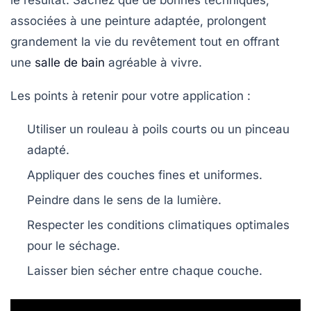
le résultat. Sachez que de bonnes techniques,
associées à une peinture adaptée, prolongent
grandement la vie du revêtement tout en offrant
une
salle de bain
agréable à vivre.
Les points à retenir pour votre application :
Utiliser un rouleau à poils courts ou un pinceau
adapté.
Appliquer des couches fines et uniformes.
Peindre dans le sens de la lumière.
Respecter les conditions climatiques optimales
pour le séchage.
Laisser bien sécher entre chaque couche.