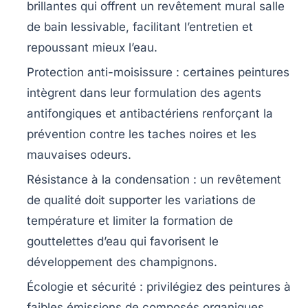
brillantes qui offrent un revêtement mural salle
de bain
lessivable
, facilitant l’entretien et
repoussant mieux l’eau.
Protection anti-moisissure
: certaines peintures
intègrent dans leur formulation des agents
antifongiques et antibactériens renforçant la
prévention contre les taches noires et les
mauvaises odeurs.
Résistance à la condensation
: un revêtement
de qualité doit supporter les variations de
température et limiter la formation de
gouttelettes d’eau qui favorisent le
développement des champignons.
Écologie et sécurité
: privilégiez des peintures à
faibles émissions de composés organiques