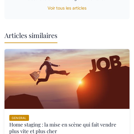
Voir tous les articles
Articles similaires
GENERAL
Home staging : la mise en scène qui fait vendre
plus vite et plus cher