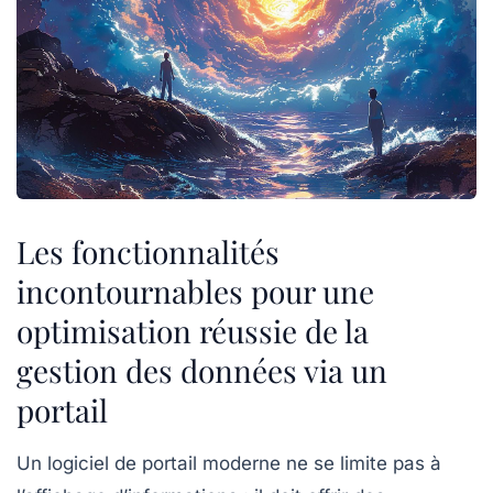
Les fonctionnalités
incontournables pour une
optimisation réussie de la
gestion des données via un
portail
Un logiciel de portail moderne ne se limite pas à