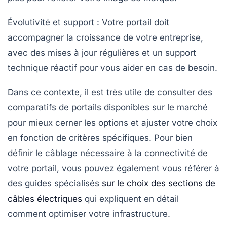
Évolutivité et support
: Votre portail doit
accompagner la croissance de votre entreprise,
avec des mises à jour régulières et un support
technique réactif pour vous aider en cas de besoin.
Dans ce contexte, il est très utile de consulter des
comparatifs de portails disponibles sur le marché
pour mieux cerner les options et ajuster votre choix
en fonction de critères spécifiques. Pour bien
définir le câblage nécessaire à la connectivité de
votre portail, vous pouvez également vous référer à
des guides spécialisés
sur le choix des sections de
câbles électriques
qui expliquent en détail
comment optimiser votre infrastructure.