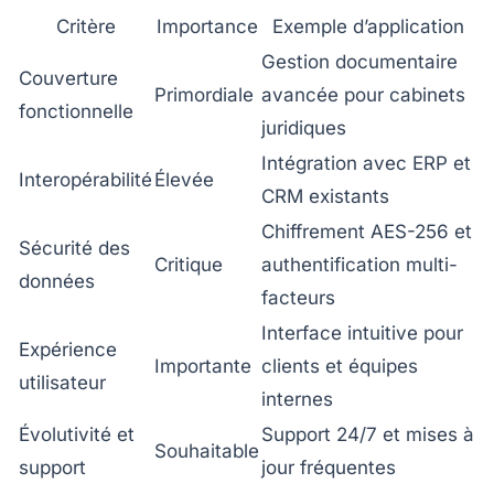
Critère
Importance
Exemple d’application
Gestion documentaire
Couverture
Primordiale
avancée pour cabinets
fonctionnelle
juridiques
Intégration avec ERP et
Interopérabilité
Élevée
CRM existants
Chiffrement AES-256 et
Sécurité des
Critique
authentification multi-
données
facteurs
Interface intuitive pour
Expérience
Importante
clients et équipes
utilisateur
internes
Évolutivité et
Support 24/7 et mises à
Souhaitable
support
jour fréquentes