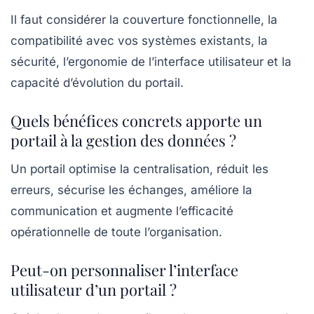
Il faut considérer la couverture fonctionnelle, la
compatibilité avec vos systèmes existants, la
sécurité, l’ergonomie de l’interface utilisateur et la
capacité d’évolution du portail.
Quels bénéfices concrets apporte un
portail à la gestion des données ?
Un portail optimise la centralisation, réduit les
erreurs, sécurise les échanges, améliore la
communication et augmente l’efficacité
opérationnelle de toute l’organisation.
Peut-on personnaliser l’interface
utilisateur d’un portail ?