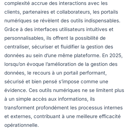
complexité accrue des interactions avec les
clients, partenaires et collaborateurs, les portails
numériques se révèlent des outils indispensables.
Grâce à des interfaces utilisateurs intuitives et
personnalisables, ils offrent la possibilité de
centraliser, sécuriser et fluidifier la gestion des
données au sein d’une même plateforme. En 2025,
lorsqu’on évoque l’amélioration de la gestion des
données, le recours à un portail performant,
sécurisé et bien pensé s’impose comme une
évidence. Ces outils numériques ne se limitent plus
à un simple accès aux informations, ils
transforment profondément les processus internes
et externes, contribuant à une meilleure efficacité
opérationnelle.