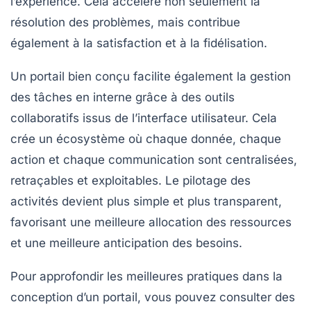
l’expérience. Cela accélère non seulement la
résolution des problèmes, mais contribue
également à la satisfaction et à la fidélisation.
Un portail bien conçu facilite également la gestion
des tâches en interne grâce à des outils
collaboratifs issus de l’interface utilisateur. Cela
crée un écosystème où chaque donnée, chaque
action et chaque communication sont centralisées,
retraçables et exploitables. Le pilotage des
activités devient plus simple et plus transparent,
favorisant une meilleure allocation des ressources
et une meilleure anticipation des besoins.
Pour approfondir les meilleures pratiques dans la
conception d’un portail, vous pouvez consulter des