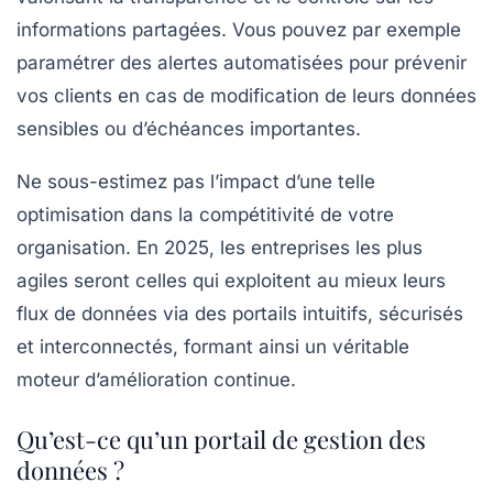
informations partagées. Vous pouvez par exemple
paramétrer des alertes automatisées pour prévenir
vos clients en cas de modification de leurs données
sensibles ou d’échéances importantes.
Ne sous-estimez pas l’impact d’une telle
optimisation dans la compétitivité de votre
organisation. En 2025, les entreprises les plus
agiles seront celles qui exploitent au mieux leurs
flux de données via des portails intuitifs, sécurisés
et interconnectés, formant ainsi un véritable
moteur d’amélioration continue.
Qu’est-ce qu’un portail de gestion des
données ?