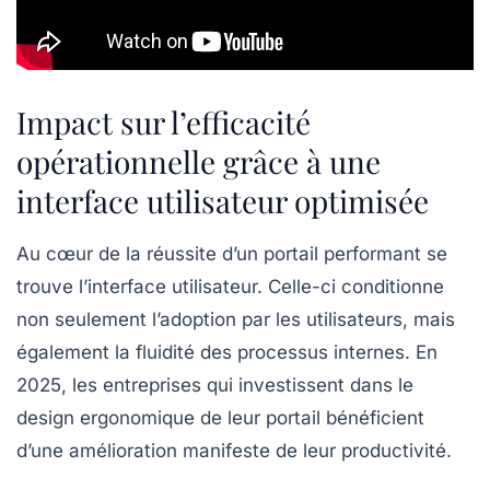
Impact sur l’efficacité
opérationnelle grâce à une
interface utilisateur optimisée
Au cœur de la réussite d’un portail performant se
trouve l’interface utilisateur. Celle-ci conditionne
non seulement l’adoption par les utilisateurs, mais
également la fluidité des processus internes. En
2025, les entreprises qui investissent dans le
design ergonomique de leur portail bénéficient
d’une amélioration manifeste de leur productivité.