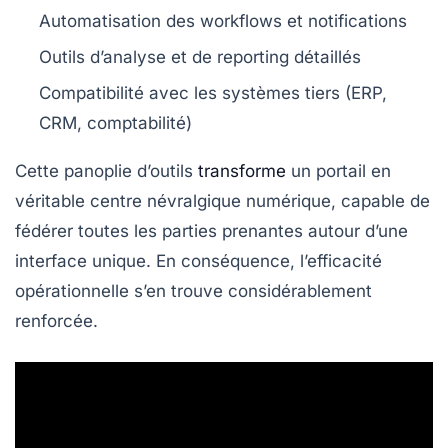
Automatisation des workflows et notifications
Outils d’analyse et de reporting détaillés
Compatibilité avec les systèmes tiers (ERP,
CRM, comptabilité)
Cette panoplie d’outils
transforme
un portail en
véritable centre névralgique numérique, capable de
fédérer toutes les parties prenantes autour d’une
interface unique. En conséquence, l’efficacité
opérationnelle s’en trouve considérablement
renforcée.