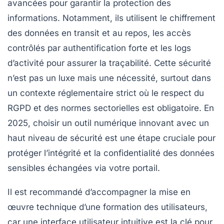
avancées pour garantir la protection des
informations. Notamment, ils utilisent le chiffrement
des données en transit et au repos, les accès
contrôlés par authentification forte et les logs
d’activité pour assurer la traçabilité. Cette sécurité
n’est pas un luxe mais une nécessité, surtout dans
un contexte réglementaire strict où le respect du
RGPD et des normes sectorielles est obligatoire. En
2025, choisir un outil numérique innovant avec un
haut niveau de sécurité est une étape cruciale pour
protéger l’intégrité et la confidentialité des données
sensibles échangées via votre portail.
Il est recommandé d’accompagner la mise en
œuvre technique d’une formation des utilisateurs,
car une interface utilisateur intuitive est la clé pour