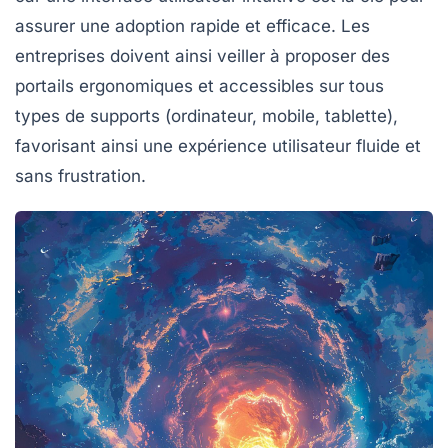
assurer une adoption rapide et efficace. Les
entreprises doivent ainsi veiller à proposer des
portails ergonomiques et accessibles sur tous
types de supports (ordinateur, mobile, tablette),
favorisant ainsi une expérience utilisateur fluide et
sans frustration.