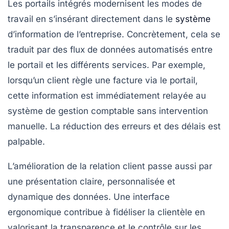
Les portails intégrés modernisent les modes de
travail en s’insérant directement dans le
système
d’information de l’entreprise. Concrètement, cela se
traduit par des flux de données automatisés entre
le portail et les différents services. Par exemple,
lorsqu’un client règle une facture via le portail,
cette information est immédiatement relayée au
système de gestion comptable sans intervention
manuelle. La réduction des erreurs et des délais est
palpable.
L’amélioration de la relation client passe aussi par
une présentation claire, personnalisée et
dynamique des données. Une interface
ergonomique contribue à fidéliser la clientèle en
valorisant la transparence et le contrôle sur les