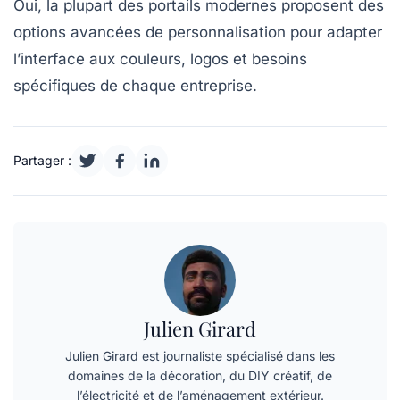
Oui, la plupart des portails modernes proposent des
options avancées de personnalisation pour adapter
l’interface aux couleurs, logos et besoins
spécifiques de chaque entreprise.
Partager :
Julien Girard
Julien Girard est journaliste spécialisé dans les
domaines de la décoration, du DIY créatif, de
l’électricité et de l’aménagement extérieur.