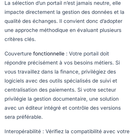
La sélection d’un portail n’est jamais neutre, elle
impacte directement la gestion des données et la
qualité des échanges. Il convient donc d’adopter
une approche méthodique en évaluant plusieurs
critères clés.
Couverture
fonctionnelle
: Votre portail doit
répondre précisément à vos besoins métiers. Si
vous travaillez dans la finance, privilégiez des
logiciels avec des outils spécialisés de suivi et
centralisation des paiements. Si votre secteur
privilégie la gestion documentaire, une solution
avec un éditeur intégré et contrôle des versions
sera préférable.
Interopérabilité
: Vérifiez la compatibilité avec votre