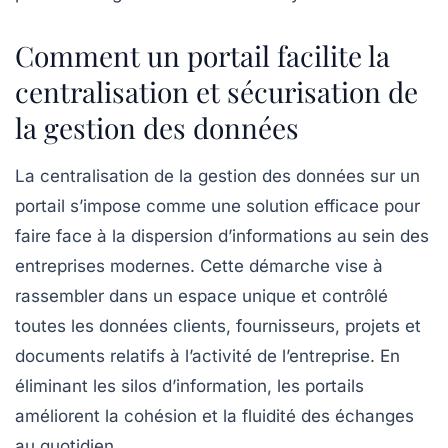
Comment un portail facilite la
centralisation et sécurisation de
la gestion des données
La centralisation de la gestion des données sur un
portail s’impose comme une solution efficace pour
faire face à la dispersion d’informations au sein des
entreprises modernes. Cette démarche vise à
rassembler dans un espace unique et contrôlé
toutes les données clients, fournisseurs, projets et
documents relatifs à l’activité de l’entreprise. En
éliminant les silos d’information, les portails
améliorent la cohésion et la fluidité des échanges
au quotidien.