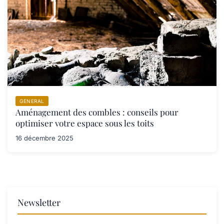
GENERAL
Aménagement des combles : conseils pour
optimiser votre espace sous les toits
16 décembre 2025
Newsletter