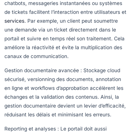
chatbots, messageries instantanées ou systèmes
de tickets facilitent l’interaction entre utilisateurs et
services
. Par exemple, un client peut soumettre
une demande via un ticket directement dans le
portail et suivre en temps réel son traitement. Cela
améliore la réactivité et évite la multiplication des
canaux de communication.
Gestion documentaire avancée
: Stockage cloud
sécurisé, versionning des documents, annotation
en ligne et workflows d’approbation accélèrent les
échanges et la validation des contenus. Ainsi, la
gestion documentaire devient un levier d’efficacité,
réduisant les délais et minimisant les erreurs.
Reporting et analyses
: Le portail doit aussi