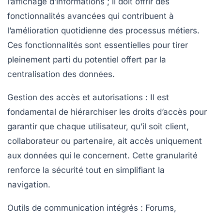
l’affichage d’informations ; il doit offrir des
fonctionnalités avancées qui contribuent à
l’amélioration quotidienne des processus métiers.
Ces fonctionnalités sont essentielles pour tirer
pleinement parti du potentiel offert par la
centralisation des données.
Gestion des accès et autorisations
: Il est
fondamental de hiérarchiser les droits d’accès pour
garantir que chaque utilisateur, qu’il soit client,
collaborateur ou partenaire, ait accès uniquement
aux données qui le concernent. Cette granularité
renforce la sécurité tout en simplifiant la
navigation.
Outils de communication intégrés
: Forums,