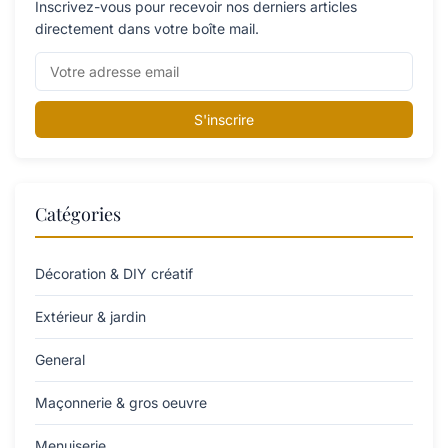
Inscrivez-vous pour recevoir nos derniers articles
directement dans votre boîte mail.
S'inscrire
Catégories
Décoration & DIY créatif
Extérieur & jardin
General
Maçonnerie & gros oeuvre
Menuiserie