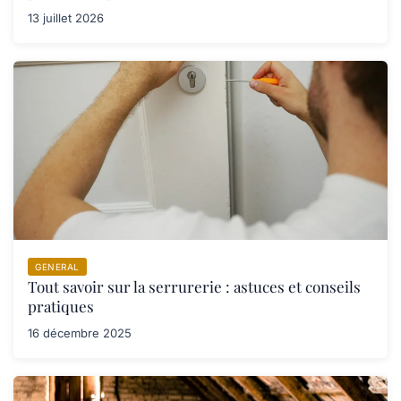
13 juillet 2026
GENERAL
Tout savoir sur la serrurerie : astuces et conseils
pratiques
16 décembre 2025