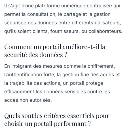
Il s’agit d’une plateforme numérique centralisée qui
permet la consultation, le partage et la gestion
sécurisée des données entre différents utilisateurs,
qu’ils soient clients, fournisseurs, ou collaborateurs.
Comment un portail améliore-t-il la
sécurité des données ?
En intégrant des mesures comme le chiffrement,
l’authentification forte, la gestion fine des accès et
la traçabilité des actions, un portail protège
efficacement les données sensibles contre les
accès non autorisés.
Quels sont les critères essentiels pour
choisir un portail performant ?