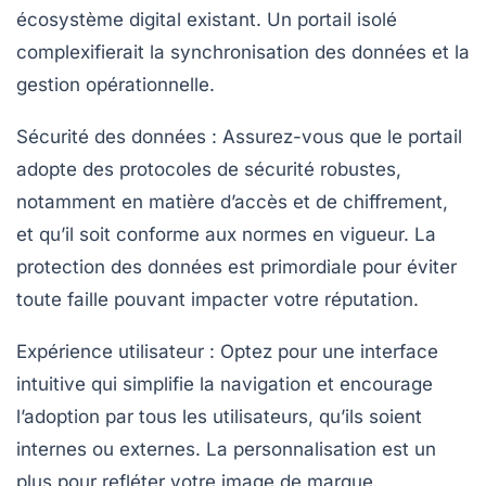
écosystème digital existant. Un portail isolé
complexifierait la synchronisation des données et la
gestion opérationnelle.
Sécurité des données
: Assurez-vous que le portail
adopte des protocoles de sécurité robustes,
notamment en matière d’accès et de chiffrement,
et qu’il soit conforme aux normes en vigueur. La
protection des données est primordiale pour éviter
toute faille pouvant impacter votre réputation.
Expérience utilisateur
: Optez pour une interface
intuitive qui simplifie la navigation et encourage
l’adoption par tous les utilisateurs, qu’ils soient
internes ou externes. La personnalisation est un
plus pour refléter votre image de marque.