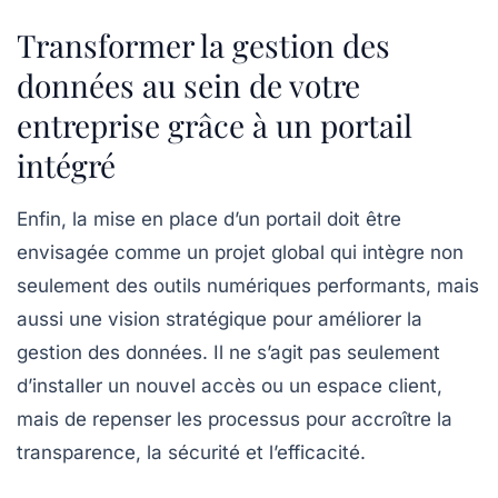
Transformer la gestion des
données au sein de votre
entreprise grâce à un portail
intégré
Enfin, la mise en place d’un portail doit être
envisagée comme un projet global qui intègre non
seulement des outils numériques performants, mais
aussi une vision stratégique pour améliorer la
gestion des données. Il ne s’agit pas seulement
d’installer un nouvel accès ou un espace client,
mais de repenser les processus pour accroître la
transparence, la sécurité et l’efficacité.