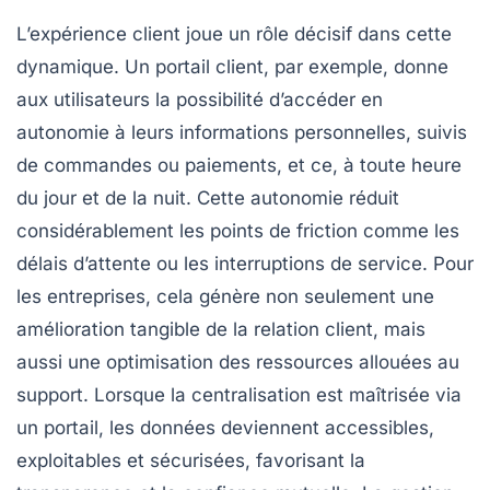
L’expérience client joue un rôle décisif dans cette
dynamique. Un portail client, par exemple, donne
aux utilisateurs la possibilité d’accéder en
autonomie à leurs informations personnelles, suivis
de commandes ou paiements, et ce, à toute heure
du jour et de la nuit. Cette autonomie réduit
considérablement les points de friction comme les
délais d’attente ou les interruptions de service. Pour
les entreprises, cela génère non seulement une
amélioration tangible de la relation client, mais
aussi une optimisation des ressources allouées au
support. Lorsque la centralisation est maîtrisée via
un portail, les données deviennent accessibles,
exploitables et sécurisées, favorisant la