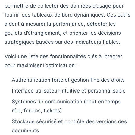
permettre de collecter des données d’usage pour
fournir des tableaux de bord dynamiques. Ces outils
aident à mesurer la performance, détecter les
goulets d’étranglement, et orienter les décisions
stratégiques basées sur des indicateurs fiables.
Voici une liste des fonctionnalités clés à intégrer
pour maximiser l’optimisation :
Authentification forte et gestion fine des droits
Interface utilisateur intuitive et personnalisable
Systèmes de communication (chat en temps
réel, forums, tickets)
Stockage sécurisé et contrôle des versions des
documents