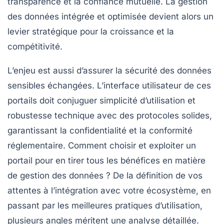
transparence et la confiance mutuelle. La gestion
des données intégrée et optimisée devient alors un
levier stratégique pour la croissance et la
compétitivité.
L’enjeu est aussi d’assurer la sécurité des données
sensibles échangées. L’interface utilisateur de ces
portails doit conjuguer simplicité d’utilisation et
robustesse technique avec des protocoles solides,
garantissant la confidentialité et la conformité
réglementaire. Comment choisir et exploiter un
portail pour en tirer tous les bénéfices en matière
de gestion des données ? De la définition de vos
attentes à l’intégration avec votre écosystème, en
passant par les meilleures pratiques d’utilisation,
plusieurs angles méritent une analyse détaillée.