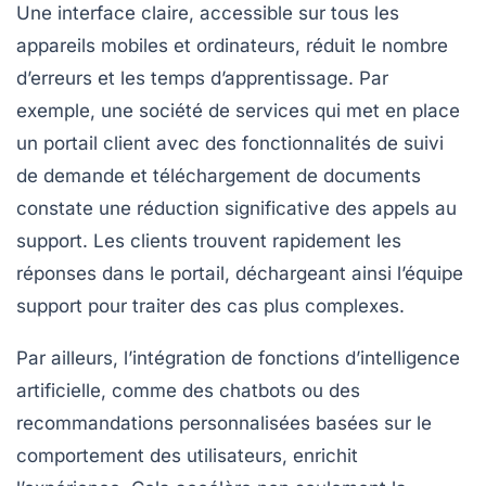
Une interface claire, accessible sur tous les
appareils mobiles et ordinateurs, réduit le nombre
d’erreurs et les temps d’apprentissage. Par
exemple, une société de services qui met en place
un portail client avec des fonctionnalités de suivi
de demande et téléchargement de documents
constate une réduction significative des appels au
support. Les clients trouvent rapidement les
réponses dans le portail, déchargeant ainsi l’équipe
support pour traiter des cas plus complexes.
Par ailleurs, l’intégration de fonctions d’intelligence
artificielle, comme des chatbots ou des
recommandations personnalisées basées sur le
comportement des utilisateurs, enrichit