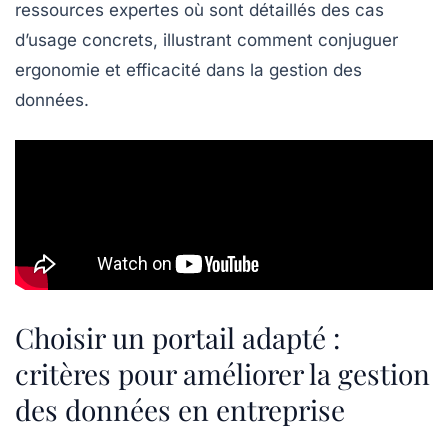
ressources expertes où sont détaillés des cas
d’usage concrets, illustrant comment conjuguer
ergonomie et efficacité dans la gestion des
données.
Choisir un portail adapté :
critères pour améliorer la gestion
des données en entreprise