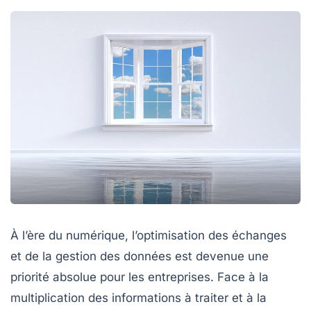
À l’ère du numérique, l’optimisation des échanges
et de la gestion des données est devenue une
priorité absolue pour les entreprises. Face à la
multiplication des informations à traiter et à la