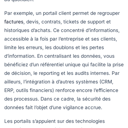
Par exemple, un portail client permet de regrouper
factures
, devis, contrats, tickets de support et
historiques d’achats. Ce concentré d’informations,
accessible à la fois par l’entreprise et ses clients,
limite les erreurs, les doublons et les pertes
d’information. En centralisant les données, vous
bénéficiez d’un référentiel unique qui facilite la prise
de décision, le reporting et les audits internes. Par
ailleurs, l’intégration à d’autres systèmes (CRM,
ERP, outils financiers) renforce encore l’efficience
des processus. Dans ce cadre, la sécurité des
données fait l’objet d’une vigilance accrue.
Les portails s’appuient sur des technologies