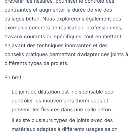
prévenir les fissures, optimiser le contrôle des
contraintes et augmenter la durée de vie des
dallages béton. Nous explorerons également des
exemples concrets de réalisation, professionnels,
travaux courants ou spécifiques, tout en mettant
en avant des techniques innovantes et des
conseils pratiques permettant d’adapter ces joints à
différents types de projets.
En bref :
Le joint de dilatation est indispensable pour
contrôler les mouvements thermiques et
prévenir les fissures dans une dalle béton.
Il existe plusieurs types de joints avec des
matériaux adaptés à différents usages selon