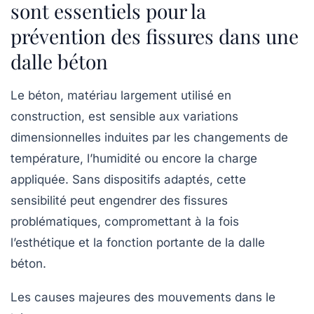
sont essentiels pour la
prévention des fissures dans une
dalle béton
Le béton, matériau largement utilisé en
construction, est sensible aux variations
dimensionnelles induites par les changements de
température, l’humidité ou encore la charge
appliquée. Sans dispositifs adaptés, cette
sensibilité peut engendrer des fissures
problématiques, compromettant à la fois
l’esthétique et la fonction portante de la dalle
béton.
Les causes majeures des mouvements dans le