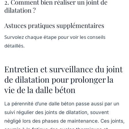
2. Comment bien réaliser un joint de
dilatation ?
Astuces pratiques supplémentaires
Survolez chaque étape pour voir les conseils
détaillés.
Entretien et surveillance du joint
de dilatation pour prolonger la
vie de la dalle béton
La pérennité d’une dalle béton passe aussi par un
suivi régulier des joints de dilatation, souvent
négligé lors des phases de maintenance. Ces joints,