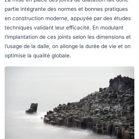
partie intégrante des normes et bonnes pratiques
en construction moderne, appuyée par des études
techniques validant leur efficacité. En modulant
l’implantation de ces joints selon les dimensions et
l’usage de la dalle, on allonge la durée de vie et on
optimise la qualité globale.