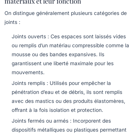
matériaux et leur fonction
On distingue généralement plusieurs catégories de
joints :
Joints ouverts :
Ces espaces sont laissés vides
ou remplis d’un matériau compressible comme la
mousse ou des bandes expansives. Ils
garantissent une liberté maximale pour les
mouvements.
Joints remplis :
Utilisés pour empêcher la
pénétration d’eau et de débris, ils sont remplis
avec des mastics ou des produits élastomères,
offrant à la fois isolation et protection.
Joints fermés ou armés :
Incorporent des
dispositifs métalliques ou plastiques permettant