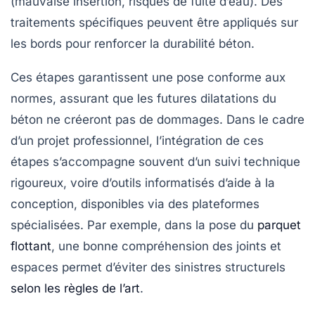
(mauvaise insertion, risques de fuite d’eau). Des
traitements spécifiques peuvent être appliqués sur
les bords pour renforcer la
durabilité béton
.
Ces étapes garantissent une pose conforme aux
normes, assurant que les futures dilatations du
béton ne créeront pas de dommages. Dans le cadre
d’un projet professionnel, l’intégration de ces
étapes s’accompagne souvent d’un suivi technique
rigoureux, voire d’outils informatisés d’aide à la
conception, disponibles via des plateformes
spécialisées. Par exemple, dans la pose du
parquet
flottant
, une bonne compréhension des joints et
espaces permet d’éviter des sinistres structurels
selon les règles de l’art
.