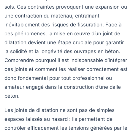
sols. Ces contraintes provoquent une expansion ou
une contraction du matériau, entraînant
inévitablement des risques de fissuration. Face à
ces phénomènes, la mise en œuvre d’un
joint de
dilatation
devient une étape cruciale pour garantir
la solidité et la longévité des ouvrages en béton.
Comprendre pourquoi il est indispensable d’intégrer
ces joints et comment les réaliser correctement est
donc fondamental pour tout professionnel ou
amateur engagé dans la
construction
d’une dalle
béton.
Les joints de dilatation ne sont pas de simples
espaces laissés au hasard : ils permettent de
contrôler efficacement les tensions générées par le