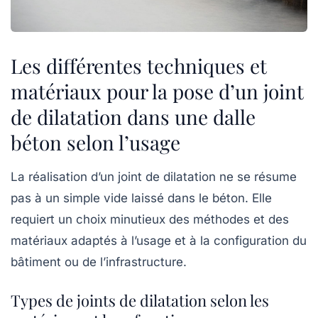
Les différentes techniques et
matériaux pour la pose d’un joint
de dilatation dans une dalle
béton selon l’usage
La réalisation d’un joint de dilatation ne se résume
pas à un simple vide laissé dans le béton. Elle
requiert un choix minutieux des méthodes et des
matériaux adaptés à l’usage et à la configuration du
bâtiment ou de l’infrastructure.
Types de joints de dilatation selon les