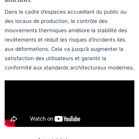
Dans le cadre d’espaces accueillant du public ou
des locaux de production, le contrôle des
mouvements thermiques améliore la stabilité des
revêtements et réduit les risques d’incidents liés
aux déformations. Cela va jusqu’à augmenter la
satisfaction des utilisateurs et garantir la
conformité aux standards architecturaux modernes.