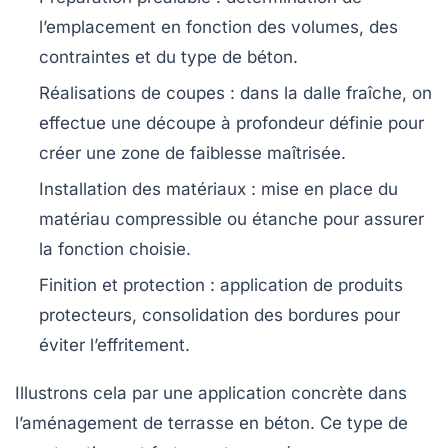
l’emplacement en fonction des volumes, des
contraintes et du type de béton.
Réalisations de coupes :
dans la dalle fraîche, on
effectue une découpe à profondeur définie pour
créer une zone de faiblesse maîtrisée.
Installation des matériaux :
mise en place du
matériau compressible ou étanche pour assurer
la fonction choisie.
Finition et protection :
application de produits
protecteurs, consolidation des bordures pour
éviter l’effritement.
Illustrons cela par une application concrète dans
l’aménagement de terrasse en béton. Ce type de