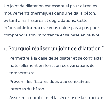
Un joint de dilatation est essentiel pour gérer les
mouvements thermiques dans une dalle béton,
évitant ainsi fissures et dégradations. Cette
infographie interactive vous guide pas à pas pour
comprendre son importance et sa mise en œuvre.
1. Pourquoi réaliser un joint de dilatation ?
Permettre à la dalle de se dilater et se contracter
naturellement en fonction des variations de
température.
Prévenir les fissures dues aux contraintes
internes du béton.
Assurer la durabilité et la sécurité de la structure.