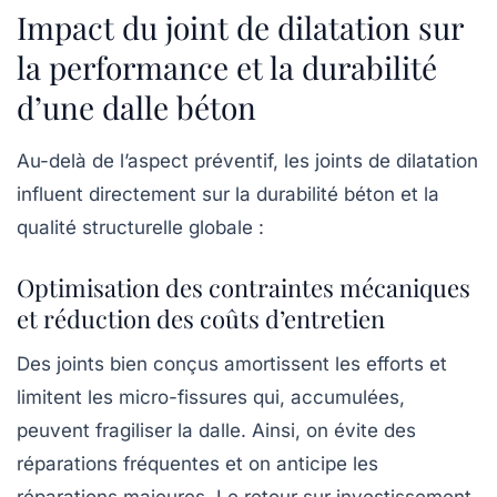
Impact du joint de dilatation sur
la performance et la durabilité
d’une dalle béton
Au-delà de l’aspect préventif, les joints de dilatation
influent directement sur la
durabilité béton
et la
qualité structurelle globale :
Optimisation des contraintes mécaniques
et réduction des coûts d’entretien
Des joints bien conçus amortissent les efforts et
limitent les micro-fissures qui, accumulées,
peuvent fragiliser la dalle. Ainsi, on évite des
réparations fréquentes et on anticipe les