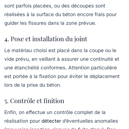
sont parfois placées, ou des découpes sont
réalisées à la surface du béton encore frais pour
guider les fissures dans la zone prévue.
4. Pose et installation du joint
Le matériau choisi est placé dans la coupe ou le
vide prévu, en veillant à assurer une continuité et
une étanchéité conformes. Attention particulière
est portée à la fixation pour éviter le déplacement
lors de la prise du béton.
5. Contrôle et finition
Enfin, on effectue un contrôle complet de la
réalisation pour
détecter
d’éventuelles anomalies