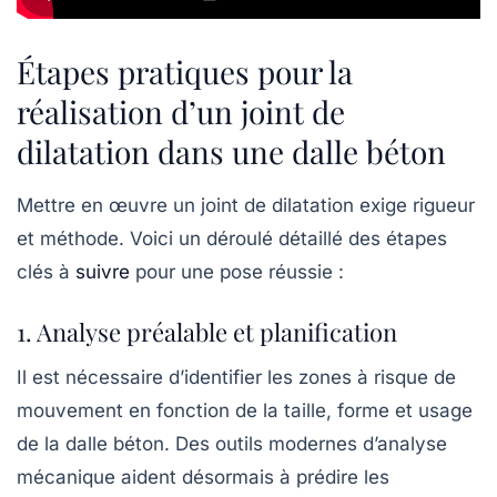
Étapes pratiques pour la
réalisation d’un joint de
dilatation dans une dalle béton
Mettre en œuvre un joint de dilatation exige rigueur
et méthode. Voici un déroulé détaillé des étapes
clés à
suivre
pour une pose réussie :
1. Analyse préalable et planification
Il est nécessaire d’identifier les zones à risque de
mouvement en fonction de la taille, forme et usage
de la dalle béton. Des outils modernes d’analyse
mécanique aident désormais à prédire les