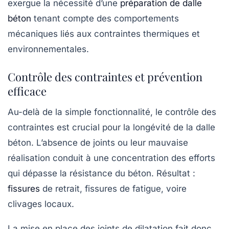
exergue la nécessité d’une
préparation de dalle
béton
tenant compte des comportements
mécaniques liés aux contraintes thermiques et
environnementales.
Contrôle des contraintes et prévention
efficace
Au-delà de la simple fonctionnalité, le contrôle des
contraintes est crucial pour la longévité de la dalle
béton. L’absence de joints ou leur mauvaise
réalisation conduit à une concentration des efforts
qui dépasse la résistance du béton. Résultat :
fissures
de retrait, fissures de fatigue, voire
clivages locaux.
La mise en place des joints de dilatation fait donc