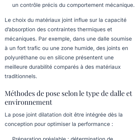
un contrôle précis du comportement mécanique.
Le choix du
matériaux joint
influe sur la capacité
d’absorption des contraintes thermiques et
mécaniques. Par exemple, dans une dalle soumise
à un fort trafic ou une zone humide, des joints en
polyuréthane ou en silicone présentent une
meilleure durabilité comparés à des matériaux
traditionnels.
Méthodes de pose selon le type de dalle et
environnement
La
pose joint dilatation
doit être intégrée dès la
conception pour optimiser la performance :
Préparation préalable :
détermination de