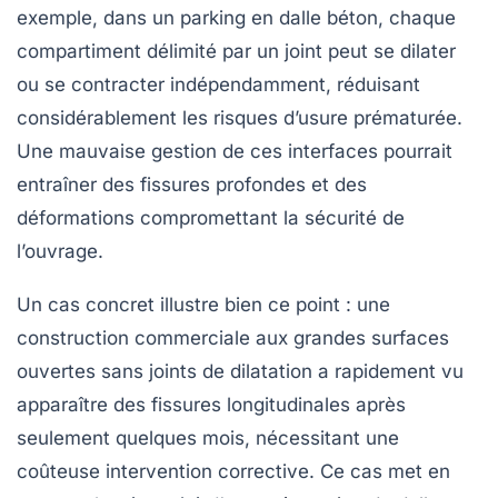
exemple, dans un parking en dalle béton, chaque
compartiment délimité par un joint peut se dilater
ou se contracter indépendamment, réduisant
considérablement les risques d’usure prématurée.
Une mauvaise gestion de ces interfaces pourrait
entraîner des fissures profondes et des
déformations compromettant la sécurité de
l’ouvrage.
Un cas concret illustre bien ce point : une
construction commerciale aux grandes surfaces
ouvertes sans joints de dilatation a rapidement vu
apparaître des fissures longitudinales après
seulement quelques mois, nécessitant une
coûteuse intervention corrective. Ce cas met en