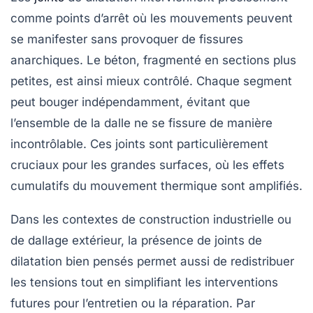
comme points d’arrêt où les mouvements peuvent
se manifester sans provoquer de fissures
anarchiques. Le béton, fragmenté en sections plus
petites, est ainsi mieux contrôlé. Chaque segment
peut bouger indépendamment, évitant que
l’ensemble de la dalle ne se fissure de manière
incontrôlable. Ces joints sont particulièrement
cruciaux pour les grandes surfaces, où les effets
cumulatifs du mouvement thermique sont amplifiés.
Dans les contextes de construction industrielle ou
de dallage extérieur, la présence de joints de
dilatation bien pensés permet aussi de redistribuer
les tensions tout en simplifiant les interventions
futures pour l’entretien ou la réparation. Par