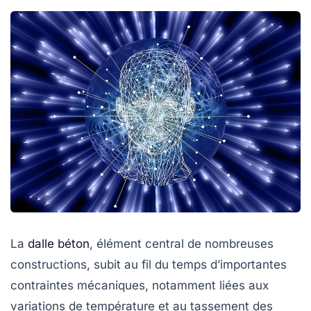
La
dalle béton
, élément central de nombreuses
constructions, subit au fil du temps d’importantes
contraintes mécaniques, notamment liées aux
variations de température et au tassement des