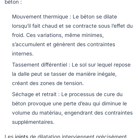
béton :
Mouvement thermique :
Le béton se dilate
lorsqu’il fait chaud et se contracte sous l’effet du
froid. Ces variations, même minimes,
s’accumulent et génèrent des contraintes
internes.
Tassement différentiel :
Le sol sur lequel repose
la dalle peut se tasser de manière inégale,
créant des zones de tension.
Séchage et retrait :
Le processus de cure du
béton provoque une perte d’eau qui diminue le
volume du matériau, engendrant des contraintes
supplémentaires.
Les
joints
de dilatation interviennent précisément