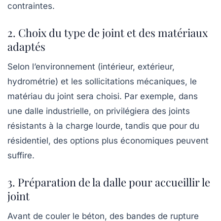
contraintes.
2. Choix du type de joint et des matériaux
adaptés
Selon l’environnement (intérieur, extérieur,
hydrométrie) et les sollicitations mécaniques, le
matériau du joint sera choisi. Par exemple, dans
une dalle industrielle, on privilégiera des joints
résistants à la charge lourde, tandis que pour du
résidentiel, des options plus économiques peuvent
suffire.
3. Préparation de la dalle pour accueillir le
joint
Avant de couler le béton, des bandes de rupture