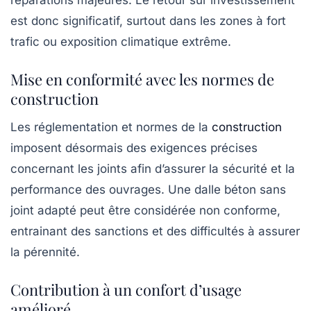
réparations majeures. Le retour sur investissement
est donc significatif, surtout dans les zones à fort
trafic ou exposition climatique extrême.
Mise en conformité avec les normes de
construction
Les réglementation et normes de la
construction
imposent désormais des exigences précises
concernant les joints afin d’assurer la sécurité et la
performance des ouvrages. Une dalle béton sans
joint adapté peut être considérée non conforme,
entrainant des sanctions et des difficultés à assurer
la pérennité.
Contribution à un confort d’usage
amélioré