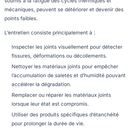
soumis à la fatigue des cycles thermiques et
mécaniques, peuvent se détériorer et devenir des
points faibles.
L’entretien consiste principalement à :
Inspecter les joints visuellement pour détecter
fissures, déformations ou décollements.
Nettoyer les matériaux joints pour empêcher
l’accumulation de saletés et d’humidité pouvant
accélérer la dégradation.
Remplacer ou réparer les matériaux joints
lorsque leur état est compromis.
Utiliser des produits spécifiques d’étanchéité
pour prolonger la durée de vie.