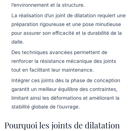
l’environnement et la structure.
La réalisation d’un joint de dilatation requiert une
préparation rigoureuse et une pose minutieuse
pour assurer son efficacité et la durabilité de la
dalle.
Des techniques avancées permettent de
renforcer la résistance mécanique des joints
tout en facilitant leur maintenance.
Intégrer ces joints dès la phase de conception
garantit un meilleur équilibre des contraintes,
limitant ainsi les déformations et améliorant la
stabilité globale de l’ouvrage.
Pourquoi les joints de dilatation