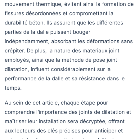
mouvement thermique
, évitant ainsi la formation de
fissures désordonnées et compromettant la
durabilité béton
. Ils assurent que les différentes
parties de la dalle puissent bouger
indépendamment, absorbant les déformations sans
crépiter. De plus, la nature des
matériaux joint
employés, ainsi que la méthode de
pose joint
dilatation
, influent considérablement sur la
performance de la dalle et sa résistance dans le
temps.
Au sein de cet article, chaque étape pour
comprendre l’importance des joints de dilatation et
maîtriser leur installation sera décryptée, offrant
aux lecteurs des clés précises pour anticiper et