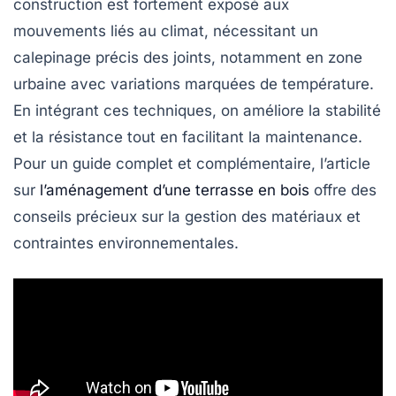
construction est fortement exposé aux
mouvements liés au climat, nécessitant un
calepinage précis des joints, notamment en zone
urbaine avec variations marquées de température.
En intégrant ces techniques, on améliore la stabilité
et la résistance tout en facilitant la maintenance.
Pour un guide complet et complémentaire, l’article
sur
l’aménagement d’une terrasse en bois
offre des
conseils précieux sur la gestion des matériaux et
contraintes environnementales.