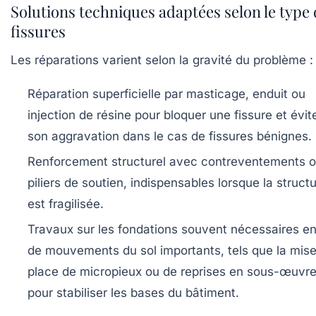
Solutions techniques adaptées selon le type
fissures
Les réparations varient selon la gravité du problème :
Réparation superficielle
par masticage, enduit ou
injection de résine pour bloquer une fissure et évit
son aggravation dans le cas de fissures bénignes.
Renforcement structurel
avec contreventements 
piliers de soutien, indispensables lorsque la struct
est fragilisée.
Travaux sur les fondations
souvent nécessaires en
de mouvements du sol importants, tels que la mis
place de micropieux ou de reprises en sous-œuvr
pour stabiliser les bases du bâtiment.