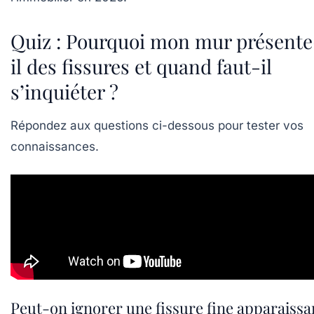
Quiz : Pourquoi mon mur présente
il des fissures et quand faut-il
s’inquiéter ?
Répondez aux questions ci-dessous pour tester vos
connaissances.
Peut-on ignorer une fissure fine apparaissa