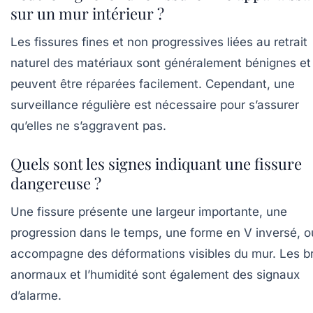
sur un mur intérieur ?
Les fissures fines et non progressives liées au retrait
naturel des matériaux sont généralement bénignes et
peuvent être réparées facilement. Cependant, une
surveillance régulière est nécessaire pour s’assurer
qu’elles ne s’aggravent pas.
Quels sont les signes indiquant une fissure
dangereuse ?
Une fissure présente une largeur importante, une
progression dans le temps, une forme en V inversé, o
accompagne des déformations visibles du mur. Les br
anormaux et l’humidité sont également des signaux
d’alarme.