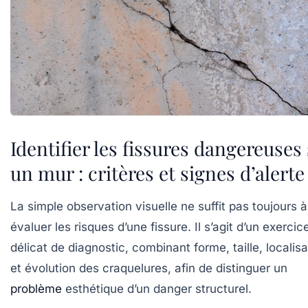
Identifier les fissures dangereuses
un mur : critères et signes d’alerte
La simple observation visuelle ne suffit pas toujours à
évaluer les risques d’une fissure. Il s’agit d’un exercic
délicat de diagnostic, combinant forme, taille, localisa
et évolution des craquelures, afin de distinguer un
problème
esthétique d’un danger structurel.