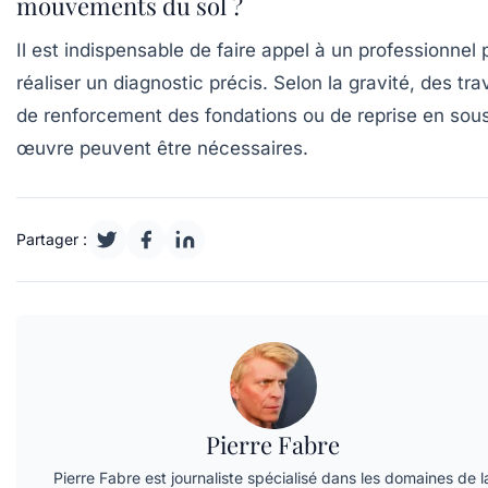
mouvements du sol ?
Il est indispensable de faire appel à un professionnel 
réaliser un diagnostic précis. Selon la gravité, des tr
de renforcement des fondations ou de reprise en sou
œuvre peuvent être nécessaires.
Partager :
Pierre Fabre
Pierre Fabre est journaliste spécialisé dans les domaines de l