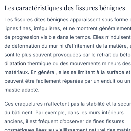
Les caractéristiques des fissures bénignes
Les fissures dites bénignes apparaissent sous forme 
lignes fines, irrégulières, et ne montrent généralemen
de progression visible dans le temps. Elles n’induisen
de déformation du mur ni d’effritement de la matière, 
sont le plus souvent provoquées par le retrait du béto
dilatation
thermique ou des mouvements mineurs des
matériaux. En général, elles se limitent à la surface et
peuvent être facilement réparées par un enduit ou un
mastic adapté.
Ces craquelures n’affectent pas la stabilité et la sécur
du bâtiment. Par exemple, dans les murs intérieurs
anciens, il est fréquent d’observer de fines fissures
cosmétiques liées au vieillissement naturel des matér