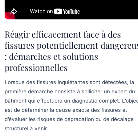
Réagir efficacement face à des
fissures potentiellement dangereu
: démarches et solutions
professionnelles
Lorsque des fissures inquiétantes sont détectées, la
première démarche consiste à solliciter un expert du
bâtiment qui effectuera un diagnostic complet. L’objec
est de déterminer la cause exacte des fissures et
d’évaluer les risques de dégradation ou de décalage
structurel à venir.