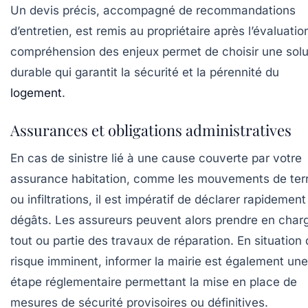
Un devis précis, accompagné de recommandations
d’entretien, est remis au propriétaire après l’évaluatio
compréhension des enjeux permet de choisir une solu
durable qui garantit la sécurité et la pérennité du
logement
.
Assurances et obligations administratives
En cas de sinistre lié à une cause couverte par votre
assurance habitation, comme les mouvements de ter
ou infiltrations, il est impératif de déclarer rapidement
dégâts. Les assureurs peuvent alors prendre en char
tout ou partie des travaux de réparation. En situation
risque imminent, informer la mairie est également une
étape réglementaire permettant la mise en place de
mesures de sécurité provisoires ou définitives.