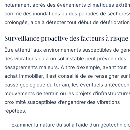
notamment après des événements climatiques extrê
comme des inondations ou des périodes de sécheres
prolongée, aide à détecter tout début de détérioration
Surveillance proactive des facteurs à risque
Être attentif aux environnements susceptibles de gén
des vibrations ou à un sol instable peut prévenir des
désagréments majeurs. À titre d’exemple, avant tout
achat immobilier, il est conseillé de se renseigner sur 
passé géologique du terrain, les éventuels antécéden
mouvements de terrain ou les projets d’infrastructure
proximité susceptibles d’engendrer des vibrations
répétées.
Examiner la nature du sol
à l’aide d’un géotechnici