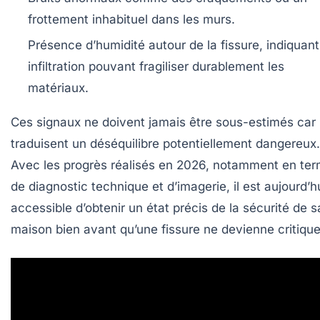
frottement inhabituel dans les murs.
Présence d’humidité
autour de la fissure, indiquan
infiltration pouvant fragiliser durablement les
matériaux.
Ces signaux ne doivent jamais être sous-estimés car i
traduisent un déséquilibre potentiellement dangereux.
Avec les progrès réalisés en 2026, notamment en te
de diagnostic technique et d’imagerie, il est aujourd’h
accessible d’obtenir un état précis de la sécurité de s
maison bien avant qu’une fissure ne devienne critique