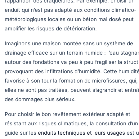
l’apparition des craquelures. Par exemple, choisir un
enduit qui n’est pas adapté aux conditions climatico-
météorologiques locales ou un béton mal dosé peut
amplifier les risques de détérioration.
Imaginons une maison montée sans un système de
drainage efficace sur un terrain humide : l’eau stagna
autour des fondations va peu à peu fragiliser la struct
provoquant des infiltrations d’humidité. Cette humidit
favorise à son tour la formation de microfissures, qui, 
elles ne sont pas traitées, peuvent s’agrandir et entra
des dommages plus sérieux.
Pour choisir le bon revêtement extérieur adapté et
résistant aux risques climatiques, la consultation d’un
guide sur les
enduits techniques et leurs usages
est 