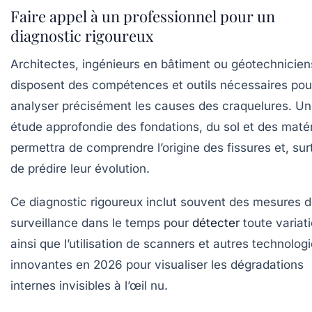
Faire appel à un professionnel pour un
diagnostic rigoureux
Architectes, ingénieurs en bâtiment ou géotechnicien
disposent des compétences et outils nécessaires pou
analyser précisément les causes des craquelures. U
étude approfondie des fondations, du sol et des maté
permettra de comprendre l’origine des fissures et, sur
de prédire leur évolution.
Ce diagnostic rigoureux inclut souvent des mesures 
surveillance dans le temps pour
détecter
toute variati
ainsi que l’utilisation de scanners et autres technolog
innovantes en 2026 pour visualiser les dégradations
internes invisibles à l’œil nu.