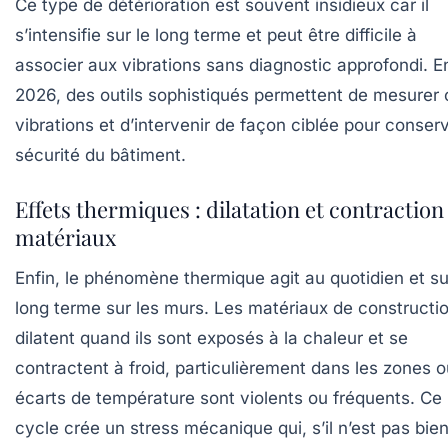
Ce type de détérioration est souvent insidieux car il
s’intensifie sur le long terme et peut être difficile à
associer aux vibrations sans diagnostic approfondi. E
2026, des outils sophistiqués permettent de mesurer
vibrations et d’intervenir de façon ciblée pour conserv
sécurité du bâtiment.
Effets thermiques : dilatation et contraction
matériaux
Enfin, le phénomène thermique agit au quotidien et su
long terme sur les murs. Les matériaux de constructi
dilatent quand ils sont exposés à la chaleur et se
contractent à froid, particulièrement dans les zones o
écarts de température sont violents ou fréquents. Ce
cycle crée un stress mécanique qui, s’il n’est pas bie