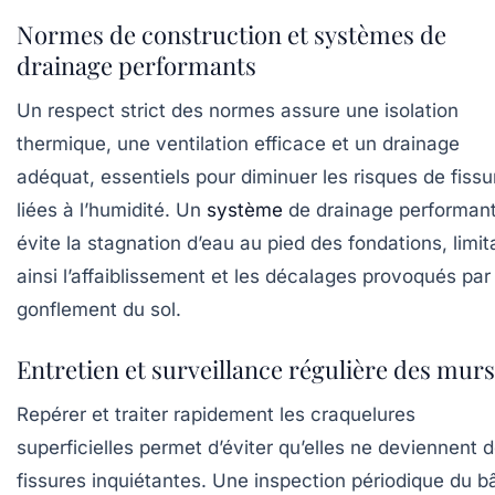
Normes de construction et systèmes de
drainage performants
Un respect strict des normes assure une isolation
thermique, une ventilation efficace et un drainage
adéquat, essentiels pour diminuer les risques de fissu
liées à l’humidité. Un
système
de drainage performan
évite la stagnation d’eau au pied des fondations, limit
ainsi l’affaiblissement et les décalages provoqués par 
gonflement du sol.
Entretien et surveillance régulière des murs
Repérer et traiter rapidement les craquelures
superficielles permet d’éviter qu’elles ne deviennent 
fissures inquiétantes. Une inspection périodique du bâ