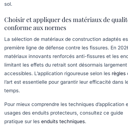
sol.
Choisir et appliquer des matériaux de qualit
conforme aux normes
La sélection de matériaux de construction adaptés es
première ligne de défense contre les fissures. En 2026
matériaux innovants renforcés anti-fissures et les end
limitant les effets du retrait sont désormais largement
accessibles. L’application rigoureuse selon les
règles
l’art est essentielle pour garantir leur efficacité dans l
temps.
Pour mieux comprendre les techniques d’application e
usages des enduits protecteurs, consultez ce guide
pratique sur les
enduits techniques
.