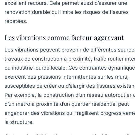
excellent recours. Cela permet aussi d’assurer une
rénovation durable qui limite les risques de fissures
répétées.
Les vibrations comme facteur aggravant
Les vibrations peuvent provenir de différentes source
travaux de construction à proximité, trafic routier int
ou industrie lourde locale. Ces contraintes dynamiqu
exercent des pressions intermittentes sur les murs,
susceptibles de créer ou d’élargir des fissures existan
Par exemple, la construction d’un réseau autoroutier 
d’un métro à proximité d’un quartier résidentiel peut
engendrer des vibrations qui fragilisent progressivem
la structure.