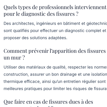
Quels types de professionnels interviennent
pour le diagnostic des fissures ?
Des architectes, ingénieurs en bâtiment et géotechni
sont qualifiés pour effectuer un diagnostic complet et
proposer des solutions adaptées.
Comment prévenir l’apparition des fissures
un mur ?
Utiliser des matériaux de qualité, respecter les norme
construction, assurer un bon drainage et une isolatio
thermique efficace, ainsi qu’un entretien régulier sont 
meilleures pratiques pour limiter les risques de fissura
Que faire en cas de fissures dues à des