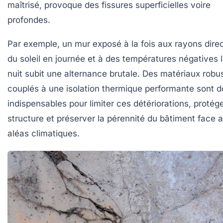
maîtrisé, provoque des fissures superficielles voire
profondes.
Par exemple, un mur exposé à la fois aux rayons dire
du soleil en journée et à des températures négatives 
nuit subit une alternance brutale. Des matériaux robu
couplés à une isolation thermique performante sont 
indispensables pour limiter ces détériorations, protége
structure et préserver la pérennité du bâtiment face 
aléas climatiques.