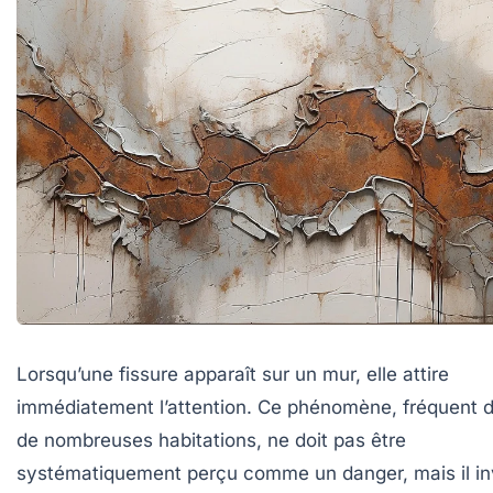
Lorsqu’une fissure apparaît sur un mur, elle attire
immédiatement l’attention. Ce phénomène, fréquent 
de nombreuses habitations, ne doit pas être
systématiquement perçu comme un danger, mais il in