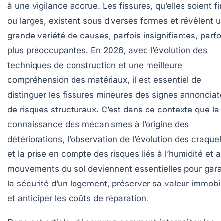
à une vigilance accrue. Les fissures, qu’elles soient f
ou larges, existent sous diverses formes et révèlent 
grande variété de causes, parfois insignifiantes, parfo
plus préoccupantes. En 2026, avec l’évolution des
techniques de construction et une meilleure
compréhension des matériaux, il est essentiel de
distinguer les fissures mineures des signes annonciat
de risques structuraux. C’est dans ce contexte que la
connaissance des mécanismes à l’origine des
détériorations, l’observation de l’évolution des craque
et la prise en compte des risques liés à l’humidité et 
mouvements du sol deviennent essentielles pour gara
la sécurité d’un logement, préserver sa valeur immobil
et anticiper les coûts de réparation.