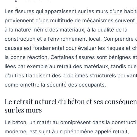
Les fissures qui apparaissent sur les murs d’une habit
proviennent d’une multitude de mécanismes souvent l
à la nature même des matériaux, à la qualité de la
construction et à l’environnement local. Comprendre 
causes est fondamental pour évaluer les risques et ch
la bonne réaction. Certaines fissures sont bénignes e
liées par exemple au retrait des matériaux, tandis que
d’autres traduisent des problèmes structurels pouvan
compromettre la sécurité des occupants.
Le retrait naturel du béton et ses conséque
sur les murs
Le béton, un matériau omniprésent dans la construct
moderne, est sujet à un phénomène appelé retrait,