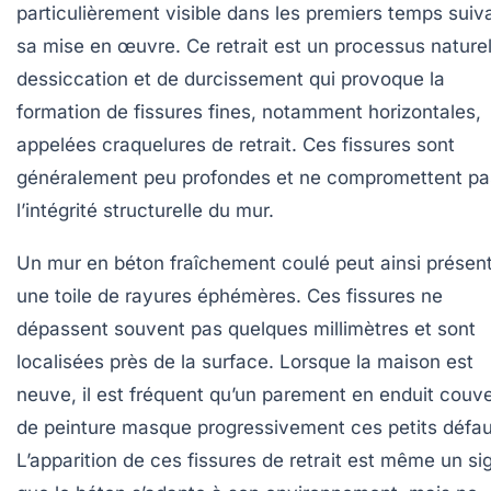
particulièrement visible dans les premiers temps suiv
sa mise en œuvre. Ce retrait est un processus nature
dessiccation et de durcissement qui provoque la
formation de fissures fines, notamment horizontales,
appelées craquelures de retrait. Ces fissures sont
généralement peu profondes et ne compromettent pa
l’intégrité structurelle du mur.
Un mur en béton fraîchement coulé peut ainsi présen
une toile de rayures éphémères. Ces fissures ne
dépassent souvent pas quelques millimètres et sont
localisées près de la surface. Lorsque la maison est
neuve, il est fréquent qu’un parement en enduit couve
de peinture masque progressivement ces petits défau
L’apparition de ces fissures de retrait est même un si