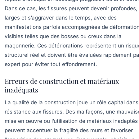
Dans ce cas, les fissures peuvent devenir profondes,
larges et s’aggraver dans le temps, avec des
manifestations parfois accompagnées de déformatio
visibles telles que des bosses ou creux dans la
maçonnerie. Ces détériorations représentent un risqu
structurel réel et doivent être évaluées rapidement pa
expert pour éviter tout effondrement.
Erreurs de construction et matériaux
inadéquats
La qualité de la construction joue un rôle capital dans
résistance aux fissures. Des malfaçons, une mauvais
mise en œuvre ou l’utilisation de matériaux inadaptés
peuvent accentuer la fragilité des murs et favoriser