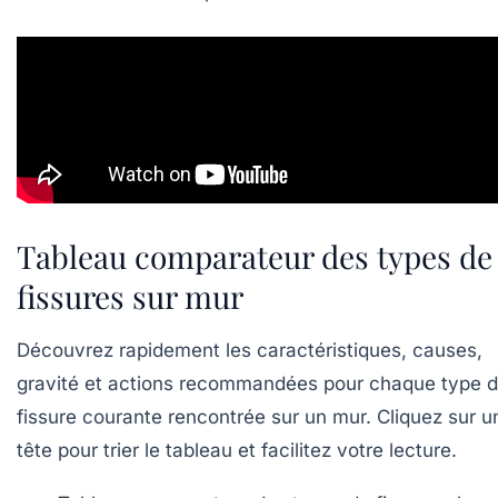
Tableau comparateur des types de
fissures sur mur
Découvrez rapidement les caractéristiques, causes,
gravité et actions recommandées pour chaque type 
fissure courante rencontrée sur un mur. Cliquez sur u
tête pour trier le tableau et facilitez votre lecture.