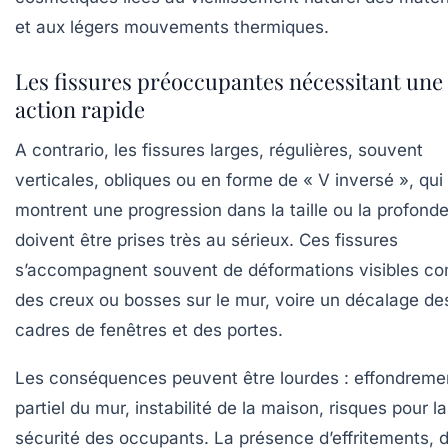
et aux légers mouvements thermiques.
Les fissures préoccupantes nécessitant une
action rapide
A contrario, les fissures larges, régulières, souvent
verticales, obliques ou en forme de « V inversé », qui
montrent une progression dans la taille ou la profond
doivent être prises très au sérieux. Ces fissures
s’accompagnent souvent de déformations visibles 
des creux ou bosses sur le mur, voire un décalage de
cadres de fenêtres et des portes.
Les conséquences peuvent être lourdes : effondreme
partiel du mur, instabilité de la maison, risques pour la
sécurité des occupants. La présence d’effritements, 