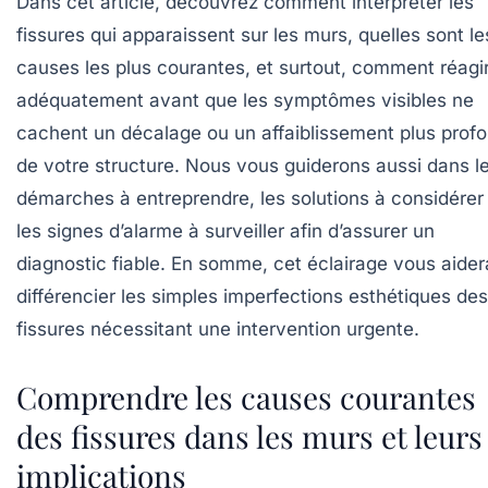
Dans cet article, découvrez comment interpréter les
fissures qui apparaissent sur les murs, quelles sont le
causes les plus courantes, et surtout, comment réagi
adéquatement avant que les symptômes visibles ne
cachent un décalage ou un affaiblissement plus prof
de votre structure. Nous vous guiderons aussi dans l
démarches à entreprendre, les solutions à considérer
les signes d’alarme à surveiller afin d’assurer un
diagnostic fiable. En somme, cet éclairage vous aider
différencier les simples imperfections esthétiques des
fissures nécessitant une intervention urgente.
Comprendre les causes courantes
des fissures dans les murs et leurs
implications