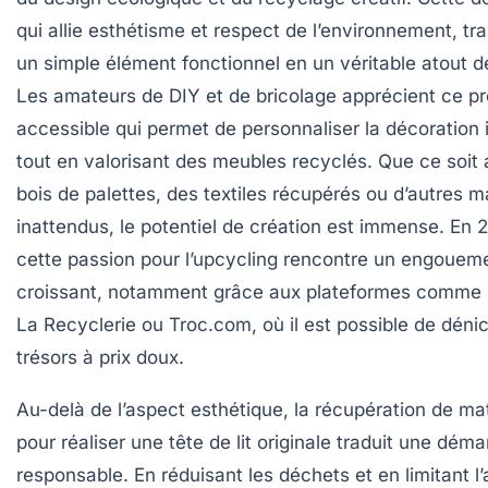
qui allie esthétisme et respect de l’environnement, t
un simple élément fonctionnel en un véritable atout dé
Les amateurs de DIY et de bricolage apprécient ce pr
accessible qui permet de personnaliser la décoration 
tout en valorisant des meubles recyclés. Que ce soit
bois de palettes, des textiles récupérés ou d’autres m
inattendus, le potentiel de création est immense. En 
cette passion pour l’upcycling rencontre un engouem
croissant, notamment grâce aux plateformes comm
La Recyclerie ou Troc.com, où il est possible de déni
trésors à prix doux.
Au-delà de l’aspect esthétique, la récupération de ma
pour réaliser une tête de lit originale traduit une dém
responsable. En réduisant les déchets et en limitant l