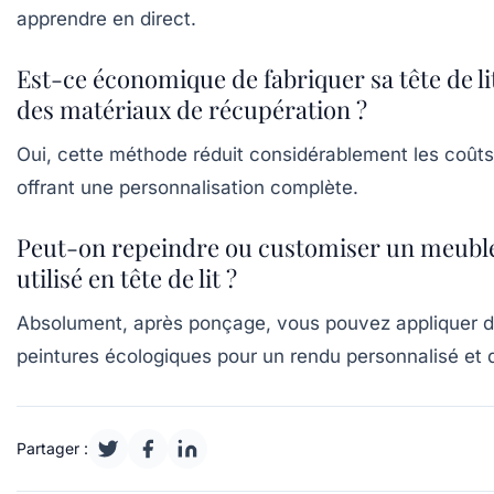
apprendre en direct.
Est-ce économique de fabriquer sa tête de li
des matériaux de récupération ?
Oui, cette méthode réduit considérablement les coûts
offrant une personnalisation complète.
Peut-on repeindre ou customiser un meubl
utilisé en tête de lit ?
Absolument, après ponçage, vous pouvez appliquer 
peintures écologiques pour un rendu personnalisé et 
Partager :