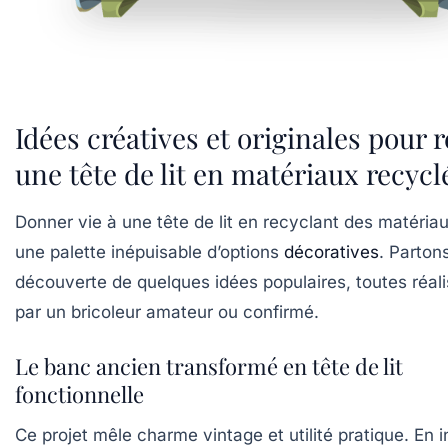
Idées créatives et originales pour r
une tête de lit en matériaux recycl
Donner vie à une tête de lit en recyclant des matériau
une palette inépuisable d’options
décoratives
. Partons
découverte de quelques idées populaires, toutes réal
par un bricoleur amateur ou confirmé.
Le banc ancien transformé en tête de lit
fonctionnelle
Ce projet mêle charme vintage et utilité pratique. En 