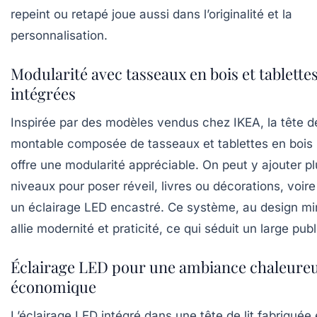
repeint ou retapé joue aussi dans l’originalité et la
personnalisation.
Modularité avec tasseaux en bois et tablette
intégrées
Inspirée par des modèles vendus chez IKEA, la tête de
montable composée de tasseaux et tablettes en bois 
offre une modularité appréciable. On peut y ajouter pl
niveaux pour poser réveil, livres ou décorations, voir
un éclairage LED encastré. Ce système, au design min
allie modernité et praticité, ce qui séduit un large publ
Éclairage LED pour une ambiance chaleureu
économique
L’éclairage LED intégré dans une tête de lit fabriquée