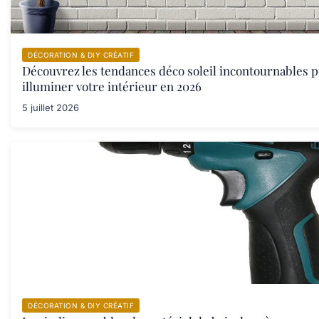
DÉCORATION & DIY CRÉATIF
Découvrez les tendances déco soleil incontournables 
illuminer votre intérieur en 2026
5 juillet 2026
DÉCORATION & DIY CRÉATIF