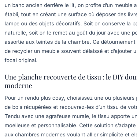
un banc ancien derrière le lit, on profite d’un meuble
établi, tout en créant une surface où déposer des livr
lampe ou des objets décoratifs. Soit on conserve la p
naturelle, soit on le remet au goût du jour avec une p
assortie aux teintes de la chambre. Ce détournement
de recycler un meuble souvent délaissé et d’ajouter u
focal original.
Une planche recouverte de tissu : le DIY dou
moderne
Pour un rendu plus cosy, choisissez une ou plusieurs
de bois récupérées et recouvrez-les d’un tissu de vot
Tendu avec une agrafeuse murale, le tissu apporte u
moelleuse et personnalisable. Cette solution s’adapte 
aux chambres modernes voulant allier simplicité et é