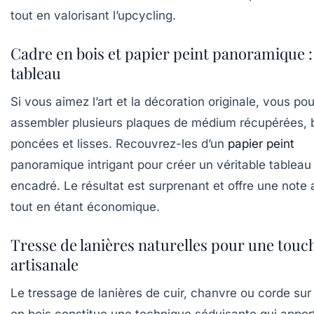
tout en valorisant l’upcycling.
Cadre en bois et papier peint panoramique 
tableau
Si vous aimez l’art et la décoration originale, vous po
assembler plusieurs plaques de médium récupérées, 
poncées et lisses. Recouvrez-les d’un
papier peint
panoramique intrigant pour créer un véritable tableau
encadré. Le résultat est surprenant et offre une note a
tout en étant économique.
Tresse de lanières naturelles pour une touc
artisanale
Le tressage de lanières de cuir, chanvre ou corde sur