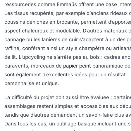
ressourceries comme Emmaüs offrent une base intér
Les tissus récupérés, par exemple d’anciens rideaux 
coussins dénichés en brocante, permettent d’apporte
aspect chaleureux et modulable. D’autres matériaux
cannage ou les lanières de cuir s’adaptent à un desig
raffiné, conférant ainsi un style champêtre ou artisana
de lit. L’upcycling ne s’arrête pas au bois : cadres anc
paravents, morceaux de
papier peint
panoramique dé
sont également d’excellentes idées pour un résultat
personnalisé et unique.
La difficulté du projet doit aussi être évaluée : certain
assemblages restent simples et accessibles aux débu
tandis que d’autres demandent un savoir-faire plus a
Dans tous les cas, un outillage basique incluant une s