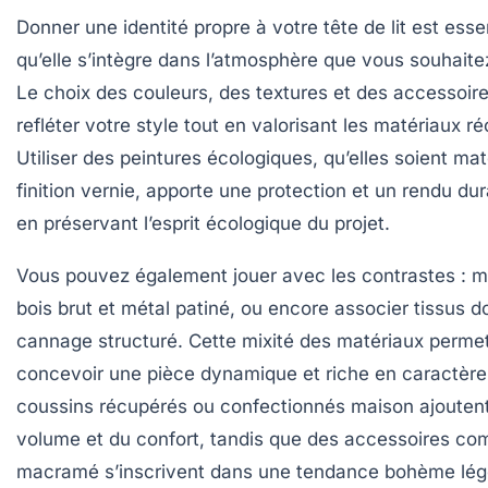
Donner une identité propre à votre tête de lit est esse
qu’elle s’intègre dans l’atmosphère que vous souhaite
Le choix des couleurs, des textures et des accessoire
refléter votre style tout en valorisant les matériaux r
Utiliser des peintures écologiques, qu’elles soient ma
finition vernie, apporte une protection et un rendu dur
en préservant l’esprit écologique du projet.
Vous pouvez également jouer avec les contrastes : 
bois brut et métal patiné, ou encore associer tissus d
cannage structuré. Cette mixité des matériaux perme
concevoir une pièce dynamique et riche en caractère
coussins récupérés ou confectionnés maison ajouten
volume et du confort, tandis que des accessoires co
macramé s’inscrivent dans une tendance bohème lég