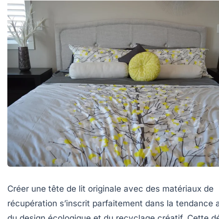
Créer une tête de lit originale avec des matériaux de
récupération s’inscrit parfaitement dans la tendance 
du design écologique et du recyclage créatif. Cette 