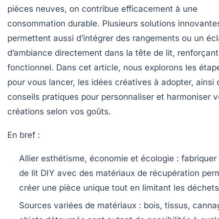
pièces neuves, on contribue efficacement à une
consommation durable. Plusieurs solutions innovante
permettent aussi d’intégrer des rangements ou un écl
d’ambiance directement dans la tête de lit, renforçan
fonctionnel. Dans cet article, nous explorons les étap
pour vous lancer, les idées créatives à adopter, ainsi
conseils pratiques pour personnaliser et harmoniser 
créations selon vos goûts.
En bref :
Allier esthétisme, économie et écologie
: fabriquer
de lit DIY avec des matériaux de récupération per
créer une pièce unique tout en limitant les déchets
Sources variées de matériaux
: bois, tissus, cann