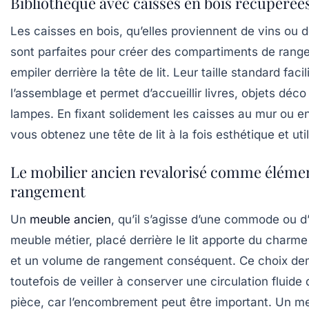
Bibliothèque avec caisses en bois récupérée
Les caisses en bois, qu’elles proviennent de vins ou de
sont parfaites pour créer des compartiments de rang
empiler derrière la tête de lit. Leur taille standard facil
l’assemblage et permet d’accueillir livres, objets déco 
lampes. En fixant solidement les caisses au mur ou ent
vous obtenez une tête de lit à la fois esthétique et util
Le mobilier ancien revalorisé comme éléme
rangement
Un
meuble ancien
, qu’il s’agisse d’une commode ou d
meuble métier, placé derrière le lit apporte du charme
et un volume de rangement conséquent. Ce choix d
toutefois de veiller à conserver une circulation fluide 
pièce, car l’encombrement peut être important. Un m