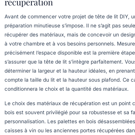
récupération
Avant de commencer votre projet de tête de lit DIY, 
préparation minutieuse s’impose. Il ne s’agit pas seu
récupérer des matériaux, mais de concevoir un desig
à votre chambre et à vos besoins personnels. Mesure
précisément l’espace disponible est la première étap
s’assurer que la tête de lit s’intègre parfaitement. Vo
déterminer la largeur et la hauteur idéales, en prenan
compte la taille du lit et la hauteur sous plafond. Ce 
conditionnera le choix et la quantité des matériaux.
Le choix des matériaux de récupération est un point c
bois est souvent privilégié pour sa robustesse et sa fa
personnalisation. Les palettes en bois désassemblées
caisses à vin ou les anciennes portes récupérées da