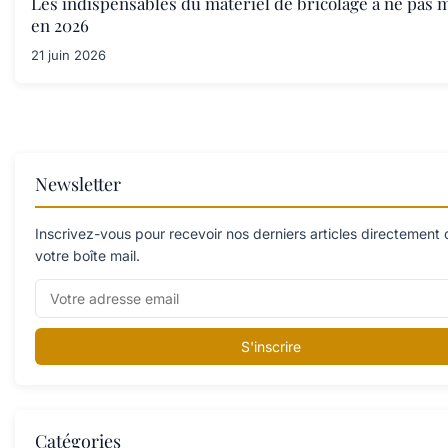
Les indispensables du matériel de bricolage à ne pas
en 2026
21 juin 2026
Newsletter
Inscrivez-vous pour recevoir nos derniers articles directement
votre boîte mail.
S'inscrire
Catégories