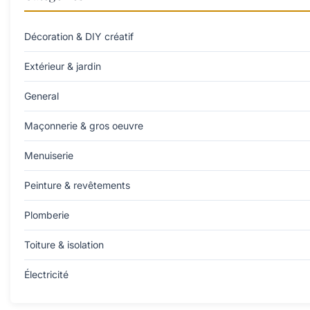
Décoration & DIY créatif
Extérieur & jardin
General
Maçonnerie & gros oeuvre
Menuiserie
Peinture & revêtements
Plomberie
Toiture & isolation
Électricité