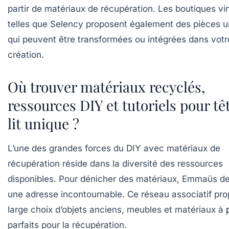
partir de matériaux de récupération. Les boutiques vi
telles que Selency proposent également des pièces 
qui peuvent être transformées ou intégrées dans votr
création.
Où trouver matériaux recyclés,
ressources DIY et tutoriels pour tê
lit unique ?
L’une des grandes forces du DIY avec matériaux de
récupération réside dans la diversité des ressources
disponibles. Pour dénicher des matériaux, Emmaüs 
une adresse incontournable. Ce réseau associatif pr
large choix d’objets anciens, meubles et matériaux à
parfaits pour la récupération.