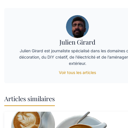
Julien Girard
Julien Girard est journaliste spécialisé dans les domaines 
décoration, du DIY créatif, de l’électricité et de l’aménag
extérieur.
Voir tous les articles
Articles similaires