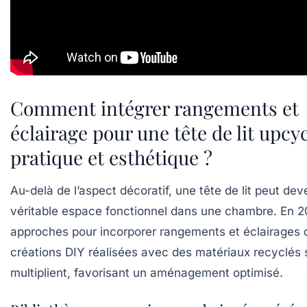
Comment intégrer rangements et
éclairage pour une tête de lit upcy
pratique et esthétique ?
Au-delà de l’aspect décoratif, une tête de lit peut dev
véritable espace fonctionnel dans une chambre. En 2
approches pour incorporer rangements et éclairages
créations DIY réalisées avec des matériaux recyclés 
multiplient, favorisant un aménagement optimisé.