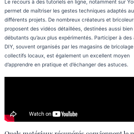
Le recours à des tutoriels en ligne, notamment sur Y
permet de maîtriser les gestes techniques adaptés a
différents projets. De nombreux créateurs et bricoleur
proposent des vidéos détaillées, destinées aussi bien
débutants qu’aux plus expérimentés. Participer à des 
DIY, souvent organisés par les magasins de bricolage
collectifs locaux, est également un excellent moyen
d’apprendre en pratique et d’échanger des astuces.
Quels matériaux récupérés conviennent le 