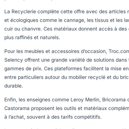
La Recyclerie complète cette offre avec des articles 
et écologiques comme le cannage, les tissus et les la
cuir ou chanvre. Ces matériaux donnent accès à des
plus raffinés et naturels.
Pour les meubles et accessoires d’occasion, Troc.co
Selency offrent une grande variété de solutions dans 
gammes de prix. Ces plateformes facilitent la mise en 
entre particuliers autour du mobilier recyclé et du bri
durable.
Enfin, les enseignes comme Leroy Merlin, Bricorama 
Castorama proposent les outils et matériaux complém
à l’achat, souvent à des tarifs compétitifs.