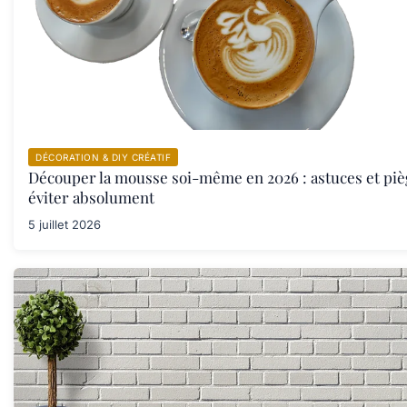
DÉCORATION & DIY CRÉATIF
Découper la mousse soi-même en 2026 : astuces et piè
éviter absolument
5 juillet 2026