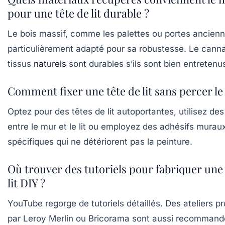
pour une tête de lit durable ?
Le bois massif, comme les palettes ou portes ancienn
particulièrement adapté pour sa robustesse. Le canna
tissus
naturels
sont durables s’ils sont bien entretenu
Comment fixer une tête de lit sans percer le
Optez pour des têtes de lit autoportantes, utilisez des
entre le mur et le lit ou employez des adhésifs murau
spécifiques qui ne détériorent pas la peinture.
Où trouver des tutoriels pour fabriquer une 
lit DIY ?
YouTube regorge de tutoriels détaillés. Des ateliers p
par Leroy Merlin ou Bricorama sont aussi recommand